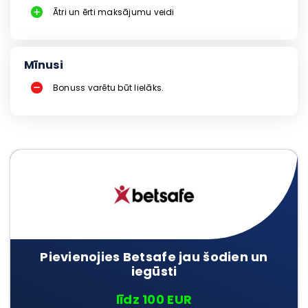
Ātri un ērti maksājumu veidi
Mīnusi
Bonuss varētu būt lielāks.
Pievienojies Betsafe jau šodien un
iegūsti
līdz 100 EUR