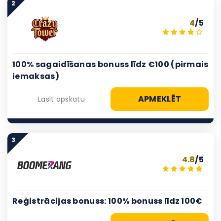
2
4
/5
100% sagaidīšanas bonuss līdz €100 (pirmais
iemaksas)
APMEKLĒT
Lasīt apskatu
3
4.8
/5
Reģistrācijas bonuss: 100% bonuss līdz 100€