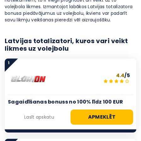
noteikumiem, to ir viegli prognozēt un veikt uz to
volejbola likmes. Izmantojot labākos Latvijas totalizatora
bonusa piedāvājumus uz volejbolu, ikviens var padarīt
savu likmju veikšanas pieredzi vēl aizraujošāku.
Latvijas totalizatori, kuros vari veikt
likmes uz volejbolu
1
4.4
/5
Sagaidīšanas bonuss no 100% līdz 100 EUR
APMEKLĒT
Lasīt apskatu