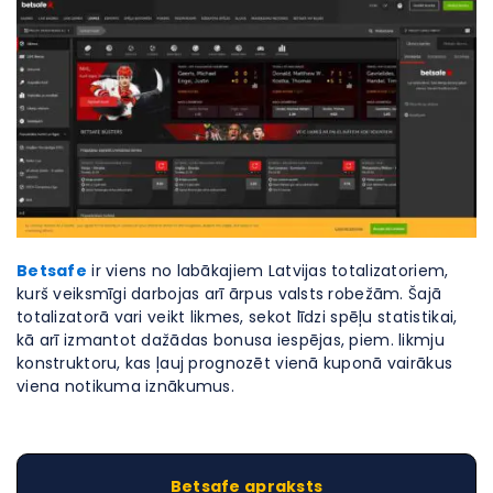
Betsafe
ir viens no labākajiem Latvijas totalizatoriem,
kurš veiksmīgi darbojas arī ārpus valsts robežām. Šajā
totalizatorā vari veikt likmes, sekot līdzi spēļu statistikai,
kā arī izmantot dažādas bonusa iespējas, piem. likmju
konstruktoru, kas ļauj prognozēt vienā kuponā vairākus
viena notikuma iznākumus.
Betsafe apraksts