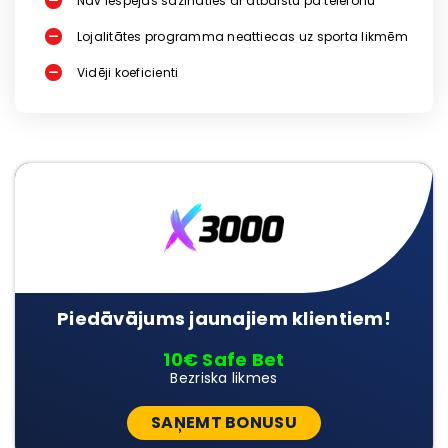
Nav iespējas sazināties ar atbalstu pa telefonu
Lojalitātes programma neattiecas uz sporta likmēm
Vidēji koeficienti
Piedāvājums jaunajiem klientiem!
10€ Safe Bet
Bezriska likmes
SAŅEMT BONUSU