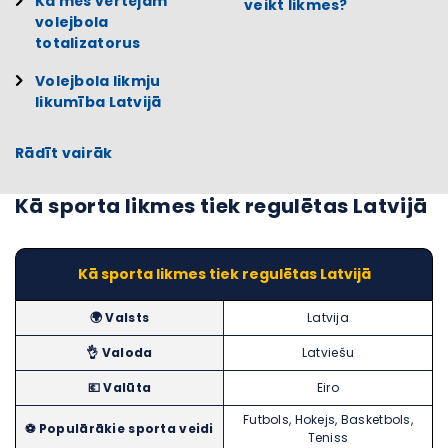
Kā mēs vērtējam
veikt likmes?
volejbola
totalizatorus
Volejbola likmju
likumība Latvijā
Rādīt vairāk
Kā sporta likmes tiek regulētas Latvijā
Kā sporta likmes tiek regulētas Latvijā
🌍 Valsts
Latvija
👌 Valoda
Latviešu
💶 Valūta
Eiro
Futbols, Hokejs, Basketbols,
⚽ ️Populārākie sporta veidi
Teniss