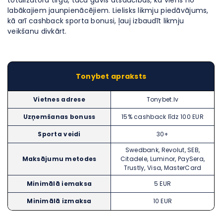
labākajiem jaunpienācējiem. Lielisks likmju piedāvājums,
kā arī cashback sporta bonusi, ļauj izbaudīt likmju
veikšanu divkārt.
Tonybet apraksts
Vietnes adrese
Tonybet.lv
Uzņemšanas bonuss
15% cashback līdz 100 EUR
Sporta veidi
30+
Swedbank, Revolut, SEB,
Maksājumu metodes
Citadele, Luminor, PaySera,
Trustly, Visa, MasterCard
Minimālā iemaksa
5 EUR
Minimālā izmaksa
10 EUR