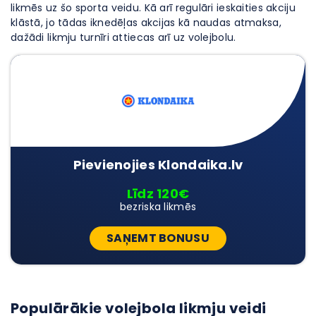
likmēs uz šo sporta veidu. Kā arī regulāri ieskaities akciju
klāstā, jo tādas iknedēļas akcijas kā naudas atmaksa,
dažādi likmju turnīri attiecas arī uz volejbolu.
Pievienojies Klondaika.lv
Līdz 120€
bezriska likmēs
SAŅEMT BONUSU
Populārākie volejbola likmju veidi