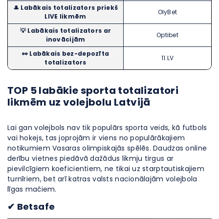
🎩 Labākais totalizators priekš
OlyBet
LIVE likmēm
💡 Labākais totalizators ar
Optibet
inovācijām
👀 Labākais bez-depozīta
11.LV
totalizators
TOP 5 labākie sporta totalizatori
likmēm uz volejbolu Latvijā
Lai gan volejbols nav tik populārs sporta veids, kā futbols
vai hokejs, tas joprojām ir viens no populārākajiem
notikumiem Vasaras olimpiskajās spēlēs. Daudzas online
derību vietnes piedāvā dažādus likmju tirgus ar
pievilcīgiem koeficientiem, ne tikai uz starptautiskajiem
turnīriem, bet arī katras valsts nacionālajām volejbola
līgas mačiem.
✔ Betsafe