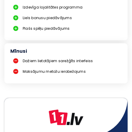
Izdevīga lojalitātes programma
Liels bonusu piedāvājums
Plašs spēļu piedāvājums
Mīnusi
Dažiem lietotājiem sarežģīts interfeiss
Maksājumu metožu ierobežojums