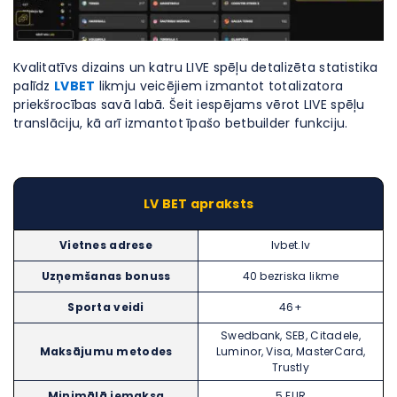
Kvalitatīvs dizains un katru LIVE spēļu detalizēta statistika
palīdz
LVBET
likmju veicējiem izmantot totalizatora
priekšrocības savā labā. Šeit iespējams vērot LIVE spēļu
translāciju, kā arī izmantot īpašo betbuilder funkciju.
LV BET apraksts
Vietnes adrese
lvbet.lv
Uzņemšanas bonuss
40 bezriska likme
Sporta veidi
46+
Swedbank, SEB, Citadele,
Maksājumu metodes
Luminor, Visa, MasterCard,
Trustly
Minimālā iemaksa
5 EUR