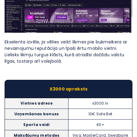
Ekselenta izvēle, ja vēlies veikt likmes pie bukmeikera ar
nevainojumu reputācija un īpaši ērtu mobilo vietni.
Lielisks likmju turgus klāsts, kurā atradīsi dažādu valstu
līgas, tostarp arī volejbolā.
X3000 apraksts
Vietnes adrese
x3000.lv
Uzņemšanas bonuss
10€ Safe Bet
Sporta veidi
40+
Maksājumu metodes
Visa, MasterCard, Swedbank