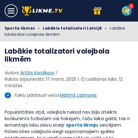
Sporta likmes
»
Labākie totalizatori Latvijā
»
Labākie
totalizatori volejbola likmēm
Labākie totalizatori volejbola
likmēm
Autors:
Artūrs Koroļkovs
|
Raksts atjaunināts: 17 marts, 2025
⏲️ Lasīšanas laiks: 12
minūtes
Faktu pārbaudi veica
Mārtiņš Lasmanis
Popularitātes ziņā, volejbols nekad nav bijis izteikts
konkurents futbolam vai hokejam, taču laika gaitā, tas ir
iemantojis labu slavu starp
sporta likmju
veicējiem.
Pateicoties volejbola viegli saprotamajiem spēles