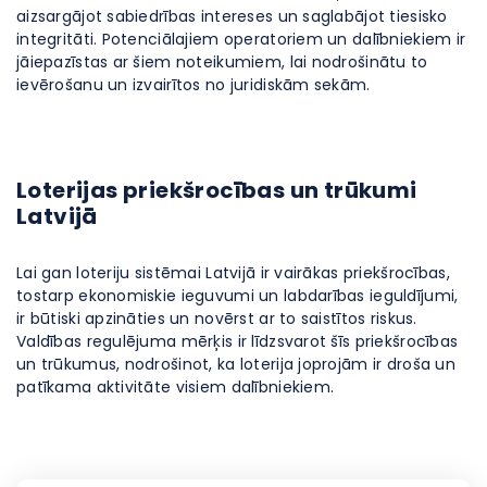
aizsargājot sabiedrības intereses un saglabājot tiesisko
integritāti. Potenciālajiem operatoriem un dalībniekiem ir
jāiepazīstas ar šiem noteikumiem, lai nodrošinātu to
ievērošanu un izvairītos no juridiskām sekām.
Loterijas priekšrocības un trūkumi
Latvijā
Lai gan loteriju sistēmai Latvijā ir vairākas priekšrocības,
tostarp ekonomiskie ieguvumi un labdarības ieguldījumi,
ir būtiski apzināties un novērst ar to saistītos riskus.
Valdības regulējuma mērķis ir līdzsvarot šīs priekšrocības
un trūkumus, nodrošinot, ka loterija joprojām ir droša un
patīkama aktivitāte visiem dalībniekiem.