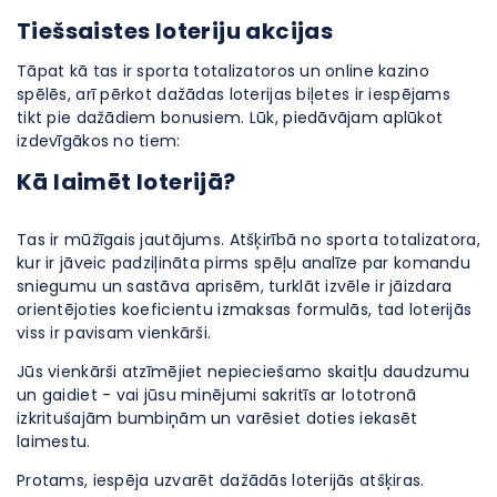
Tiešsaistes loteriju akcijas
Tāpat kā tas ir sporta totalizatoros un online kazino
spēlēs, arī pērkot dažādas loterijas biļetes ir iespējams
tikt pie dažādiem bonusiem. Lūk, piedāvājam aplūkot
izdevīgākos no tiem:
Kā laimēt loterijā?
Tas ir mūžīgais jautājums. Atšķirībā no sporta totalizatora,
kur ir jāveic padziļināta pirms spēļu analīze par komandu
sniegumu un sastāva aprisēm, turklāt izvēle ir jāizdara
orientējoties koeficientu izmaksas formulās, tad loterijās
viss ir pavisam vienkārši.
Jūs vienkārši atzīmējiet nepieciešamo skaitļu daudzumu
un gaidiet - vai jūsu minējumi sakritīs ar lototronā
izkritušajām bumbiņām un varēsiet doties iekasēt
laimestu.
Protams, iespēja uzvarēt dažādās loterijās atšķiras.