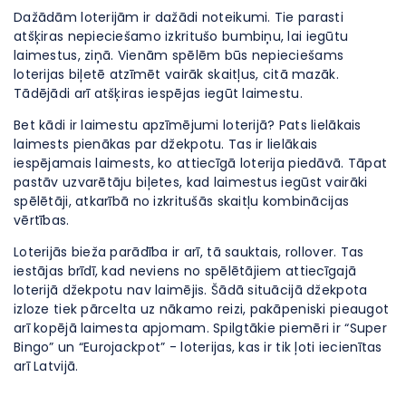
Dažādām loterijām ir dažādi noteikumi. Tie parasti
atšķiras nepieciešamo izkritušo bumbiņu, lai iegūtu
laimestus, ziņā. Vienām spēlēm būs nepieciešams
loterijas biļetē atzīmēt vairāk skaitļus, citā mazāk.
Tādējādi arī atšķiras iespējas iegūt laimestu.
Bet kādi ir laimestu apzīmējumi loterijā? Pats lielākais
laimests pienākas par džekpotu. Tas ir lielākais
iespējamais laimests, ko attiecīgā loterija piedāvā. Tāpat
pastāv uzvarētāju biļetes, kad laimestus iegūst vairāki
spēlētāji, atkarībā no izkritušās skaitļu kombinācijas
vērtības.
Loterijās bieža parādība ir arī, tā sauktais, rollover. Tas
iestājas brīdī, kad neviens no spēlētājiem attiecīgajā
loterijā džekpotu nav laimējis. Šādā situācijā džekpota
izloze tiek pārcelta uz nākamo reizi, pakāpeniski pieaugot
arī kopējā laimesta apjomam. Spilgtākie piemēri ir “Super
Bingo” un “Eurojackpot” - loterijas, kas ir tik ļoti iecienītas
arī Latvijā.