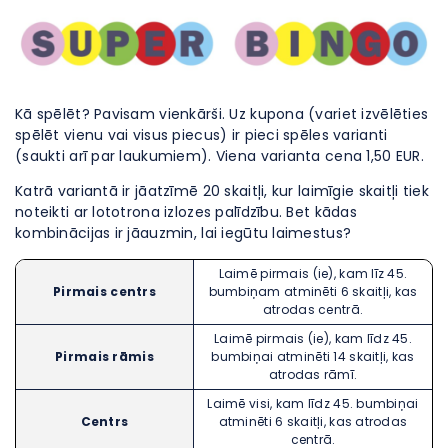
Kā spēlēt? Pavisam vienkārši. Uz kupona (variet izvēlēties
spēlēt vienu vai visus piecus) ir pieci spēles varianti
(saukti arī par laukumiem). Viena varianta cena 1,50 EUR.
Katrā variantā ir jāatzīmē 20 skaitļi, kur laimīgie skaitļi tiek
noteikti ar lototrona izlozes palīdzību. Bet kādas
kombinācijas ir jāauzmin, lai iegūtu laimestus?
Laimē pirmais (ie), kam līz 45.
Pirmais centrs
bumbiņam atminēti 6 skaitļi, kas
atrodas centrā.
Laimē pirmais (ie), kam līdz 45.
Pirmais rāmis
bumbiņai atminēti 14 skaitļi, kas
atrodas rāmī.
Laimē visi, kam līdz 45. bumbiņai
Centrs
atminēti 6 skaitļi, kas atrodas
centrā.