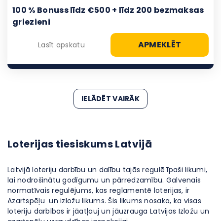
100 % Bonuss līdz €500 + līdz 200 bezmaksas
griezieni
APMEKLĒT
Lasīt apskatu
IELĀDĒT VAIRĀK
Loterijas tiesiskums Latvijā
Latvijā loteriju darbību un dalību tajās regulē īpaši likumi,
lai nodrošinātu godīgumu un pārredzamību. Galvenais
normatīvais regulējums, kas reglamentē loterijas, ir
Azartspēļu un izložu likums. Šis likums nosaka, ka visas
loteriju darbības ir jāatļauj un jāuzrauga Latvijas Izložu un