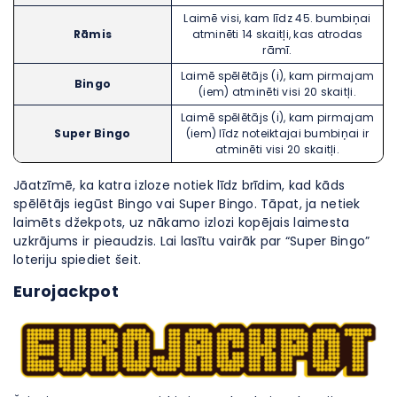
Laimē visi, kam līdz 45. bumbiņai
Rāmis
atminēti 14 skaitļi, kas atrodas
rāmī.
Laimē spēlētājs (i), kam pirmajam
Bingo
(iem) atminēti visi 20 skaitļi.
Laimē spēlētājs (i), kam pirmajam
Super Bingo
(iem) līdz noteiktajai bumbiņai ir
atminēti visi 20 skaitļi.
Jāatzīmē, ka katra izloze notiek līdz brīdim, kad kāds
spēlētājs iegūst Bingo vai Super Bingo. Tāpat, ja netiek
laimēts džekpots, uz nākamo izlozi kopējais laimesta
uzkrājums ir pieaudzis. Lai lasītu vairāk par “Super Bingo”
loteriju spiediet šeit.
Eurojackpot