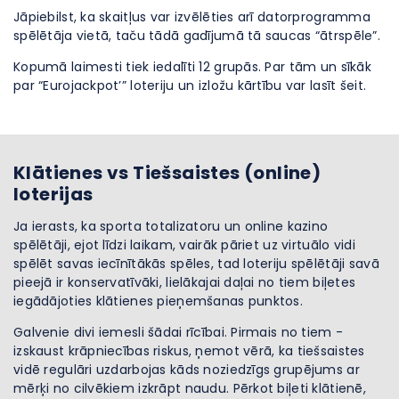
Jāpiebilst, ka skaitļus var izvēlēties arī datorprogramma
spēlētāja vietā, taču tādā gadījumā tā saucas “ātrspēle”.
Kopumā laimesti tiek iedalīti 12 grupās. Par tām un sīkāk
par “Eurojackpot’” loteriju un izložu kārtību var lasīt šeit.
Klātienes vs Tiešsaistes (online)
loterijas
Ja ierasts, ka sporta totalizatoru un online kazino
spēlētāji, ejot līdzi laikam, vairāk pāriet uz virtuālo vidi
spēlēt savas iecīnītākās spēles, tad loteriju spēlētāji savā
pieejā ir konservatīvāki, lielākajai daļai no tiem biļetes
iegādājoties klātienes pieņemšanas punktos.
Galvenie divi iemesli šādai rīcībai. Pirmais no tiem -
izskaust krāpniecības riskus, ņemot vērā, ka tiešsaistes
vidē regulāri uzdarbojas kāds noziedzīgs grupējums ar
mērķi no cilvēkiem izkrāpt naudu. Pērkot biļeti klātienē,