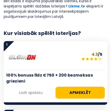
Bet kādas ir kopumā populārākās vietnes, kurās ir
iespējams spēlēt dažādas loterijas?
Likme.tv
eksperti ir
sagatavojuši skaidrojumus par interesējošajiem
jautājumiem par loterijām Latvijā.
Kur vislabāk spēlēt loterijas?
1
4.3
/5
100% bonuss līdz €750 + 200 bezmaksas
griezieni
APMEKLĒT
Lasīt apskatu