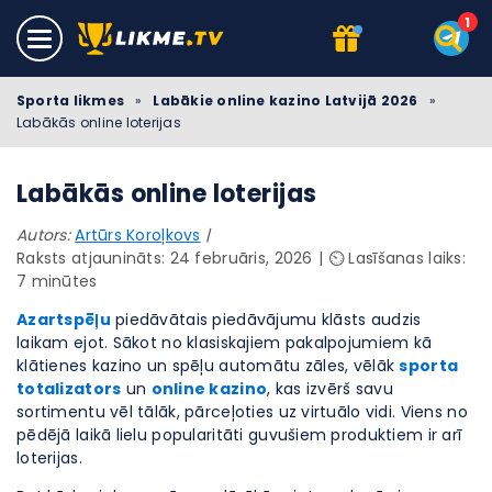
Sporta likmes
»
Labākie online kazino Latvijā 2026
»
Labākās online loterijas
Labākās online loterijas
Autors:
Artūrs Koroļkovs
|
Raksts atjaunināts: 24 februāris, 2026
⏲️ Lasīšanas laiks:
7 minūtes
Azartspēļu
piedāvātais piedāvājumu klāsts audzis
laikam ejot. Sākot no klasiskajiem pakalpojumiem kā
klātienes kazino un spēļu automātu zāles, vēlāk
sporta
totalizators
un
online kazino
, kas izvērš savu
sortimentu vēl tālāk, pārceļoties uz virtuālo vidi. Viens no
pēdējā laikā lielu popularitāti guvušiem produktiem ir arī
loterijas.