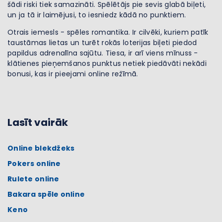
šādi riski tiek samazināti. Spēlētājs pie sevis glabā biļeti,
un ja tā ir laimējusi, to iesniedz kādā no punktiem.
Otrais iemesls - spēles romantika. Ir cilvēki, kuriem patīk
taustāmas lietas un turēt rokās loterijas biļeti piedod
papildus adrenalīna sajūtu. Tiesa, ir arī viens mīnuss -
klātienes pieņemšanos punktus netiek piedāvāti nekādi
bonusi, kas ir pieejami online režīmā.
Lasīt vairāk
Online blekdžeks
Pokers online
Rulete online
Bakara spēle online
Keno