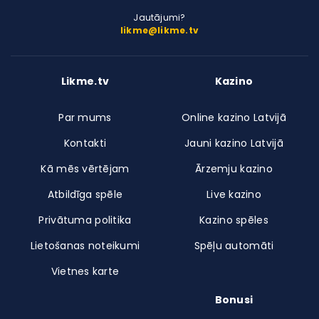
Jautājumi?
likme@likme.tv
Likme.tv
Kazino
Par mums
Online kazino Latvijā
Kontakti
Jauni kazino Latvijā
Kā mēs vērtējam
Ārzemju kazino
Atbildīga spēle
Live kazino
Privātuma politika
Kazino spēles
Lietošanas noteikumi
Spēļu automāti
Vietnes karte
Bonusi