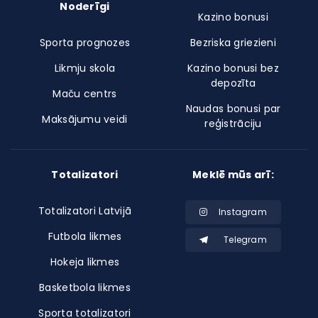
Noderīgi
Kazino bonusi
Sporta prognozes
Bezriska griezieni
Likmju skola
Kazino bonusi bez
depozīta
Maču centrs
Naudas bonusi par
Maksājumu veidi
reģistrāciju
Totalizatori
Meklē mūs arī:
Totalizatori Latvijā
Instagram
Futbola likmes
Telegram
Hokeja likmes
Basketbola likmes
Sporta totalizatori