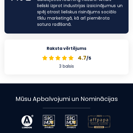
lieliski izprot industrijas izaicinājumus un
spēj atrast lieliskus risinājums sociālo
tīklu marketingā, kā arī piemērota
satura radīšanā.
Raksta vērtējums
4.7
/5
3
balsis
Mūsu Apbalvojumi un Nominācijas