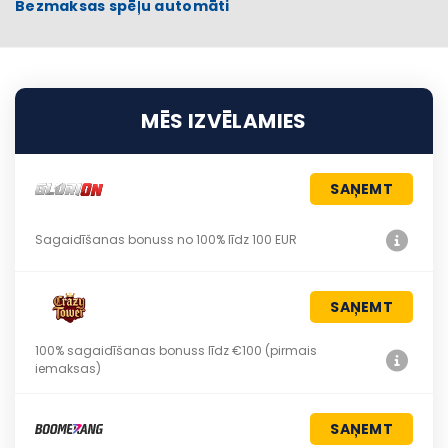
Bezmaksas spēļu automāti
MĒS IZVĒLAMIES
SAŅEMT
Sagaidīšanas bonuss no 100% līdz 100 EUR
SAŅEMT
100% sagaidīšanas bonuss līdz €100 (pirmais
iemaksas)
SAŅEMT