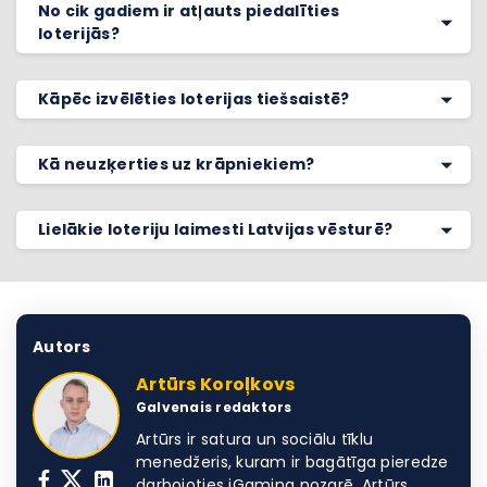
No cik gadiem ir atļauts piedalīties
loterijās?
Kāpēc izvēlēties loterijas tiešsaistē?
Kā neuzķerties uz krāpniekiem?
Lielākie loteriju laimesti Latvijas vēsturē?
Autors
Artūrs Koroļkovs
Galvenais redaktors
Artūrs ir satura un sociālu tīklu
menedžeris, kuram ir bagātīga pieredze
darbojoties iGaming nozarē. Artūrs