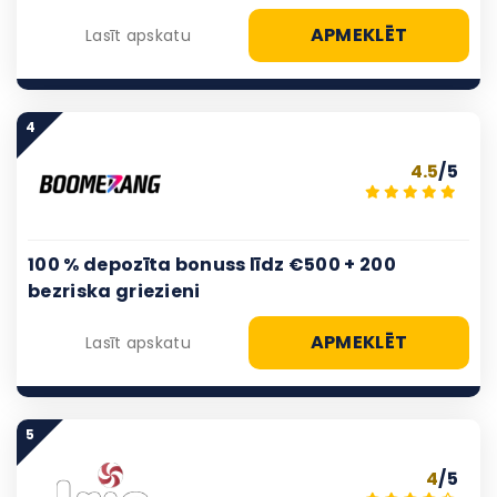
APMEKLĒT
Lasīt apskatu
4
4.5
/5
100 % depozīta bonuss līdz €500 + 200
bezriska griezieni
APMEKLĒT
Lasīt apskatu
5
4
/5