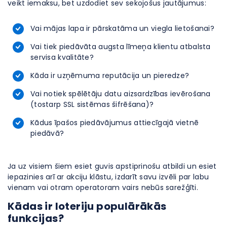
veikt iemaksu, bet uzdodiet sev sekojošus jautājumus:
Vai mājas lapa ir pārskatāma un viegla lietošanai?
Vai tiek piedāvāta augsta līmeņa klientu atbalsta
servisa kvalitāte?
Kāda ir uzņēmuma reputācija un pieredze?
Vai notiek spēlētāju datu aizsardzības ievērošana
(tostarp SSL sistēmas šifrēšana)?
Kādus īpašos piedāvājumus attiecīgajā vietnē
piedāvā?
Ja uz visiem šiem esiet guvis apstiprinošu atbildi un esiet
iepazinies arī ar akciju klāstu, izdarīt savu izvēli par labu
vienam vai otram operatoram vairs nebūs sarežģīti.
Kādas ir loteriju populārākās
funkcijas?