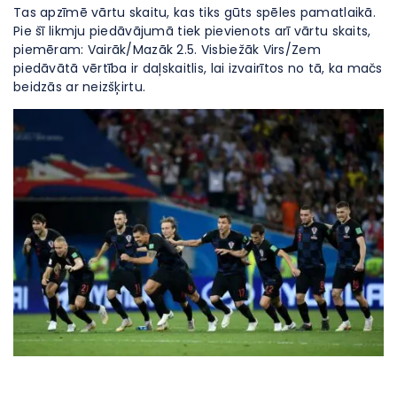
Tas apzīmē vārtu skaitu, kas tiks gūts spēles pamatlaikā.
Pie šī likmju piedāvājumā tiek pievienots arī vārtu skaits,
piemēram: Vairāk/Mazāk 2.5. Visbiežāk Virs/Zem
piedāvātā vērtība ir daļskaitlis, lai izvairītos no tā, ka mačs
beidzās ar neizšķirtu.