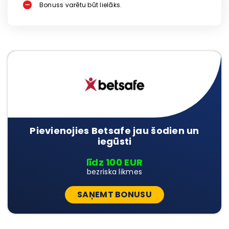
Bonuss varētu būt lielāks.
Pievienojies Betsafe jau šodien un
iegūsti
līdz 100 EUR
bezriska likmes
SAŅEMT BONUSU