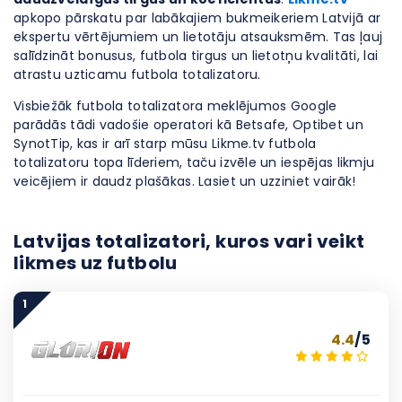
apkopo pārskatu par labākajiem bukmeikeriem Latvijā ar
ekspertu vērtējumiem un lietotāju atsauksmēm. Tas ļauj
salīdzināt bonusus, futbola tirgus un lietotņu kvalitāti, lai
atrastu uzticamu futbola totalizatoru.
Visbiežāk futbola totalizatora meklējumos Google
parādās tādi vadošie operatori kā Betsafe, Optibet un
SynotTip, kas ir arī starp mūsu Likme.tv futbola
totalizatoru topa līderiem, taču izvēle un iespējas likmju
veicējiem ir daudz plašākas. Lasiet un uzziniet vairāk!
Latvijas totalizatori, kuros vari veikt
likmes uz futbolu
1
4.4
/5