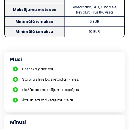
Swedbank, SEB, Citadele,
Maksājumu metodes
Revolut, Trustly, Visa
Minimālā iemaksa
5 EUR
Minimālā izmaksa
10 EUR
Plusi
Bezriska griezieni,
Stabilas live basketbola likmes,
dažādas maksājumu iespējas.
Ātri un ērti maksājumu veidi
Mīnusi