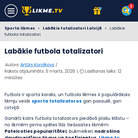
Sporta likmes
»
Labākie totalizatori Latvijā
»
Labākie
futbola totalizatori
Labākie futbola totalizatori
Autors:
Artūrs Koroļkovs
|
Raksts atjaunināts: 5 marts, 2026
⏲️ Lasīšanas laiks: 12
minūtes
Futbols ir sporta karalis, un futbola likmes ir populārākais
likmju veids
sporta totalizatoros
gan pasaulē, gan
Latvijā.
Gandrīz katrs futbola totalizators piedāvā plašu klāstu –
no likmēm pirms spēles līdz tiešsaistes likmēm.
Pateicoties popularitātei
, bukmeikeri
nodrošina
daudzveidīgus tirgus un koeficientus
.
Likme.tv