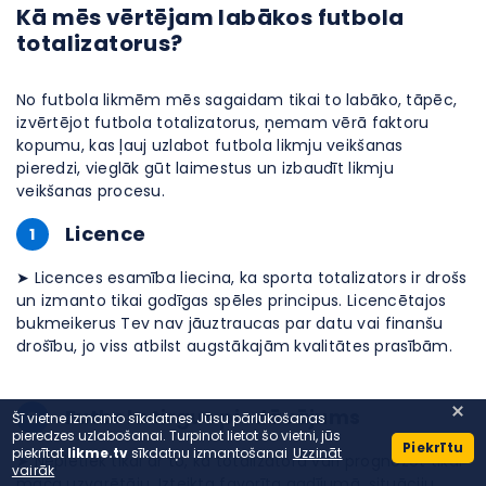
Kā mēs vērtējam labākos futbola
totalizatorus?
No futbola likmēm mēs sagaidam tikai to labāko, tāpēc,
izvērtējot futbola totalizatorus, ņemam vērā faktoru
kopumu, kas ļauj uzlabot futbola likmju veikšanas
pieredzi, vieglāk gūt laimestus un izbaudīt likmju
veikšanas procesu.
Licence
1
➤ Licences esamība liecina, ka sporta totalizators ir drošs
un izmanto tikai godīgas spēles principus. Licencētajos
bukmeikerus Tev nav jāuztraucas par datu vai finanšu
drošību, jo viss atbilst augstākajām kvalitātes prasībām.
Futbola tirgus piedāvājums
2
Šī vietne izmanto sīkdatnes Jūsu pārlūkošanas
pieredzes uzlabošanai. Turpinot lietot šo vietni, jūs
Piekrītu
piekrītat
likme.tv
sīkdatņu izmantošanai
Uzzināt
➤ Nepietiek tikai ar to, ka totalizatorā vari prognozēt tikai
vairāk
mača uzvarētāju. Izteikta favorīta gadījumā, situāciju