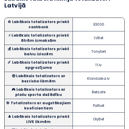
Latvijā
♻️ Labākais totalizators priekš
X3000
cashback
⚡️ Labākais totalizators priekš
LVBet
ātrām izmaksām
💰 Labākais totalizators priekš
Tonybet
balvu izlozēm
☄️ Labākais totalizators priekš
11.lv
apgrozījuma
🤑 Labākais totalizators ar
Klondaika.lv
bezriska likmēm
🎮 Labākais totalizators ar
Betsafe
plašu sporta dažādību
🎯 Totalizators ar augstākajiem
Pafbet
koeficientiem
🎩 Labākais totalizators priekš
OlyBet
LIVE likmēm