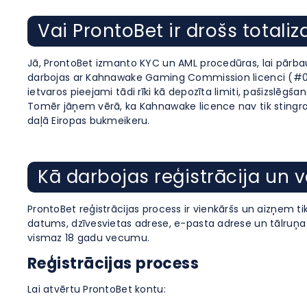
Vai ProntoBet ir drošs totaliz
Jā, ProntoBet izmanto KYC un AML procedūras, lai pārbau
darbojas ar Kahnawake Gaming Commission licenci (#00
ietvaros pieejami tādi rīki kā depozīta limiti, pašizslēg
Tomēr jāņem vērā, ka Kahnawake licence nav tik stingra
daļā Eiropas bukmeikeru.
Kā darbojas reģistrācija un ve
ProntoBet reģistrācijas process ir vienkāršs un aizņem t
datums, dzīvesvietas adrese, e-pasta adrese un tālruņa nu
vismaz 18 gadu vecumu.
Reģistrācijas process
Lai atvērtu ProntoBet kontu: