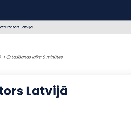
otalizators Latvijā
6
⏲️ Lasīšanas laiks: 8 minūtes
tors Latvijā