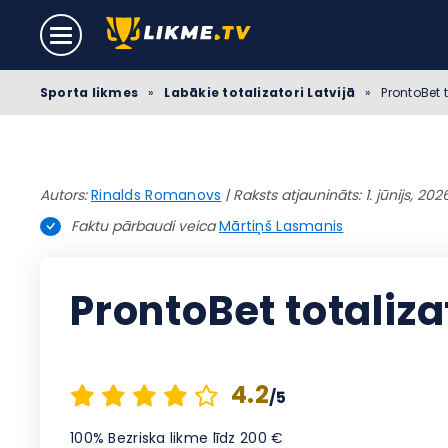
Sporta likmes
»
Labākie totalizatori Latvijā
»
ProntoBet t
Autors:
Rinalds Romanovs
|
Raksts atjaunināts: 1. jūnijs, 202
Faktu pārbaudi veica
Mārtiņš Lasmanis
ProntoBet totaliza
4.2
/5
100% Bezriska likme līdz 200 €