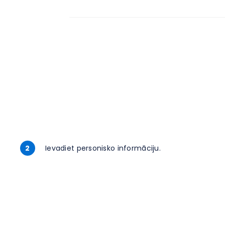
2
Ievadiet personisko informāciju.