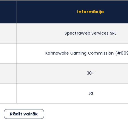
Informācija
SpectraWeb Services SRL
Kahnawake Gaming Commission (#00
30+
Jā
Rādīt vairāk