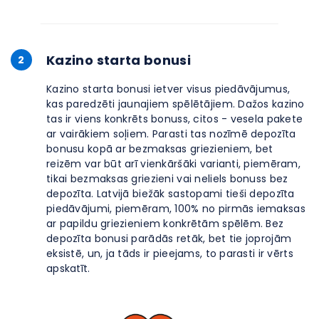
Kazino starta bonusi
2
Kazino starta bonusi ietver visus piedāvājumus,
kas paredzēti jaunajiem spēlētājiem. Dažos kazino
tas ir viens konkrēts bonuss, citos - vesela pakete
ar vairākiem soļiem. Parasti tas nozīmē depozīta
bonusu kopā ar bezmaksas griezieniem, bet
reizēm var būt arī vienkāršāki varianti, piemēram,
tikai bezmaksas griezieni vai neliels bonuss bez
depozīta. Latvijā biežāk sastopami tieši depozīta
piedāvājumi, piemēram, 100% no pirmās iemaksas
ar papildu griezieniem konkrētām spēlēm. Bez
depozīta bonusi parādās retāk, bet tie joprojām
eksistē, un, ja tāds ir pieejams, to parasti ir vērts
apskatīt.