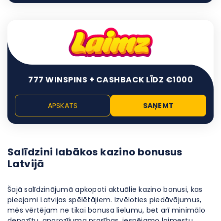
777 WINSPINS + CASHBACK LĪDZ €1000
APSKATS
SAŅEMT
Salīdzini labākos kazino bonusus
Latvijā
Šajā salīdzinājumā apkopoti aktuālie kazino bonusi, kas
pieejami Latvijas spēlētājiem. Izvēloties piedāvājumus,
mēs vērtējam ne tikai bonusa lielumu, bet arī minimālo
depozītu, apgrozījuma prasības, iespējamo laimestu,