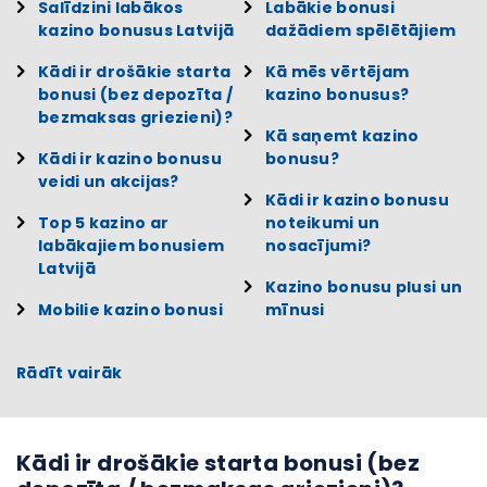
Salīdzini labākos
Labākie bonusi
kazino bonusus Latvijā
dažādiem spēlētājiem
Kādi ir drošākie starta
Kā mēs vērtējam
bonusi (bez depozīta /
kazino bonusus?
bezmaksas griezieni)?
Kā saņemt kazino
Kādi ir kazino bonusu
bonusu?
veidi un akcijas?
Kādi ir kazino bonusu
Top 5 kazino ar
noteikumi un
labākajiem bonusiem
nosacījumi?
Latvijā
Kazino bonusu plusi un
Mobilie kazino bonusi
mīnusi
Rādīt vairāk
Kādi ir drošākie starta bonusi (bez