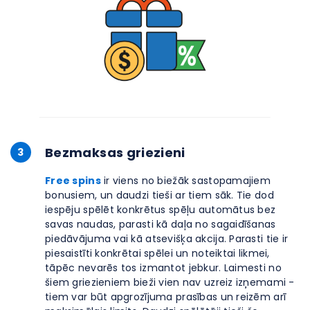
Bezmaksas griezieni
3
Free spins
ir viens no biežāk sastopamajiem
bonusiem, un daudzi tieši ar tiem sāk. Tie dod
iespēju spēlēt konkrētus spēļu automātus bez
savas naudas, parasti kā daļa no sagaidīšanas
piedāvājuma vai kā atsevišķa akcija. Parasti tie ir
piesaistīti konkrētai spēlei un noteiktai likmei,
tāpēc nevarēs tos izmantot jebkur. Laimesti no
šiem griezieniem bieži vien nav uzreiz izņemami -
tiem var būt apgrozījuma prasības un reizēm arī