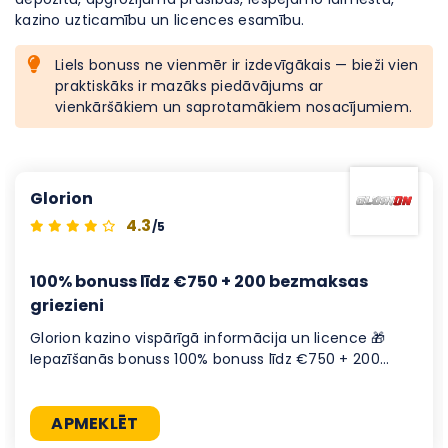
kazino uzticamību un licences esamību.
Liels bonuss ne vienmēr ir izdevīgākais — bieži vien
praktiskāks ir mazāks piedāvājums ar
vienkāršākiem un saprotamākiem nosacījumiem.
Glorion
4.3
/5
100% bonuss līdz €750 + 200 bezmaksas
griezieni
Glorion kazino vispārīgā informācija un licence 🎁
Iepazīšanās bonuss 100% bonuss līdz €750 + 200…
APMEKLĒT