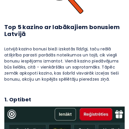
Top 5 kazino ar labākajiem bonusiem
Latvijā
Latvijā kazino bonusi bieži izskatās līdzīgi, taču reālā
atšķirība parasti parādās noteikumos un tajā, cik viegli
bonusu iespējams izmantot. Vienā kazino piedāvājums
būs lielāks, citā - vienkāršāks un saprotamāks. Tāpēc
zemāk apkopoti kazino, kas šobrīd visvairāk izceļas tieši
bonusu, akciju un kopējās spēlētāju pieredzes ziņā.
1. Optibet