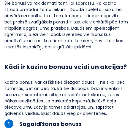
Šie bonusi vairāk domāti tam, lai saprastu, kā kazino
strādā un kādi ir tā noteikumi. Daudzi spēlētāji sākumā
pievērš uzmanību tikai tam, ka bonuss ir bez depozīta,
bet praksē svarīgākais parasti ir tas, cik vienkārši pēc tam
ir izpildīt apgrozījuma prasības. Daudziem spēlētājiem
ilgtermiņā, bieži vien labāk izvēlēties vienkāršākus
piedāvājumus ar skaidriem noteikumiem, nevis tos, kas
izskatās iespaidīgi, bet ir grūtāk izpildāmi.
Kādi ir kazino bonusu veidi un akcijas?
Kazino bonusi var atšķirties diezgan daudz - ne tikai pēc
summas, bet arī pēc tā, kā tie darbojas. Daži ir vienkārši
un uzreiz saprotami, citiem ir vairāk noteikumu, kuros
nākas iedziļināties. Ja paskatās kopumā, lielākā daļa
piedāvājumu Latvijā tomēr atkārtojas, un, saprotot
galvenos veidus, kļūst daudz vieglāk orientēties.
Sagaidīšanas bonuss
1