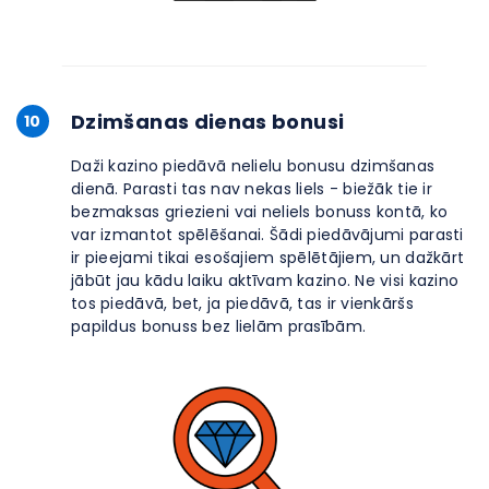
Dzimšanas dienas bonusi
10
Daži kazino piedāvā nelielu bonusu dzimšanas
dienā. Parasti tas nav nekas liels - biežāk tie ir
bezmaksas griezieni vai neliels bonuss kontā, ko
var izmantot spēlēšanai. Šādi piedāvājumi parasti
ir pieejami tikai esošajiem spēlētājiem, un dažkārt
jābūt jau kādu laiku aktīvam kazino. Ne visi kazino
tos piedāvā, bet, ja piedāvā, tas ir vienkāršs
papildus bonuss bez lielām prasībām.