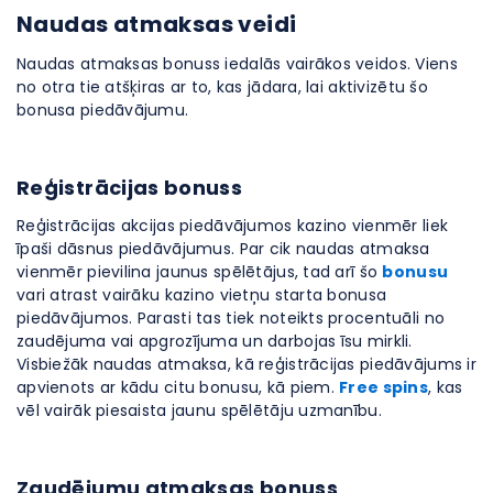
Naudas atmaksas veidi
Naudas atmaksas bonuss iedalās vairākos veidos. Viens
no otra tie atšķiras ar to, kas jādara, lai aktivizētu šo
bonusa piedāvājumu.
Reģistrācijas bonuss
Reģistrācijas akcijas piedāvājumos kazino vienmēr liek
īpaši dāsnus piedāvājumus. Par cik naudas atmaksa
vienmēr pievilina jaunus spēlētājus, tad arī šo
bonusu
vari atrast vairāku kazino vietņu starta bonusa
piedāvājumos. Parasti tas tiek noteikts procentuāli no
zaudējuma vai apgrozījuma un darbojas īsu mirkli.
Visbiežāk naudas atmaksa, kā reģistrācijas piedāvājums ir
apvienots ar kādu citu bonusu, kā piem.
F
ree spins
, kas
vēl vairāk piesaista jaunu spēlētāju uzmanību.
Zaudējumu atmaksas bonuss