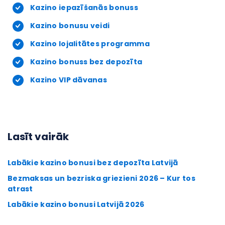
Kazino iepazīšanās bonuss
Kazino bonusu veidi
Kazino lojalitātes programma
Kazino bonuss bez depozīta
Kazino VIP dāvanas
Lasīt vairāk
Labākie kazino bonusi bez depozīta Latvijā
Bezmaksas un bezriska griezieni 2026 – Kur tos
atrast
Labākie kazino bonusi Latvijā 2026