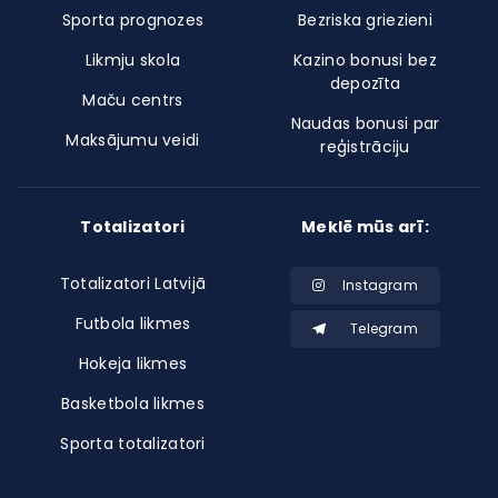
Sporta prognozes
Bezriska griezieni
Likmju skola
Kazino bonusi bez
depozīta
Maču centrs
Naudas bonusi par
Maksājumu veidi
reģistrāciju
Totalizatori
Meklē mūs arī:
Totalizatori Latvijā
Instagram
Futbola likmes
Telegram
Hokeja likmes
Basketbola likmes
Sporta totalizatori