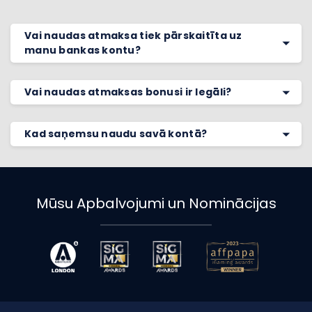
Vai naudas atmaksa tiek pārskaitīta uz
manu bankas kontu?
Vai naudas atmaksas bonusi ir legāli?
Kad saņemsu naudu savā kontā?
Mūsu Apbalvojumi un Nominācijas