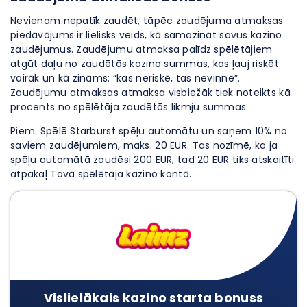
Nevienam nepatīk zaudēt, tāpēc zaudējuma atmaksas
piedāvājums ir lielisks veids, kā samazināt savus kazino
zaudējumus. Zaudējumu atmaksa palīdz spēlētājiem
atgūt daļu no zaudētās kazino summas, kas ļauj riskēt
vairāk un kā zināms: “kas neriskē, tas nevinnē”.
Zaudējumu atmaksas atmaksa visbiežāk tiek noteikts kā
procents no spēlētāja zaudētās likmju summas.
Piem. Spēlē Starburst spēļu automātu un saņem 10% no
saviem zaudējumiem, maks. 20 EUR. Tas nozīmē, ka ja
spēļu automātā zaudēsi 200 EUR, tad 20 EUR tiks atskaitīti
atpakaļ Tavā spēlētāja kazino kontā.
Vislielākais kazino starta bonuss