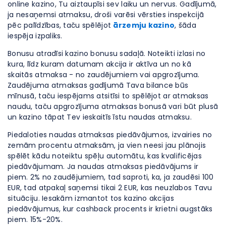
online kazino, Tu aiztaupīsi sev laiku un nervus. Gadījumā,
ja nesaņemsi atmaksu, droši varēsi vērsties inspekcijā
pēc palīdzības, taču spēlējot
ārzemju kazino
, šāda
iespēja izpaliks.
Bonusu atradīsi kazino bonusu sadaļā. Noteikti izlasi no
kura, līdz kuram datumam akcija ir aktīva un no kā
skaitās atmaksa - no zaudējumiem vai apgrozījuma.
Zaudējuma atmaksas gadījumā Tava bilance būs
mīnusā, taču iespējams atsitīsi to spēlējot ar atmaksas
naudu, taču apgrozījuma atmaksas bonusā vari būt plusā
un kazino tāpat Tev ieskaitīs īstu naudas atmaksu.
Piedaloties naudas atmaksas piedāvājumos, izvairies no
zemām procentu atmaksām, ja vien neesi jau plānojis
spēlēt kādu noteiktu spēļu automātu, kas kvalificējas
piedāvājumam. Ja naudas atmaksas piedāvājums ir
piem. 2% no zaudējumiem, tad saproti, ka, ja zaudēsi 100
EUR, tad atpakaļ saņemsi tikai 2 EUR, kas neuzlabos Tavu
situāciju. Iesakām izmantot tos kazino akcijas
piedāvājumus, kur cashback procents ir krietni augstāks
piem. 15%-20%.