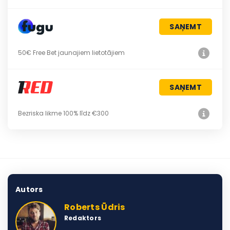
SAŅEMT
50€ Free Bet jaunajiem lietotājiem
SAŅEMT
Bezriska likme 100% līdz €300
Autors
Roberts Ūdris
Redaktors