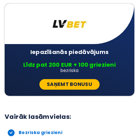
Iepazīšanās piedāvājums
Līdz pat 200 EUR + 100 griezieni
bezriska
SAŅEMT BONUSU
Vairāk lasāmvielas:
Bezriska griezieni