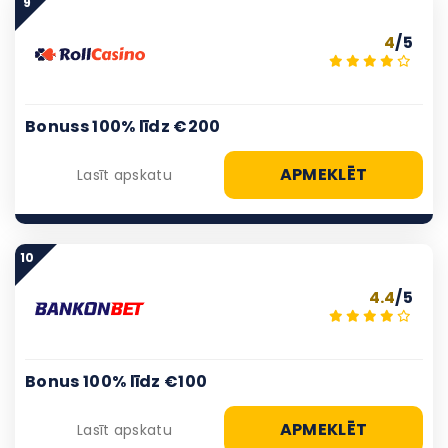
9
4
/5
Bonuss 100% līdz €200
APMEKLĒT
Lasīt apskatu
10
4.4
/5
Bonus 100% līdz €100
APMEKLĒT
Lasīt apskatu