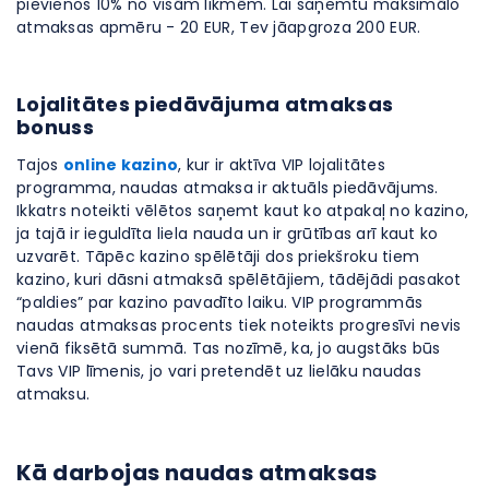
pievienos 10% no visām likmēm. Lai saņemtu maksimālo
atmaksas apmēru - 20 EUR, Tev jāapgroza 200 EUR.
Lojalitātes piedāvājuma atmaksas
bonuss
Tajos
online kazino
, kur ir aktīva VIP lojalitātes
programma, naudas atmaksa ir aktuāls piedāvājums.
Ikkatrs noteikti vēlētos saņemt kaut ko atpakaļ no kazino,
ja tajā ir ieguldīta liela nauda un ir grūtības arī kaut ko
uzvarēt. Tāpēc kazino spēlētāji dos priekšroku tiem
kazino, kuri dāsni atmaksā spēlētājiem, tādējādi pasakot
“paldies” par kazino pavadīto laiku. VIP programmās
naudas atmaksas procents tiek noteikts progresīvi nevis
vienā fiksētā summā. Tas nozīmē, ka, jo augstāks būs
Tavs VIP līmenis, jo vari pretendēt uz lielāku naudas
atmaksu.
Kā darbojas naudas atmaksas