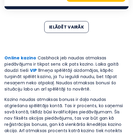
IELĀDĒT VAIRĀK
Online kazino
Casbhack jeb naudas atmaksas
piedāvājums ir tikpat sens cik pats kazino. Laika gaitā
daudzi tieši
VIP
līmeņa spēlētāji aizdomājas, kāpēc
turpināt spēlēt kazino, ja Tu ieguldi naudu, bet tāpat
nesaņem neko atpakaļ. Naudas atmaksas bonusi šo
situāciju labo un arī spēlētāji to novērtē.
Kazino naudas atmaksas bonuss ir daļa naudas
atgriešana spēlētāja kontā. Tas ir procents, ko saņemsi
savā kontā, tiklīdz būsi kvalificējies piedāvājumam. Šis
nav fiksēts akcijas piedāvājums, tas var būt gan kā
reģistrācijas bonuss, gan kā vienkārša iknedēļas kazino
akcija. Arī atmaksas procents katrā kazino tiek noteikts