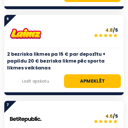
6
4.8
/5
2 bezriska likmes pa 15 € par depozītu +
papildu 20 € bezriska likme pēc sporta
likmes veikšanas
APMEKLĒT
Lasīt apskatu
7
4.6
/5