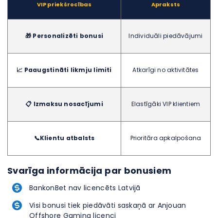
VIP priekšrocības
Apraksts
🎁
Personalizēti bonusi
Individuāli piedāvājumi
📈 Paaugstināti likmju limiti
Atkarīgi no aktivitātes
📋 Izmaksu nosacījumi
Elastīgāki VIP klientiem
📞Klientu atbalsts
Prioritāra apkalpošana
Svarīga informācija par bonusiem
BankonBet nav licencēts Latvijā
Visi bonusi tiek piedāvāti saskaņā ar Anjouan
Offshore Gaming licenci