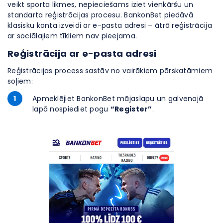
veikt sporta likmes, nepieciešams iziet vienkāršu un
standarta reģistrācijas procesu. BankonBet piedāvā
klasisku konta izveidi ar e-pasta adresi – ātrā reģistrācija
ar sociālajiem tīkliem nav pieejama.
Reģistrācija ar e-pasta adresi
Reģistrācijas process sastāv no vairākiem pārskatāmiem
soļiem:
1
Apmeklējiet BankonBet mājaslapu un galvenajā
lapā nospiediet pogu
“Register”
.