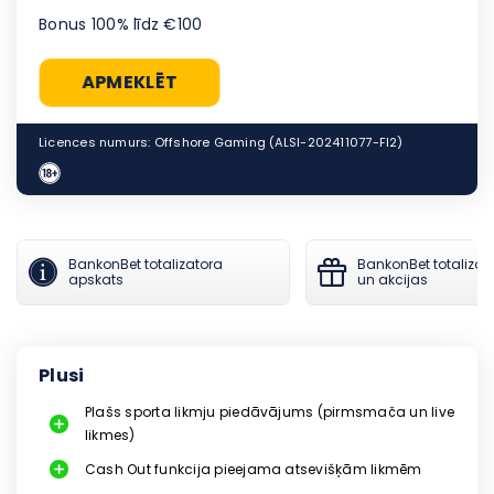
Bonus 100% līdz €100
APMEKLĒT
Licences numurs: Offshore Gaming (ALSI-202411077-FI2)
BankonBet totalizatora
BankonBet totalizat
apskats
un akcijas
Plusi
Plašs sporta likmju piedāvājums (pirmsmača un live
likmes)
Cash Out funkcija pieejama atsevišķām likmēm