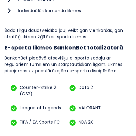
Individuālās komandu likmes
Šāda tirgu daudzveidība ļauj veikt gan vienkāršas, gan
stratēģiski sarežģītākas sporta likmes.
E-sporta likmes BankonBet totalizatorā
BankonBet piedāvā atsevišķu e-sporta sadaļu ar
regulāriem turnīriem un starptautiskām līgām. Likmes
pieejamas uz populārākajām e-sporta disciplīnām:
Counter-Strike 2
Dota 2
(CS2)
League of Legends
VALORANT
FIFA / EA Sports FC
NBA 2K