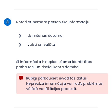
3
Norādiet pamata personisko informāciju:
dzimšanas datumu
valsti un valūtu
Šī informācija ir nepieciešama identitātes
pārbaudei un drošai konta darbībai.
Rūpīgi pārbaudiet ievadītos datus.
Neprecīza informācija var radīt problēmas
vēlākā verifikācijas procesā.