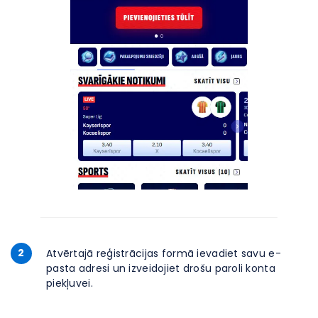
2
Atvērtajā reģistrācijas formā ievadiet savu e-
pasta adresi un izveidojiet drošu paroli konta
piekļuvei.