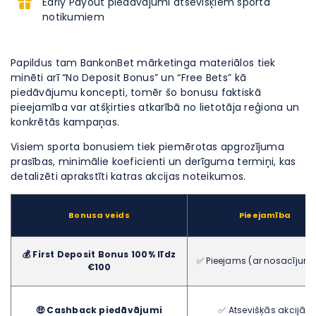
Early Payout piedāvājumi atsevišķiem sporta
notikumiem
Papildus tam BankonBet mārketinga materiālos tiek
minēti arī “No Deposit Bonus” un “Free Bets” kā
piedāvājumu koncepti, tomēr šo bonusu faktiskā
pieejamība var atšķirties atkarībā no lietotāja reģiona un
konkrētās kampaņas.
Visiem sporta bonusiem tiek piemērotas apgrozījuma
prasības, minimālie koeficienti un derīguma termiņi, kas
detalizēti aprakstīti katras akcijas noteikumos.
Bonusa veids
Pieejamība
💰 First Deposit Bonus 100% līdz
✅ Pieejams (ar nosacījum
€100
🤑 Cashback piedāvājumi
✅ Atsevišķās akcijās