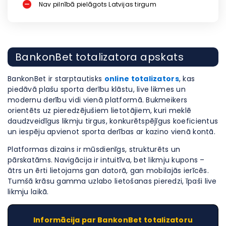
Nav pilnībā pielāgots Latvijas tirgum
BankonBet totalizatora apskats
BankonBet ir starptautisks
online totalizators
, kas
piedāvā plašu sporta derību klāstu, live likmes un
modernu derību vidi vienā platformā. Bukmeikers
orientēts uz pieredzējušiem lietotājiem, kuri meklē
daudzveidīgus likmju tirgus, konkurētspējīgus koeficientus
un iespēju apvienot sporta derības ar kazino vienā kontā.
Platformas dizains ir mūsdienīgs, strukturēts un
pārskatāms. Navigācija ir intuitīva, bet likmju kupons –
ātrs un ērti lietojams gan datorā, gan mobilajās ierīcēs.
Tumšā krāsu gamma uzlabo lietošanas pieredzi, īpaši live
likmju laikā.
Informācija par BankonBet totalizatoru