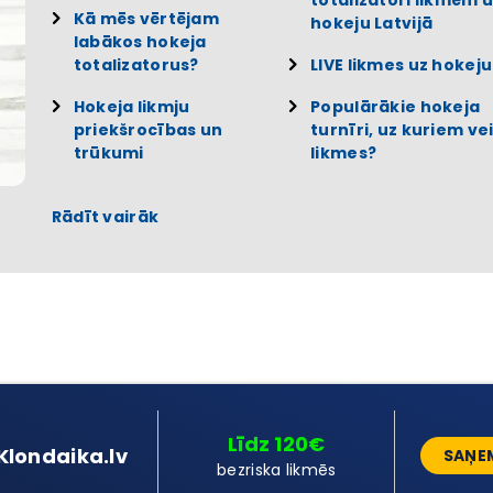
totalizatori likmēm 
Kā mēs vērtējam
hokeju Latvijā
labākos hokeja
totalizatorus?
LIVE likmes uz hokeju
Hokeja likmju
Populārākie hokeja
priekšrocības un
turnīri, uz kuriem ve
trūkumi
likmes?
Rādīt vairāk
Līdz 120€
 Klondaika.lv
SAŅE
bezriska likmēs