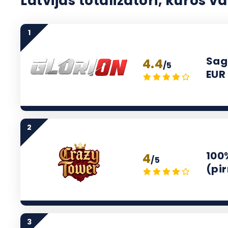
Latvijas totalizatori, kuros v
1
Sag
4.4
/5
EUR
2
100
4
/5
(pi
3