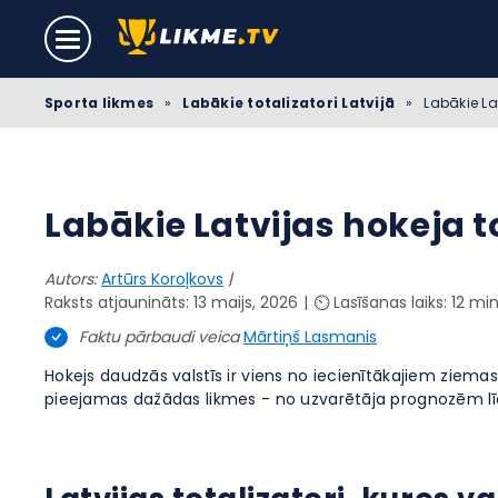
Sporta likmes
»
Labākie totalizatori Latvijā
»
Labākie Lat
Labākie Latvijas hokeja to
Autors:
Artūrs Koroļkovs
|
Raksts atjaunināts: 13 maijs, 2026
⏲️ Lasīšanas laiks: 12 mi
Faktu pārbaudi veica
Mārtiņš Lasmanis
Hokejs daudzās valstīs ir viens no iecienītākajiem ziemas
pieejamas dažādas likmes - no uzvarētāja prognozēm līd