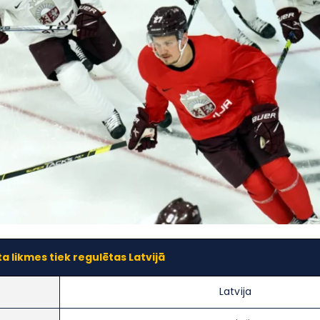
a likmes tiek regulētas Latvijā
Latvija