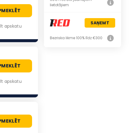
lietotājiem
PMEKLĒT
SAŅEMT
sīt apskatu
Bezriska likme 100% līdz €300
PMEKLĒT
sīt apskatu
PMEKLĒT