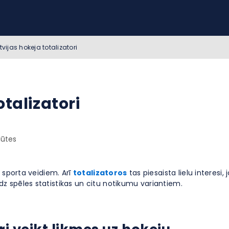
vijas hokeja totalizatori
talizatori
nūtes
 sporta veidiem. Arī
totalizatoros
tas piesaista lielu interesi, 
z spēles statistikas un citu notikumu variantiem.