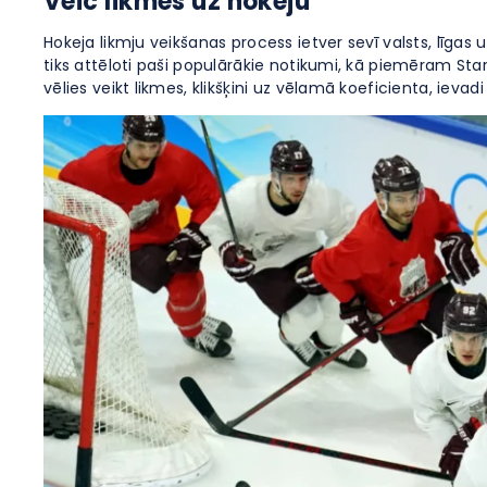
Veic likmes uz hokeju
Hokeja likmju veikšanas process ietver sevī valsts, līga
tiks attēloti paši populārākie notikumi, kā piemēram Sta
vēlies veikt likmes, klikšķini uz vēlamā koeficienta, ievad