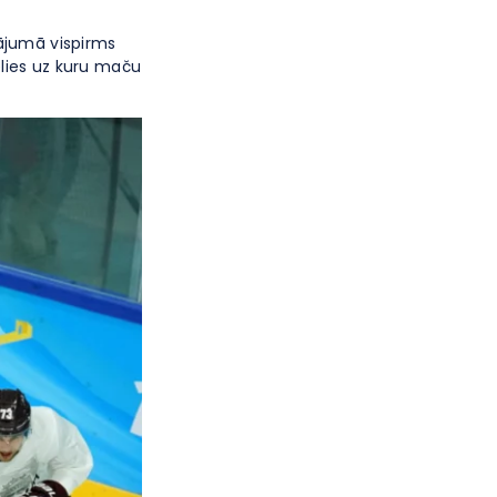
vājumā vispirms
ēlies uz kuru maču