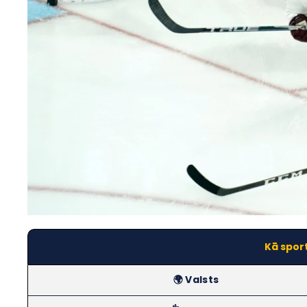
Kā sport
🌍 Valsts