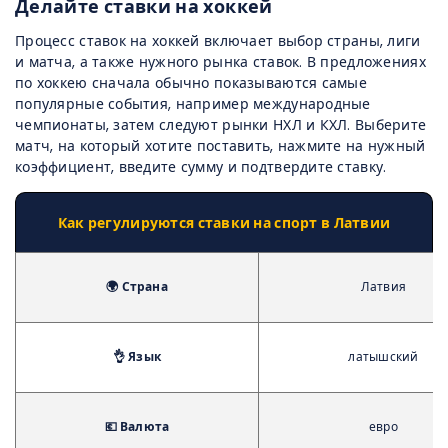
Делайте ставки на хоккей
Процесс ставок на хоккей включает выбор страны, лиги
и матча, а также нужного рынка ставок. В предложениях
по хоккею сначала обычно показываются самые
популярные события, например международные
чемпионаты, затем следуют рынки НХЛ и КХЛ. Выберите
матч, на который хотите поставить, нажмите на нужный
коэффициент, введите сумму и подтвердите ставку.
Как регулируются ставки на спорт в Латвии
🌍 Страна
Латвия
👌 Язык
латышский
💶 Валюта
евро