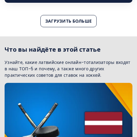
ЗАГРУЗИТЬ БОЛЬШЕ
Что вы найдёте в этой статье
Узнайте, какие латвийские онлайн-тотализаторы входят
в наш ТОП-5 и почему, а также много других
практических советов для ставок на хоккей.