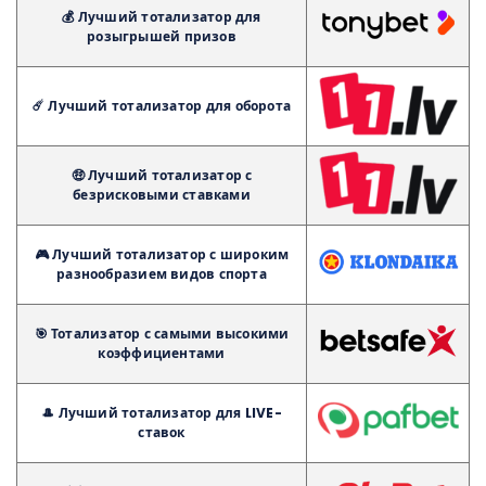
💰 Лучший тотализатор для
розыгрышей призов
☄️ Лучший тотализатор для оборота
🤑 Лучший тотализатор с
безрисковыми ставками
🎮 Лучший тотализатор с широким
разнообразием видов спорта
🎯 Тотализатор с самыми высокими
коэффициентами
🎩 Лучший тотализатор для LIVE-
ставок