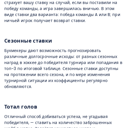
страхует вашу ставку на случай, если вы поставили на
победу команды, а игра завершилась вничью. В этом
виде ставки два варианта: победа команды A или B; при
ничьей игрок получает возврат ставки.
Сезонные ставки
Букмекеры дают возможность прогнозировать
различные долгосрочные исходы: от разных сезонных
наград в хоккее до победителя турнира или попадания в
топ-3 по итоговой таблице. Сезонные ставки доступны
на протяжении всего сезона, и по мере изменения
турнирной ситуации их коэффициенты регулярно
обновляются.
Тотал голов
Отличный способ добиваться успеха, не угадывая
победителя, — ставить на количество заброшенных