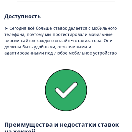
Доступность
➤ Сегодня всё больше ставок делается с мобильного
телефона, поэтому мы протестировали мобильные
версии сайтов каждого онлайн-тотализатора. Они
должны быть удобными, отзывчивыми и
адаптированными под любое мобильное устройство.
Преимущества и недостатки ставок
на хоккей