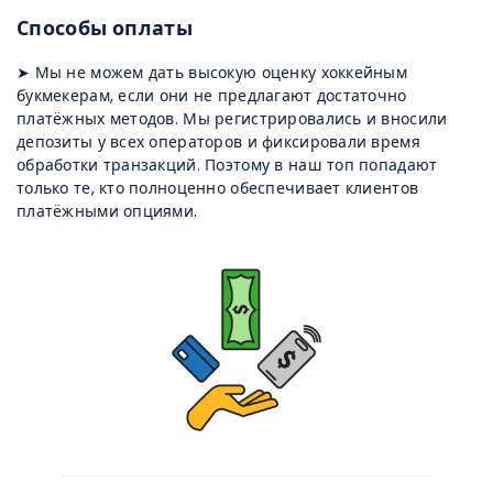
Способы оплаты
➤ Мы не можем дать высокую оценку хоккейным
букмекерам, если они не предлагают достаточно
платёжных методов. Мы регистрировались и вносили
депозиты у всех операторов и фиксировали время
обработки транзакций. Поэтому в наш топ попадают
только те, кто полноценно обеспечивает клиентов
платёжными опциями.