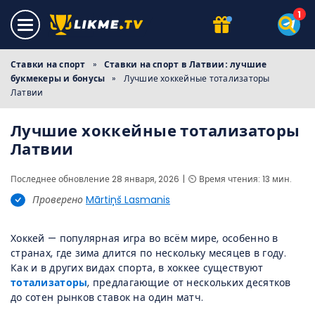
Ставки на спорт
»
Ставки на спорт в Латвии: лучшие
букмекеры и бонусы
»
Лучшие хоккейные тотализаторы
Латвии
Лучшие хоккейные тотализаторы
Латвии
Последнее обновление 28 января, 2026
⏲️ Время чтения: 13 мин.
Проверено
Mārtiņš Lasmanis
Хоккей — популярная игра во всём мире, особенно в
странах, где зима длится по нескольку месяцев в году.
Как и в других видах спорта, в хоккее существуют
тотализаторы
, предлагающие от нескольких десятков
до сотен рынков ставок на один матч.