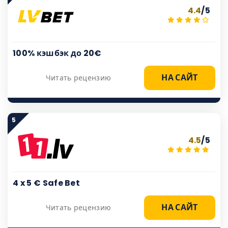
4.4
/5
100% кэшбэк до 20€
НА САЙТ
Читать рецензию
5
4.5
/5
4 x 5 € Safe Bet
НА САЙТ
Читать рецензию