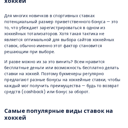
хоккей
Для многих новичков в спортивных ставках
потенциальный размер приветственного бонуса — это
то, что убеждает зарегистрироваться в одном из
хоккейных тотализаторов. Хотя такая тактика не
является оптимальной для выбора сайтов хоккейных
ставок, обычно именно этот фактор становится
решающим при выборе.
И разве можно их за это винить? Всем нравится
бесплатные деньги или возможность бесплатно делать
ставки на хоккей. Поэтому букмекеры регулярно
предлагают разные бонусы на хоккейные ставки, чтобы
каждый мог получить преимущества — будь то возврат
средств (cashback) или бонус за оборот.
Самые популярные виды ставок на
хоккей