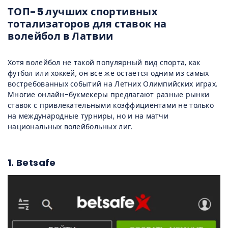
ТОП-5 лучших спортивных
тотализаторов для ставок на
волейбол в Латвии
Хотя волейбол не такой популярный вид спорта, как
футбол или хоккей, он все же остается одним из самых
востребованных событий на Летних Олимпийских играх.
Многие онлайн-букмекеры предлагают разные рынки
ставок с привлекательными коэффициентами не только
на международные турниры, но и на матчи
национальных волейбольных лиг.
1. Betsafe