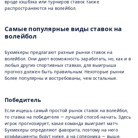
вроде кэшбэка или турниров ставок также
распространяются на волейбол.
Самые популярные виды ставок на
волейбол
Букмекеры предлагают разные рынки ставок на
волейбол. Они дают возможность заработать, но, как и в
любых других спортивных ставках, для выигрыша
прогноз должен быть правильным. Некоторые рынки
более популярны и востребованы, чем остальные.
Победитель
Если ищешь самый простой рынок ставок на волейбол,
то ставка на победителя — лучший способ начать. Здесь
игрок прогнозирует, какая команда выиграет матч.
Букмекеры определяют фаворита, поэтому на него
коэффициенты будут ниже, а на соперника — выше.