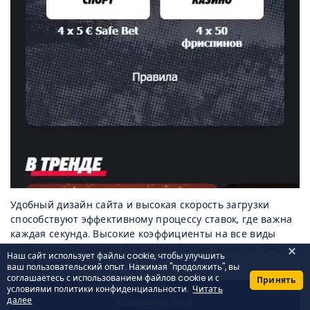
Удобный дизайн сайта и высокая скорость загрузки
способствуют эффективному процессу ставок, где важна
каждая секунда. Высокие коэффициенты на все виды
спорта обеспечивают 11.LV лидирующие позиции среди
Наш сайт использует файлы cookie, чтобы улучшить
латвийских букмекеров.
ваш пользовательский опыт. Нажимая "продолжить", вы
соглашаетесь с использованием файлов cookie и с
Принять
условиями политики конфиденциальности.
Читать
далее
Описание 11.LV