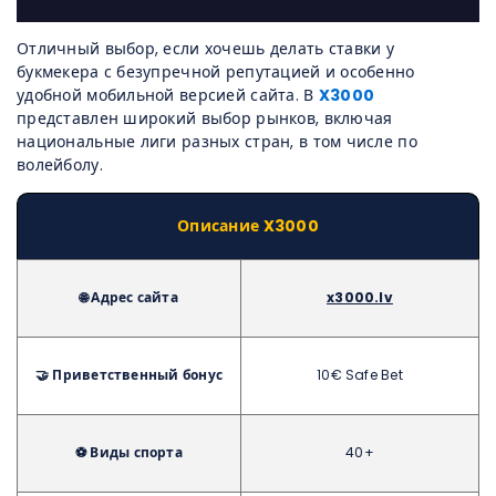
Отличный выбор, если хочешь делать ставки у
букмекера с безупречной репутацией и особенно
удобной мобильной версией сайта. В
X3000
представлен широкий выбор рынков, включая
национальные лиги разных стран, в том числе по
волейболу.
Описание X3000
🌐 Адрес сайта
x3000.lv
🤝 Приветственный бонус
10€ Safe Bet
⚽ Виды спорта
40+