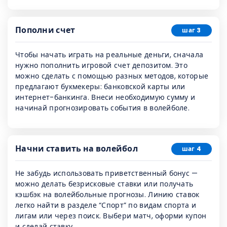
Пополни счет
шаг 3
Чтобы начать играть на реальные деньги, сначала
нужно пополнить игровой счет депозитом. Это
можно сделать с помощью разных методов, которые
предлагают букмекеры: банковской карты или
интернет-банкинга. Внеси необходимую сумму и
начинай прогнозировать события в волейболе.
Начни ставить на волейбол
шаг 4
Не забудь использовать приветственный бонус —
можно делать безрисковые ставки или получать
кэшбэк на волейбольные прогнозы. Линию ставок
легко найти в разделе “Спорт” по видам спорта и
лигам или через поиск. Выбери матч, оформи купон
и сделай ставку.