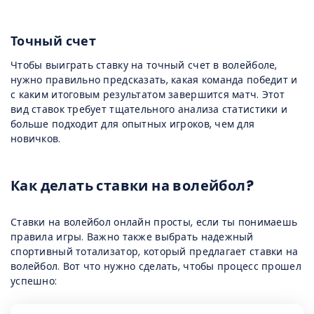
Точный счет
Чтобы выиграть ставку на точный счет в волейболе,
нужно правильно предсказать, какая команда победит и
с каким итоговым результатом завершится матч. Этот
вид ставок требует тщательного анализа статистики и
больше подходит для опытных игроков, чем для
новичков.
Как делать ставки на волейбол?
Ставки на волейбол онлайн просты, если ты понимаешь
правила игры. Важно также выбрать надежный
спортивный тотализатор, который предлагает ставки на
волейбол. Вот что нужно сделать, чтобы процесс прошел
успешно: