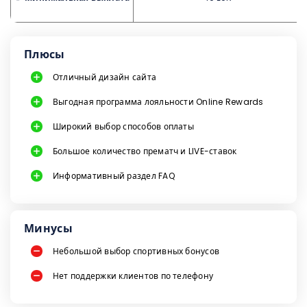
Плюсы
Отличный дизайн сайта
Выгодная программа лояльности Online Rewards
Широкий выбор способов оплаты
Большое количество прематч и LIVE-ставок
Информативный раздел FAQ
Минусы
Небольшой выбор спортивных бонусов
Нет поддержки клиентов по телефону