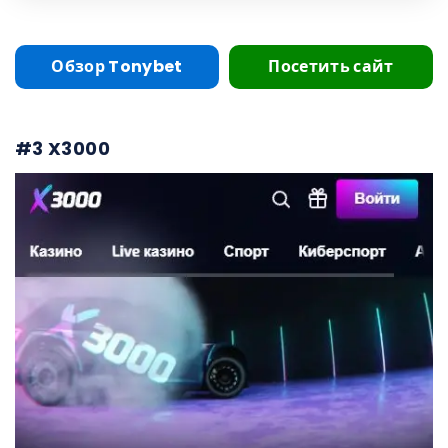
Обзор Tonybet
Посетить сайт
#3 X3000