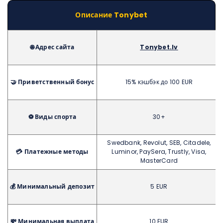
Описание Tonybet
🌐 Адрес сайта
Tonybet.lv
🤝 Приветственный бонус
15% кэшбэк до 100 EUR
⚽ Виды спорта
30+
Swedbank, Revolut, SEB, Citadele,
💳 Платежные методы
Luminor, PaySera, Trustly, Visa,
MasterCard
💰 Минимальный депозит
5 EUR
💸 Минимальная выплата
10 EUR