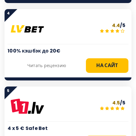
4
4.4
/5
100% кэшбэк до 20€
НА САЙТ
Читать рецензию
5
4.5
/5
4 x 5 € Safe Bet