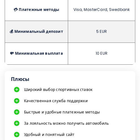
💳 Платежные методы
Visa, MasterCard, Swedbank
💰 Минимальный депозит
5 EUR
💸 Минимальная выплата
10 EUR
Плюсы
Широкий выбор спортивных ставок
Качественная служба поддержки
Быстрые и удобные платежные методы
За лояльность можно получить автомобиль
Удобный и понятный сайт