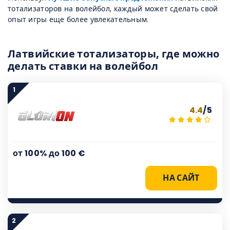
тотализаторов на волейбол, каждый может сделать свой
опыт игры еще более увлекательным.
Латвийские тотализаторы, где можно
делать ставки на волейбол
1
4.4
/5
от 100% до 100 €
НА САЙТ
2