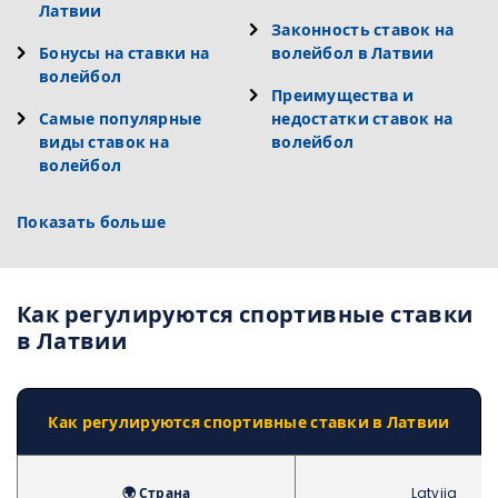
Латвии
Законность ставок на
Бонусы на ставки на
волейбол в Латвии
волейбол
Преимущества и
Самые популярные
недостатки ставок на
виды ставок на
волейбол
волейбол
Показать больше
Как регулируются спортивные ставки
в Латвии
Как регулируются спортивные ставки в Латвии
🌍 Страна
Latvija