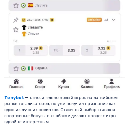
Tonybet
— относительно новый игрок на латвийском
рынке тотализаторов, но уже получил признание как
один из лучших новичков. Отличный выбор ставок и
спортивные бонусы с кэшбэком делают процесс игры
вдвойне интересным.