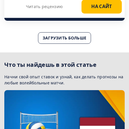
НА САЙТ
Читать рецензию
ЗАГРУЗИТЬ БОЛЬШЕ
Что ты найдешь в этой статье
Начни свой опыт ставок и узнай, как делать прогнозы на
любые волейбольные матчи.