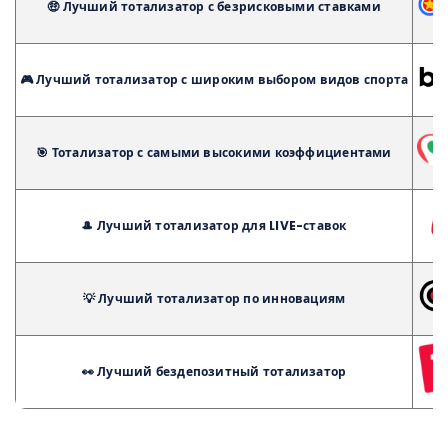
🤑 Лучший тотализатор с безрисковыми ставками
🎮 Лучший тотализатор с широким выбором видов спорта
🎯 Тотализатор с самыми высокими коэффициентами
🎩 Лучший тотализатор для LIVE-ставок
💡 Лучший тотализатор по инновациям
👀 Лучший бездепозитный тотализатор