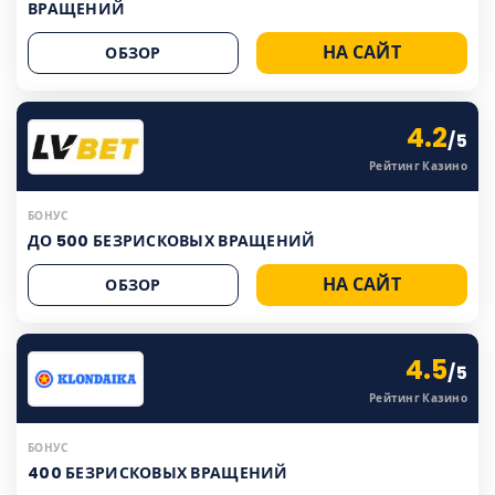
ВРАЩЕНИЙ
НА САЙТ
ОБЗОР
4.2
/5
Рейтинг Казино
БОНУС
ДО 500 БЕЗРИСКОВЫХ ВРАЩЕНИЙ
НА САЙТ
ОБЗОР
4.5
/5
Рейтинг Казино
БОНУС
400 БЕЗРИСКОВЫХ ВРАЩЕНИЙ