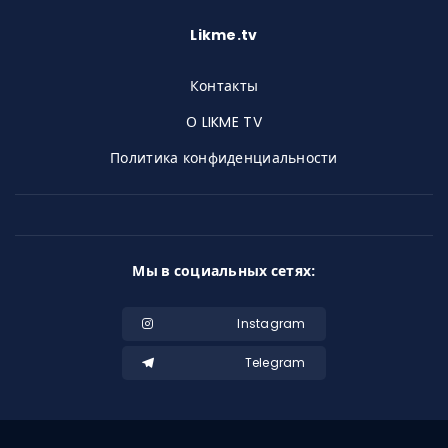
Likme.tv
Контакты
О LIKME TV
Политика конфиденциальности
Мы в социальных сетях:
Instagram
Telegram