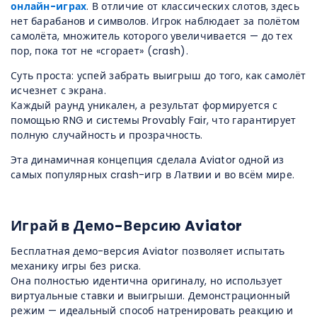
онлайн-играх
. В отличие от классических слотов, здесь
нет барабанов и символов. Игрок наблюдает за полётом
самолёта, множитель которого увеличивается — до тех
пор, пока тот не «сгорает» (crash).
Суть проста: успей забрать выигрыш до того, как самолёт
исчезнет с экрана.
Каждый раунд уникален, а результат формируется с
помощью RNG и системы Provably Fair, что гарантирует
полную случайность и прозрачность.
Эта динамичная концепция сделала Aviator одной из
самых популярных crash-игр в Латвии и во всём мире.
Играй в Демо-Версию Aviator
Бесплатная демо-версия Aviator позволяет испытать
механику игры без риска.
Она полностью идентична оригиналу, но использует
виртуальные ставки и выигрыши. Демонстрационный
режим — идеальный способ натренировать реакцию и