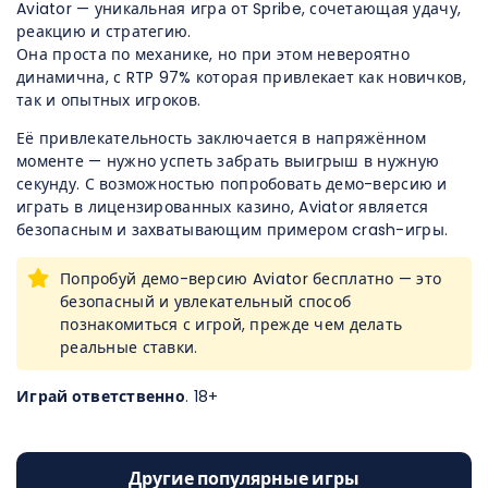
Aviator — уникальная игра от Spribe, сочетающая удачу,
реакцию и стратегию.
Она проста по механике, но при этом невероятно
динамична, с RTP 97% которая привлекает как новичков,
так и опытных игроков.
Её привлекательность заключается в напряжённом
моменте — нужно успеть забрать выигрыш в нужную
секунду. С возможностью попробовать демо-версию и
играть в лицензированных казино, Aviator является
безопасным и захватывающим примером crash-игры.
Попробуй демо-версию Aviator бесплатно — это
безопасный и увлекательный способ
познакомиться с игрой, прежде чем делать
реальные ставки.
Играй ответственно
. 18+
Другие популярные игры