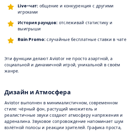
Live-чат:
общение и конкуренция с другими
игроками
История раундов:
отслеживай статистику и
выигрыши
Rain Promo:
случайные бесплатные ставки в чате
Эти функции делают Aviator не просто азартной, а
социальной и динамичной игрой, уникальной в своём
жанре.
Дизайн и Атмосфера
Aviator выполнен в минималистичном, современном
стиле: чёрный фон, растущий множитель и
реалистичные звуки создают атмосферу напряжения и
адреналина. Звуковое сопровождение напоминает шум
взлётной полосы и реакции зрителей. Графика проста,