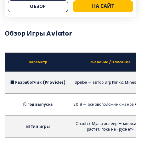
НА САЙТ
ОБЗОР
Обзор Игры Aviator
Параметр
Значение / Описание
🏢 Разработчик (Provider)
Spribe — автор игр Plinko, Mines, H
🗓️
Год выпуска
2019 — основоположник жанра Cr
Crash / Мультиплеер — множите
🎰
Тип игры
растёт, пока не «рухнет»