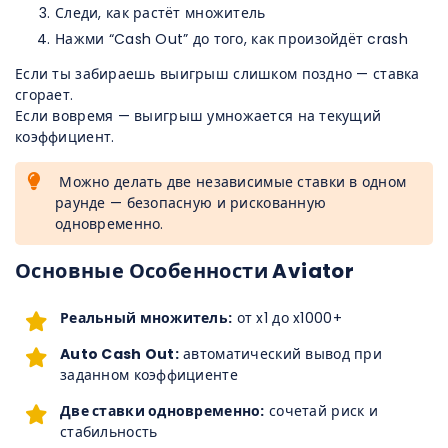
Следи, как растёт множитель
Нажми “Cash Out” до того, как произойдёт crash
Если ты забираешь выигрыш слишком поздно — ставка
сгорает.
Если вовремя — выигрыш умножается на текущий
коэффициент.
Можно делать две независимые ставки в одном
раунде — безопасную и рискованную
одновременно.
Основные Особенности Aviator
Реальный множитель:
от x1 до x1000+
Auto Cash Out:
автоматический вывод при
заданном коэффициенте
Две ставки одновременно:
сочетай риск и
стабильность