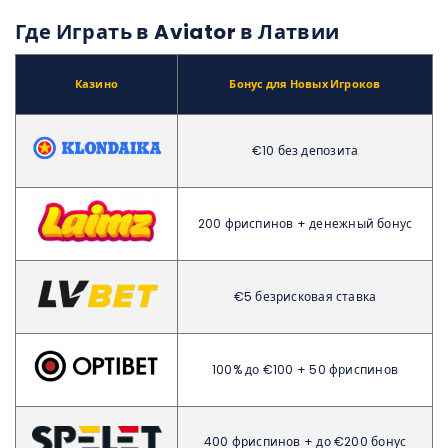
Где Играть в Aviator в Латвии
Казино
Бонус для Новых Игроков
€10 без депозита
200 фриспинов + денежный бонус
€5 безрисковая ставка
100% до €100 + 50 фриспинов
400 фриспинов + до €200 бонус