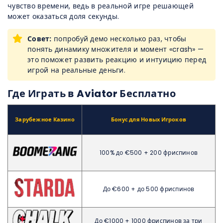
чувство времени, ведь в реальной игре решающей
может оказаться доля секунды.
Совет:
попробуй демо несколько раз, чтобы
понять динамику множителя и момент «crash» —
это поможет развить реакцию и интуицию перед
игрой на реальные деньги.
Где Играть в Aviator Бесплатно
Зарубежное Казино
Бонус для Новых Игроков
100% до €500 + 200 фриспинов
До €600 + до 500 фриспинов
До €1000 + 1000 фриспинов за три