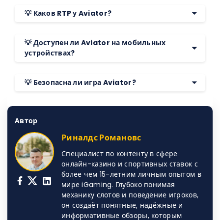
💡 Каков RTP у Aviator?
💡 Доступен ли Aviator на мобильных
устройствах?
💡 Безопасна ли игра Aviator?
Автор
Риналдс Романовс
Специалист по контенту в сфере
онлайн-казино и спортивных ставок с
более чем 15-летним личным опытом в
мире iGaming. Глубоко понимая
механику слотов и поведение игроков,
он создаёт понятные, надёжные и
информативные обзоры, которым