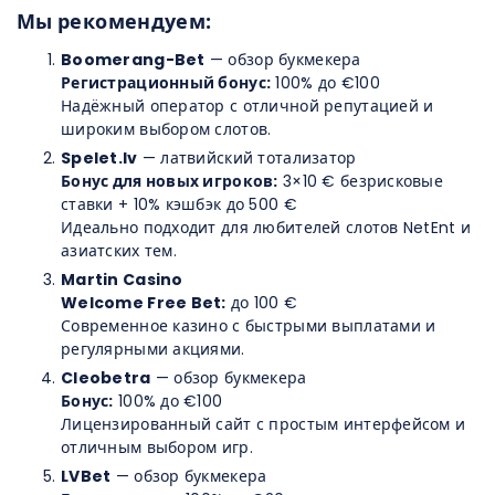
Мы рекомендуем:
Boomerang-Bet
— обзор букмекера
Регистрационный бонус:
100% до €100
Надёжный оператор с отличной репутацией и
широким выбором слотов.
Spelet.lv
— латвийский тотализатор
Бонус для новых игроков:
3×10 € безрисковые
ставки + 10% кэшбэк до 500 €
Идеально подходит для любителей слотов NetEnt и
азиатских тем.
Martin Casino
Welcome Free Bet:
до 100 €
Современное казино с быстрыми выплатами и
регулярными акциями.
Cleobetra
— обзор букмекера
Бонус:
100% до €100
Лицензированный сайт с простым интерфейсом и
отличным выбором игр.
LVBet
— обзор букмекера