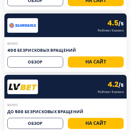
НА САЙТ
ОБЗОР
4.5
/5
Рейтинг Казино
БОНУС
400 БЕЗРИСКОВЫХ ВРАЩЕНИЙ
НА САЙТ
ОБЗОР
4.2
/5
Рейтинг Казино
БОНУС
ДО 500 БЕЗРИСКОВЫХ ВРАЩЕНИЙ
НА САЙТ
ОБЗОР