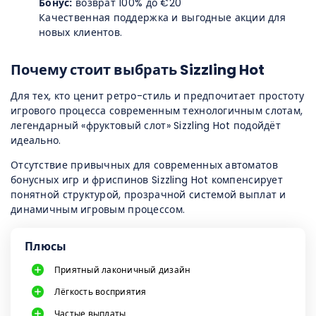
Бонус:
возврат 100% до €20
Качественная поддержка и выгодные акции для
новых клиентов.
Почему стоит выбрать Sizzling Hot
Для тех, кто ценит ретро-стиль и предпочитает простоту
игрового процесса современным технологичным слотам,
легендарный «фруктовый слот» Sizzling Hot подойдёт
идеально.
Отсутствие привычных для современных автоматов
бонусных игр и фриспинов Sizzling Hot компенсирует
понятной структурой, прозрачной системой выплат и
динамичным игровым процессом.
Плюсы
Приятный лаконичный дизайн
Лёгкость восприятия
Частые выплаты