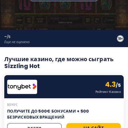
-
/5
Еще не оценено
Лучшие казино, где можно сыграть
Sizzling Hot
4.3
/5
Рейтинг Казино
БОНУС
ПОЛУЧИТЕ ДО 500€ БОНУСАМИ + 500
БЕЗРИСКОВЫХ ВРАЩЕНИЙ