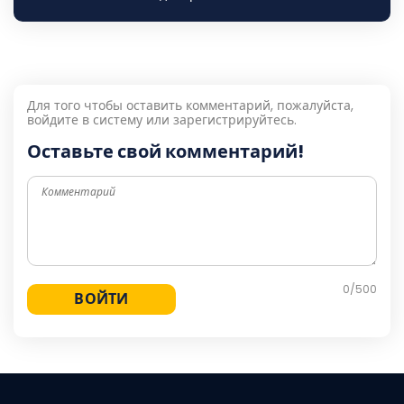
Для того чтобы оставить комментарий, пожалуйста,
войдите в систему или зарегистрируйтесь.
Оставьте свой комментарий!
0
/500