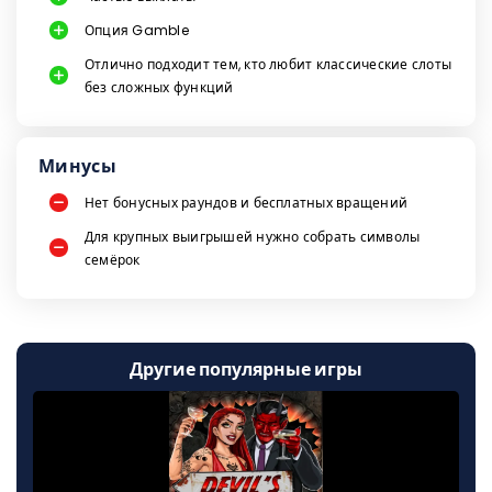
Опция Gamble
Отлично подходит тем, кто любит классические слоты
без сложных функций
Минусы
Нет бонусных раундов и бесплатных вращений
Для крупных выигрышей нужно собрать символы
семёрок
Другие популярные игры