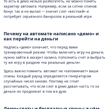
То есть в демо нельзя разбогатеть, но можно понять
характер автомата. Например, если за сотню спинов
бонус так и не выпал — значит слот «жёсткий» и
потребует серьёзного банкролла в реальной игре.
Почему на автомате написано «демо» и
как перейти на деньги
Надпись «демо» означает, что перед вами
тренировочный режим. Чтобы включить игру на деньги,
нужно зайти в аккаунт казино, пополнить счёт и выбрать
ту же игру в разделе «на реальные деньги».
Здесь важно помнить: автомат не «запоминает» ваши
спины. Каждый раунд определяется генератором
случайных чисел заново. Поэтому не стоит
рассчитывать, что если слот в демо давал часто, то за
деньги он продолжит в том же духе.
Демо-слоты и бесплатные спины: в чём