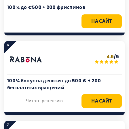
100% до €500 + 200 фриспинов
НА САЙТ
6
4.5
/5
100% бонус на депозит до 500 € + 200
бесплатных вращений
НА САЙТ
Читать рецензию
7