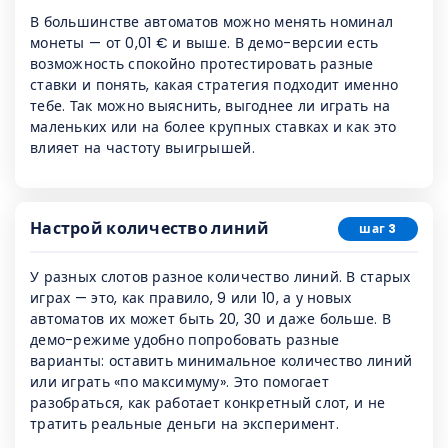
В большинстве автоматов можно менять номинал
монеты — от 0,01 € и выше. В демо-версии есть
возможность спокойно протестировать разные
ставки и понять, какая стратегия подходит именно
тебе. Так можно выяснить, выгоднее ли играть на
маленьких или на более крупных ставках и как это
влияет на частоту выигрышей.
Настрой количество линий
шаг 3
У разных слотов разное количество линий. В старых
играх — это, как правило, 9 или 10, а у новых
автоматов их может быть 20, 30 и даже больше. В
демо-режиме удобно попробовать разные
варианты: оставить минимальное количество линий
или играть «по максимуму». Это помогает
разобраться, как работает конкретный слот, и не
тратить реальные деньги на эксперимент.