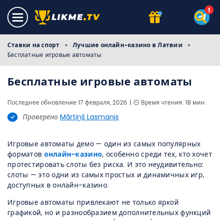
Ставки на спорт
»
Лучшие онлайн-казино в Латвии
»
Бесплатные игровые автоматы
Бесплатные игровые автоматы
Последнее обновление 17 февраля, 2026
⏲️ Время чтения: 18 мин.
Проверено
Mārtiņš Lasmanis
Игровые автоматы демо — один из самых популярных
форматов
онлайн-казино
, особенно среди тех, кто хочет
протестировать слоты без риска. И это неудивительно:
слоты — это одни из самых простых и динамичных игр,
доступных в онлайн-казино.
Игровые автоматы привлекают не только яркой
графикой, но и разнообразием дополнительных функций