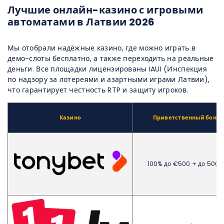
Лучшие онлайн-казино с игровыми
автоматами в Латвии 2026
Мы отобрали надёжные казино, где можно играть в
демо-слоты бесплатно, а также переходить на реальные
деньги. Все площадки лицензированы IAUI (Инспекция
по надзору за лотереями и азартными играми Латвии),
что гарантирует честность RTP и защиту игроков.
Казино
Приветственный бонус
100% до €500 + до 500 