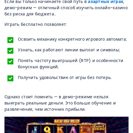
Если вы только начинаете свой путь в
азартных играх
,
демо-режим — отличный способ изучить онлайн-казино
без риска для бюджета..
Играть бесплатно позволяет:
Освоить механику конкретного игрового автомата;
Узнать, как работают линии выплат и символы;
Понять частоту выигрышей (RTP) и особенности
бонусных функций;
Получить удовольствие от игры без потерь.
Однако стоит помнить — в демо-режиме нельзя
выиграть реальные деньги. Это больше обучение и
развлечение, чем источник прибыли.