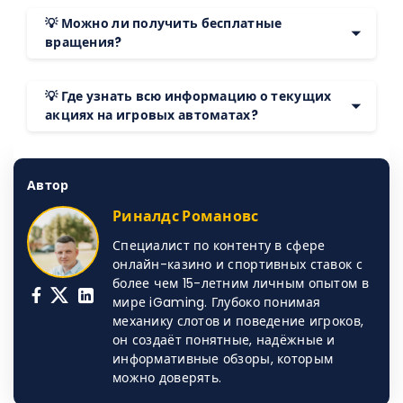
💡 Можно ли получить бесплатные
вращения?
💡 Где узнать всю информацию о текущих
акциях на игровых автоматах?
Автор
Риналдс Романовс
Специалист по контенту в сфере
онлайн-казино и спортивных ставок с
более чем 15-летним личным опытом в
мире iGaming. Глубоко понимая
механику слотов и поведение игроков,
он создаёт понятные, надёжные и
информативные обзоры, которым
можно доверять.