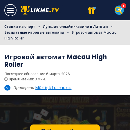
Ставки на спорт
»
Лучшие онлайн-казино в Латвии
»
Бесплатные игровые автоматы
»
Игровой автомат Macau
High Roller
Игровой автомат Macau High
Roller
Последнее обновление 6 марта, 2026
⏲️ Время чтения: 3 мин.
Проверено
Mārtiņš Lasmanis