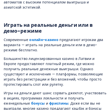
автоматов с высоким потенциалом выигрыша и
азиатской эстетикой.
Играть на реальные деньги или в
демо-режиме
Современные
онлайн-казино
предлагают игрокам два
варианта — играть на реальные деньги или в демо-
режиме бесплатно.
Большинство лицензированных казино в Латвии и
Европе предоставляют платный режим, где можно
получить реальные денежные выигрыши. Однако
существуют и исключения — платформы, позволяющие
играть без регистрации и без вложений, чтобы просто
протестировать слот или рулетку.
Игры на деньги дают шанс сорвать джекпот, участвовать
в акциях, программах лояльности и получать
еженедельные
бонусы
и
фриспины
. Даже если вы не
выиграли, многие казино предлагают кэшбэк и бонусы