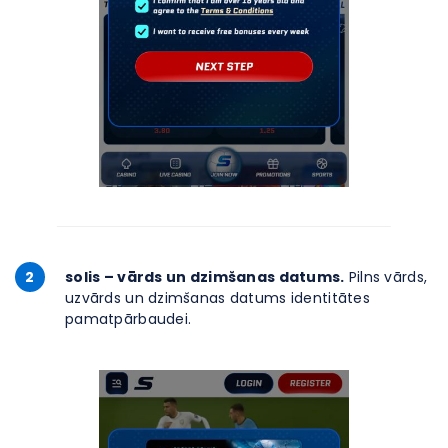
2
solis – vārds un dzimšanas datums.
Pilns vārds,
uzvārds un dzimšanas datums identitātes
pamatpārbaudei.