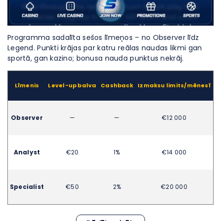
Programma sadalīta sešos līmeņos – no Observer līdz
Legend. Punkti krājas par katru reālas naudas likmi gan
sportā, gan kazino; bonusa nauda punktus nekrāj.
Līmenis
Level-up balva
Cashback
Izmaksu limits/mēnesī
Observer
—
—
€12 000
Analyst
€20
1%
€14 000
Specialist
€50
2%
€20 000