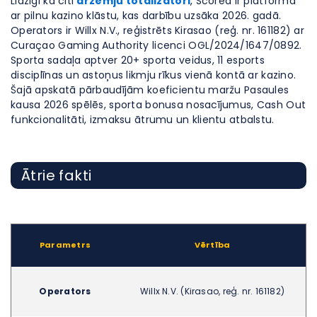
Līdzīgi kā citi
ārzemju totalizatori
, Scored ir platforma
ar pilnu kazino klāstu, kas darbību uzsāka 2026. gadā.
Operators ir Willx N.V., reģistrēts Kirasao (reģ. nr. 161182) ar
Curaçao Gaming Authority licenci OGL/2024/1647/0892.
Sporta sadaļa aptver 20+ sporta veidus, 11 esports
disciplīnas un astoņus likmju rīkus vienā kontā ar kazino.
Šajā apskatā pārbaudījām koeficientu maržu Pasaules
kausa 2026 spēlēs, sporta bonusa nosacījumus, Cash Out
funkcionalitāti, izmaksu ātrumu un klientu atbalstu.
Ātrie fakti
Parametrs
Vērtība
Operators
Willx N.V. (Kirasao, reģ. nr. 161182)