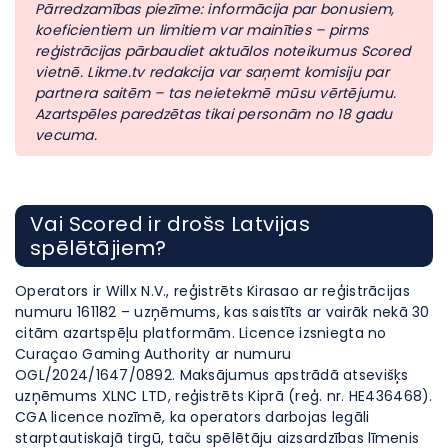
Pārredzamības piezīme: informācija par bonusiem,
koeficientiem un limitiem var mainīties – pirms
reģistrācijas pārbaudiet aktuālos noteikumus Scored
vietnē. Likme.tv redakcija var saņemt komisiju par
partnera saitēm – tas neietekmē mūsu vērtējumu.
Azartspēles paredzētas tikai personām no 18 gadu
vecuma.
Vai Scored ir drošs Latvijas
spēlētājiem?
Operators ir Willx N.V., reģistrēts Kirasao ar reģistrācijas
numuru 161182 – uzņēmums, kas saistīts ar vairāk nekā 30
citām azartspēļu platformām. Licence izsniegta no
Curaçao Gaming Authority ar numuru
OGL/2024/1647/0892. Maksājumus apstrādā atsevišķs
uzņēmums XLNC LTD, reģistrēts Kiprā (reģ. nr. HE436468).
CGA licence nozīmē, ka operators darbojas legāli
starptautiskajā tirgū, taču spēlētāju aizsardzības līmenis