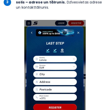
3
solis – adrese un tālrunis.
Dzīvesvietas adrese
un kontakttālrunis.