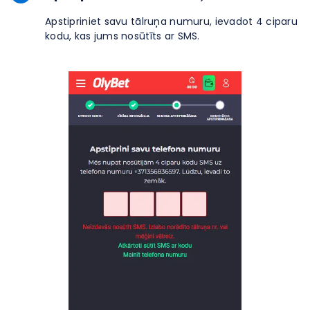
Apstipriniet savu tālruņa numuru, ievadot 4 ciparu
kodu, kas jums nosūtīts ar SMS.