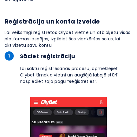
Reģistrācija un konta izveide
Lai veiksmīgi reģistrētos Olybet vietnē un atbloķētu visas
platformas iespējas, izpildiet šos vienkāršos soļus, lai
aktivizētu savu kontu:
Sāciet reģistrāciju
1
Lai sāktu reģistrēšanās procesu, apmeklējiet
Olybet tīmekļa vietni un augšējā labajā stūrī
nospiediet zaļo pogu “Reģistrēties”.