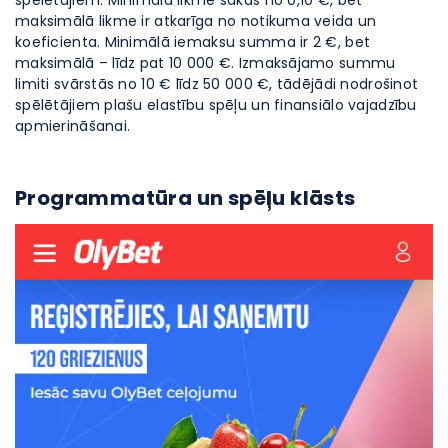
spēlētājiem. Minimālā likme sākas no 0,10 €, bet
maksimālā likme ir atkarīga no notikuma veida un
koeficienta. Minimālā iemaksu summa ir 2 €, bet
maksimālā – līdz pat 10 000 €. Izmaksājamo summu
limiti svārstās no 10 € līdz 50 000 €, tādējādi nodrošinot
spēlētājiem plašu elastību spēļu un finansiālo vajadzību
apmierināšanai.
Programmatūra un spēļu klāsts