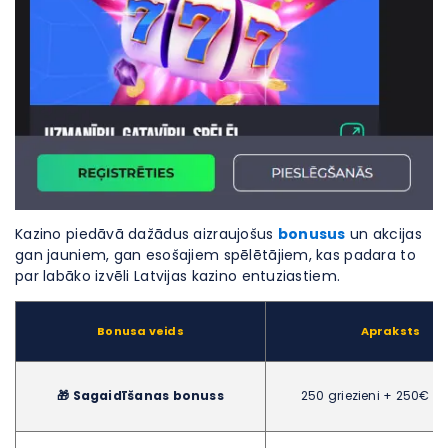
Kazino piedāvā dažādus aizraujošus
bonusus
un akcijas
gan jauniem, gan esošajiem spēlētājiem, kas padara to
par labāko izvēli Latvijas kazino entuziastiem.
Bonusa veids
Apraksts
🎁 Sagaidīšanas bonuss
250 griezieni + 250€ b