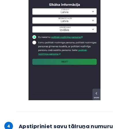
Apstipriniet savu tālruņa numuru
4