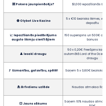
🆕 Pokera jaunpienācējs?
$1,000 iepazīšanās b
5 x €10 bezriska likmes, ve
🔴 Olybet Live Kazino
depozītu
📈 Iepazīšanās piedāvājums
150 superspins un 500€ ap
augsto likmju cienītājiem
bonuss
50 x 0,20€ FreeSpins kazi
👤 Iesaki draugu
automātā Lord of the Ocean
draugu
🚩 Uzmanību, gatavību, spēlē!
Saņem 5 x 0,60€ bezriska g
🏝️ Brīvdienu uzlāde
Naudas atmaksa līdz 
Saņem 10% naudas atmaksu
💥 Jauns sākums
50€