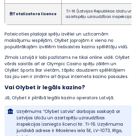
TI-16 (Latvijas Republikas Izložu un
🗎Totalizatora licence
azartspēļu uzraudzības inspekcija)
Pateicoties plašajai spēļu izvēlei un uzticamām
maksājumu iespējām, OlyBet joprojām ir viena no
populārākajām izvēlēm tiešsaistes kazino spēlētāju vidū.
Zīmols Latvijā ir labi pazīstams ne tikai online vidē. OlyBet
vārds saistās arī ar Olympic Casino spēļu zālēm un
OlyBet Sports Bar vietām, tāpēc daudziem spēlētājiem
tas jau sen ir zināms arī ārpus interneta kazino pasaules.
Vai Olybet ir legāls kazino?
Jā, Olybet ir pilnībā legāls kazino operators Latvijā.
Uzņēmums “Olybet Latvia” darbojas saskaņā ar
Latvijas Izložu un azartspēļu uzraudzības
inspekcijas izsniegto licenci Nr. TI-16. Uzņēmuma
juridiskā adrese ir Rēzeknes iela 5E, LV-1073, Rīga,