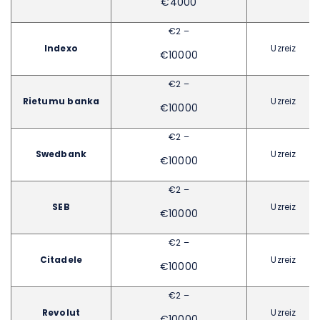
€4000
€2 –
Indexo
Uzreiz
€10000
€2 –
Rietumu banka
Uzreiz
€10000
€2 –
Swedbank
Uzreiz
€10000
€2 –
SEB
Uzreiz
€10000
€2 –
Citadele
Uzreiz
€10000
€2 –
Revolut
Uzreiz
€10000