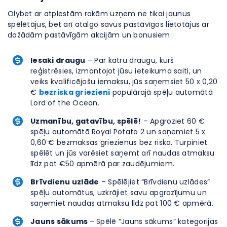
Olybet ar atplestām rokām uzņem ne tikai jaunus
spēlētājus, bet arī atalgo savus pastāvīgos lietotājus ar
dažādām pastāvīgām akcijām un bonusiem:
Iesaki draugu
– Par katru draugu, kurš
reģistrēsies, izmantojot jūsu ieteikuma saiti, un
veiks kvalificējošu iemaksu, jūs saņemsiet 50 x 0,20
€
bezriska griezieni
populārajā spēļu automātā
Lord of the Ocean.
Uzmanību, gatavību, spēlē!
– Apgroziet 60 €
spēļu automātā Royal Potato 2 un saņemiet 5 x
0,60 € bezmaksas griezienus bez riska. Turpiniet
spēlēt un jūs varēsiet saņemt arī naudas atmaksu
līdz pat €50 apmērā par zaudējumiem.
Brīvdienu uzlāde
– Spēlējiet “Brīvdienu uzlādes”
spēļu automātus, uzkrājiet savu apgrozījumu un
saņemiet naudas atmaksu līdz pat 100 € apmērā.
Jauns sākums
– Spēlē “Jauns sākums” kategorijas