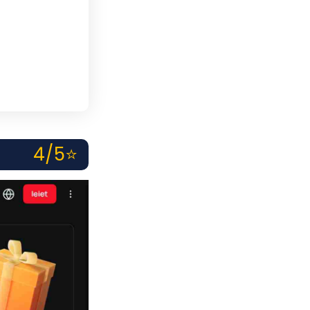
4/5⭐️