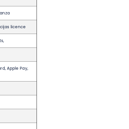
nanza
cijas licence
ts,
rd, Apple Pay,