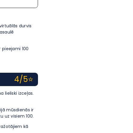
irtuālās durvis
pasaulē
r pieejami 100
4/5⭐️
lieliski izceļas.
vijā mūsdienās ir
tu uz visiem 100.
 ražotājiem kā