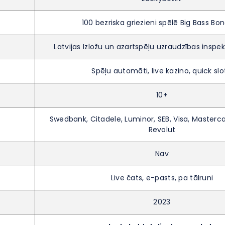
100 bezriska griezieni spēlē Big Bass Bo
Latvijas Izložu un azartspēļu uzraudzības inspek
Spēļu automāti, live kazino, quick slo
10+
Swedbank, Citadele, Luminor, SEB, Visa, Masterca
Revolut
Nav
Live čats, e-pasts, pa tālruni
2023