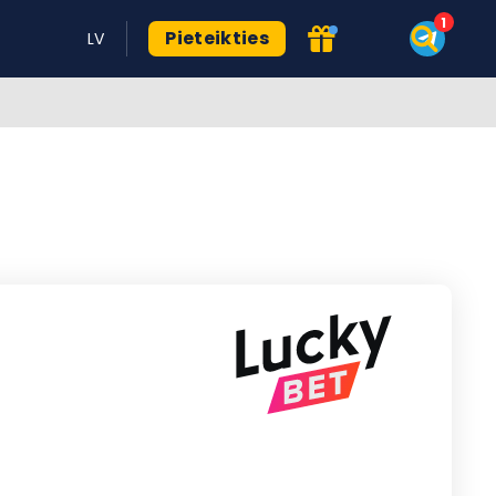
Pieteikties
LV