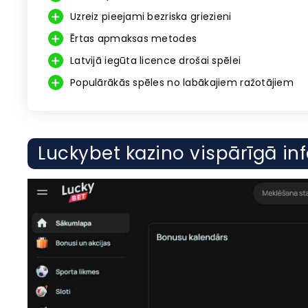
Uzreiz pieejami bezriska griezieni
Ērtas apmaksas metodes
Latvijā iegūta licence drošai spēlei
Populārākās spēles no labākajiem ražotājiem
Luckybet kazino vispārīgā in