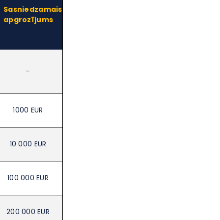
Sasniedzamais
apgrozījums
–
1000 EUR
10 000 EUR
100 000 EUR
200 000 EUR