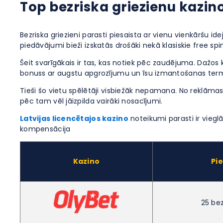
Top bezriska griezienu kazin
Bezriska griezieni parasti piesaista ar vienu vienkāršu i
piedāvājumi bieži izskatās drošāki nekā klasiskie free spi
Šeit svarīgākais ir tas, kas notiek pēc zaudējuma. Dažos
bonuss ar augstu apgrozījumu un īsu izmantošanas ter
Tieši šo vietu spēlētāji visbiežāk nepamana. No reklāmas
pēc tam vēl jāizpilda vairāki nosacījumi.
Latvijas licencētajos kazino
noteikumi parasti ir viegl
kompensācija
Kazino
Pi
25 bez