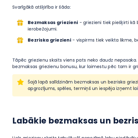
Svarīgākā atšķirība ir šāda:
Bezmaksas griezieni
- griezieni tiek piešķirti 
ierobežojumi.
Bezriska griezieni
- vispirms tiek veikta likme
Tāpēc griezienu skaits viens pats neko daudz nepasaka.
bezmaksas griezienu bonusu, kur laimestu pēc tam ir gr
Šajā lapā salīdzinām bezmaksas un bezriska griezi
apgrozījums, spēles, termiņš un iespēja izņemt la
Labākie bezmaksas un bezris