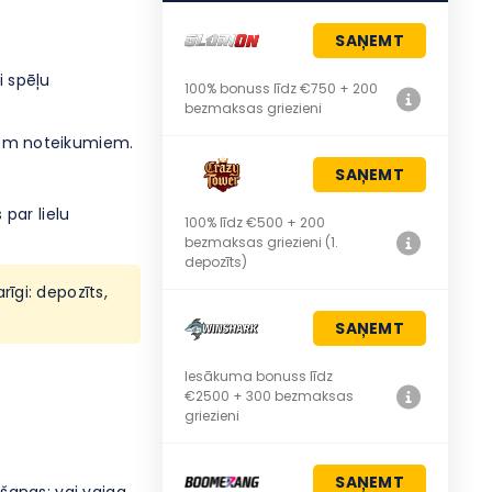
SAŅEMT
i spēļu
100% bonuss līdz €750 + 200
bezmaksas griezieni
viem noteikumiem.
SAŅEMT
par lielu
100% līdz €500 + 200
bezmaksas griezieni (1.
depozīts)
īgi: depozīts,
SAŅEMT
Iesākuma bonuss līdz
€2500 + 300 bezmaksas
griezieni
SAŅEMT