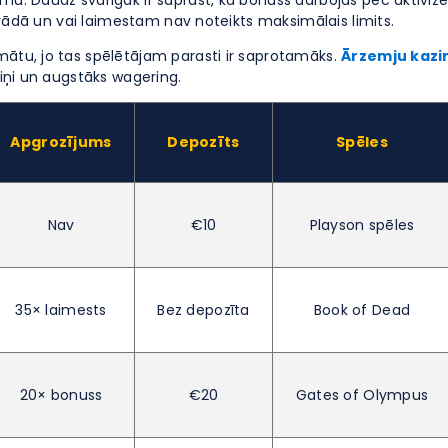
umu. Daudz svarīgāk ir saprast, kā bonuss darbojas pēc aktivizē
 strādā un vai laimestam nav noteikts maksimālais limits.
mātu, jo tas spēlētājam parasti ir saprotamāks.
Ārzemju kazi
miņi un augstāks wagering.
Apgrozījums
Depozīts
Spēles
Nav
€10
Playson spēles
35× laimests
Bez depozīta
Book of Dead
20× bonuss
€20
Gates of Olympus