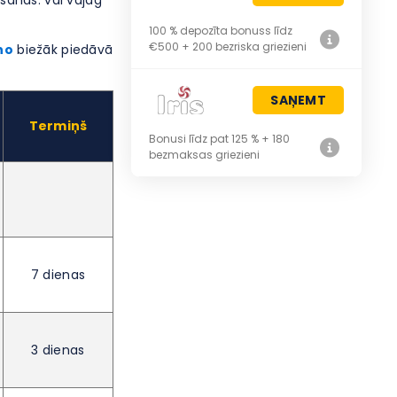
šanas: vai vajag
100 % depozīta bonuss līdz
€500 + 200 bezriska griezieni
no
biežāk piedāvā
SAŅEMT
Termiņš
Bonusi līdz pat 125 % + 180
bezmaksas griezieni
7 dienas
3 dienas