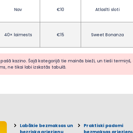
Nav
€10
Atlasīti sloti
40× laimests
€15
Sweet Bonanza
ašā kazino. Šajā kategorijā tie mainās bieži, un tieši termiņš,
ms, ne tikai labi izskatās tabulā.
Labākie bezmaksas un
Praktiski padomi
bezriska griezienu
bezmaksas griezien