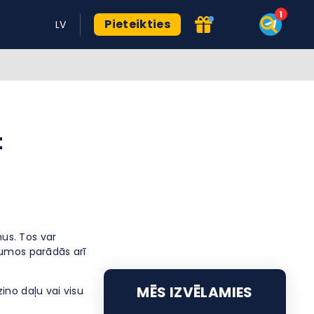
Pieteikties
LV
t
mus. Tos var
jumos parādās arī
MĒS IZVĒLAMIES
ino daļu vai visu