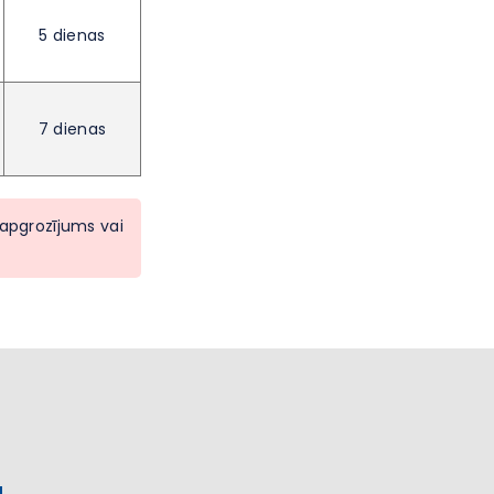
5 dienas
7 dienas
 apgrozījums vai
u