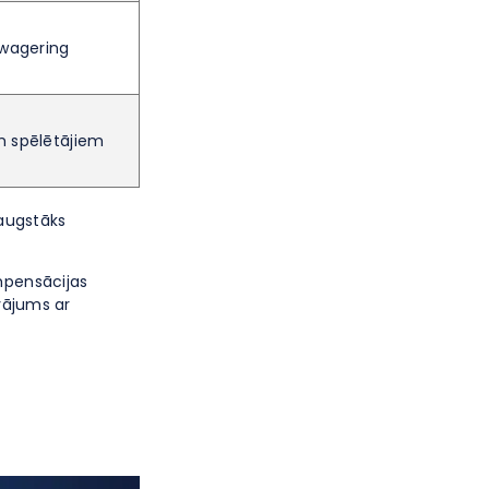
 wagering
m spēlētājiem
 augstāks
mpensācijas
vājums ar