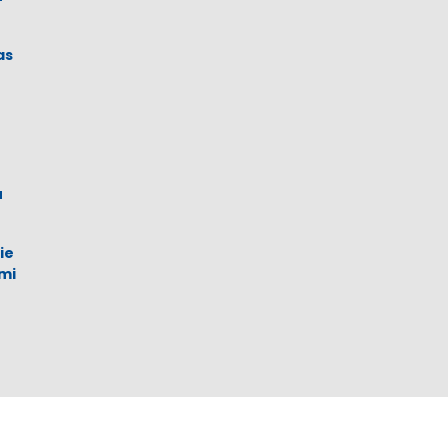
as
u
ie
mi