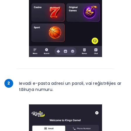
2
Ievadi e-pasta adresi un paroli, vai reģistrējies ar
tālruņa numuru.