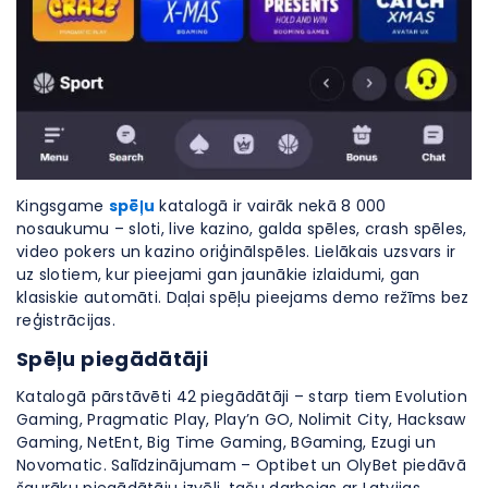
Kingsgame
spēļu
katalogā ir vairāk nekā 8 000
nosaukumu – sloti, live kazino, galda spēles, crash spēles,
video pokers un kazino oriģinālspēles. Lielākais uzsvars ir
uz slotiem, kur pieejami gan jaunākie izlaidumi, gan
klasiskie automāti. Daļai spēļu pieejams demo režīms bez
reģistrācijas.
Spēļu piegādātāji
Katalogā pārstāvēti 42 piegādātāji – starp tiem Evolution
Gaming, Pragmatic Play, Play’n GO, Nolimit City, Hacksaw
Gaming, NetEnt, Big Time Gaming, BGaming, Ezugi un
Novomatic. Salīdzinājumam – Optibet un OlyBet piedāvā