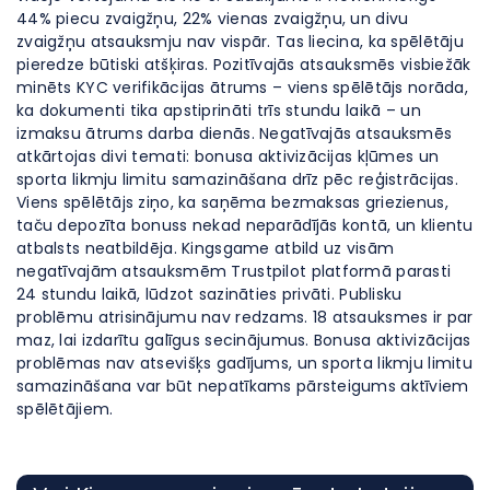
44% piecu zvaigžņu, 22% vienas zvaigžņu, un divu
zvaigžņu atsauksmju nav vispār. Tas liecina, ka spēlētāju
pieredze būtiski atšķiras. Pozitīvajās atsauksmēs visbiežāk
minēts KYC verifikācijas ātrums – viens spēlētājs norāda,
ka dokumenti tika apstiprināti trīs stundu laikā – un
izmaksu ātrums darba dienās. Negatīvajās atsauksmēs
atkārtojas divi temati: bonusa aktivizācijas kļūmes un
sporta likmju limitu samazināšana drīz pēc reģistrācijas.
Viens spēlētājs ziņo, ka saņēma bezmaksas griezienus,
taču depozīta bonuss nekad neparādījās kontā, un klientu
atbalsts neatbildēja. Kingsgame atbild uz visām
negatīvajām atsauksmēm Trustpilot platformā parasti
24 stundu laikā, lūdzot sazināties privāti. Publisku
problēmu atrisinājumu nav redzams. 18 atsauksmes ir par
maz, lai izdarītu galīgus secinājumus. Bonusa aktivizācijas
problēmas nav atsevišķs gadījums, un sporta likmju limitu
samazināšana var būt nepatīkams pārsteigums aktīviem
spēlētājiem.