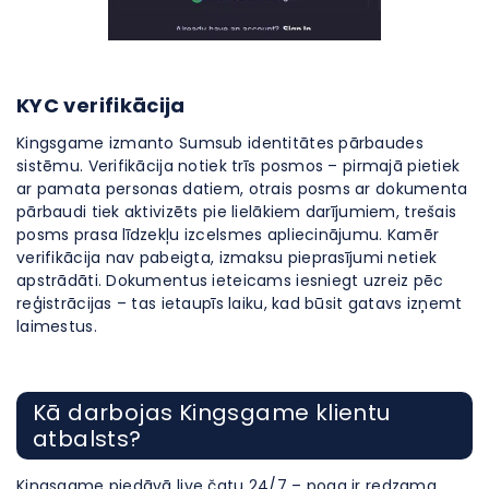
KYC verifikācija
Kingsgame izmanto Sumsub identitātes pārbaudes
sistēmu. Verifikācija notiek trīs posmos – pirmajā pietiek
ar pamata personas datiem, otrais posms ar dokumenta
pārbaudi tiek aktivizēts pie lielākiem darījumiem, trešais
posms prasa līdzekļu izcelsmes apliecinājumu. Kamēr
verifikācija nav pabeigta, izmaksu pieprasījumi netiek
apstrādāti. Dokumentus ieteicams iesniegt uzreiz pēc
reģistrācijas – tas ietaupīs laiku, kad būsit gatavs izņemt
laimestus.
Kā darbojas Kingsgame klientu
atbalsts?
Kingsgame piedāvā live čatu 24/7 – poga ir redzama