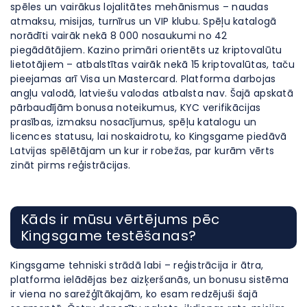
spēles un vairākus lojalitātes mehānismus – naudas
atmaksu, misijas, turnīrus un VIP klubu. Spēļu katalogā
norādīti vairāk nekā 8 000 nosaukumi no 42
piegādātājiem. Kazino primāri orientēts uz kriptovalūtu
lietotājiem – atbalstītas vairāk nekā 15 kriptovalūtas, taču
pieejamas arī Visa un Mastercard. Platforma darbojas
angļu valodā, latviešu valodas atbalsta nav. Šajā apskatā
pārbaudījām bonusa noteikumus, KYC verifikācijas
prasības, izmaksu nosacījumus, spēļu katalogu un
licences statusu, lai noskaidrotu, ko Kingsgame piedāvā
Latvijas spēlētājam un kur ir robežas, par kurām vērts
zināt pirms reģistrācijas.
Kāds ir mūsu vērtējums pēc
Kingsgame testēšanas?
Kingsgame tehniski strādā labi – reģistrācija ir ātra,
platforma ielādējas bez aizķeršanās, un bonusu sistēma
ir viena no sarežģītākajām, ko esam redzējuši šajā