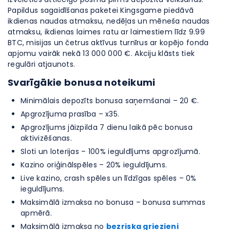
Papildus sagaidīšanas paketei Kingsgame piedāvā
ikdienas naudas atmaksu, nedēļas un mēneša naudas
atmaksu, ikdienas laimes ratu ar laimestiem līdz 9.99
BTC, misijas un četrus aktīvus turnīrus ar kopējo fonda
apjomu vairāk nekā 13 000 000 €. Akciju klāsts tiek
regulāri atjaunots.
Svarīgākie bonusa noteikumi
Minimālais depozīts bonusa saņemšanai – 20 €.
Apgrozījuma prasība – x35.
Apgrozījums jāizpilda 7 dienu laikā pēc bonusa
aktivizēšanas.
Sloti un loterijas – 100% ieguldījums apgrozījumā.
Kazino oriģinālspēles – 20% ieguldījums.
Live kazino, crash spēles un līdzīgas spēles – 0%
ieguldījums.
Maksimālā izmaksa no bonusa – bonusa summas
apmērā.
Maksimālā izmaksa no
bezriska griezieni