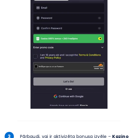
3
Pārbaudi, vai ir aktivizēta bonusa izvēle –
Kazino