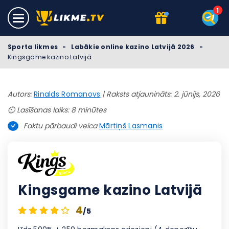
Sporta likmes
»
Labākie online kazino Latvijā 2026
»
Kingsgame kazino Latvijā
Autors:
Rinalds Romanovs
|
Raksts atjaunināts: 2. jūnijs, 2026
⏲️ Lasīšanas laiks: 8 minūtes
Faktu pārbaudi veica
Mārtiņš Lasmanis
Kingsgame kazino Latvijā
4
/5