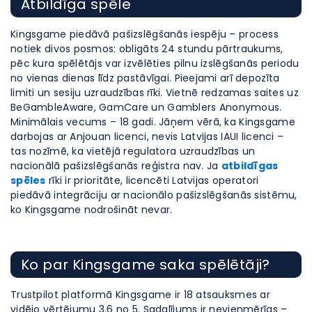
Atbildīga spēle
Kingsgame piedāvā pašizslēgšanās iespēju – process
notiek divos posmos: obligāts 24 stundu pārtraukums,
pēc kura spēlētājs var izvēlēties pilnu izslēgšanās periodu
no vienas dienas līdz pastāvīgai. Pieejami arī depozīta
limiti un sesiju uzraudzības rīki. Vietnē redzamas saites uz
BeGambleAware, GamCare un Gamblers Anonymous.
Minimālais vecums – 18 gadi. Jāņem vērā, ka Kingsgame
darbojas ar Anjouan licenci, nevis Latvijas IAUI licenci –
tas nozīmē, ka vietējā regulatora uzraudzības un
nacionālā pašizslēgšanās reģistra nav. Ja
atbildīgas
spēles
rīki ir prioritāte, licencēti Latvijas operatori
piedāvā integrāciju ar nacionālo pašizslēgšanās sistēmu,
ko Kingsgame nodrošināt nevar.
Ko par Kingsgame saka spēlētāji?
Trustpilot platformā Kingsgame ir 18 atsauksmes ar
vidējo vērtējumu 3.6 no 5. Sadalījums ir nevienmērīgs –