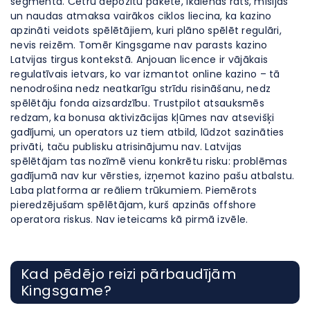
segmentā. Četru depozītu pakete, ikdienas rats, misijas
un naudas atmaksa vairākos ciklos liecina, ka kazino
apzināti veidots spēlētājiem, kuri plāno spēlēt regulāri,
nevis reizēm. Tomēr Kingsgame nav parasts kazino
Latvijas tirgus kontekstā. Anjouan licence ir vājākais
regulatīvais ietvars, ko var izmantot online kazino – tā
nenodrošina nedz neatkarīgu strīdu risināšanu, nedz
spēlētāju fonda aizsardzību. Trustpilot atsauksmēs
redzam, ka bonusa aktivizācijas kļūmes nav atsevišķi
gadījumi, un operators uz tiem atbild, lūdzot sazināties
privāti, taču publisku atrisinājumu nav. Latvijas
spēlētājam tas nozīmē vienu konkrētu risku: problēmas
gadījumā nav kur vērsties, izņemot kazino pašu atbalstu.
Laba platforma ar reāliem trūkumiem. Piemērots
pieredzējušam spēlētājam, kurš apzinās offshore
operatora riskus. Nav ieteicams kā pirmā izvēle.
Kad pēdējo reizi pārbaudījām
Kingsgame?