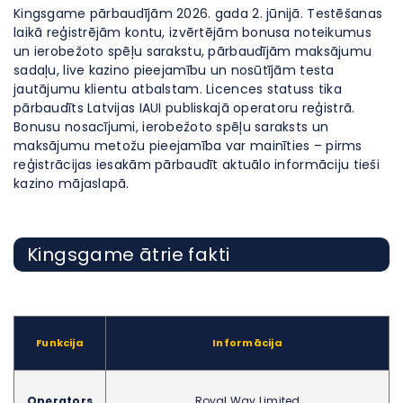
Kingsgame pārbaudījām 2026. gada 2. jūnijā. Testēšanas
laikā reģistrējām kontu, izvērtējām bonusa noteikumus
un ierobežoto spēļu sarakstu, pārbaudījām maksājumu
sadaļu, live kazino pieejamību un nosūtījām testa
jautājumu klientu atbalstam. Licences statuss tika
pārbaudīts Latvijas IAUI publiskajā operatoru reģistrā.
Bonusu nosacījumi, ierobežoto spēļu saraksts un
maksājumu metožu pieejamība var mainīties – pirms
reģistrācijas iesakām pārbaudīt aktuālo informāciju tieši
kazino mājaslapā.
Kingsgame ātrie fakti
Funkcija
Informācija
Operators
Royal Way Limited