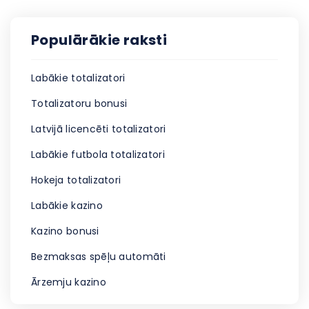
Populārākie raksti
Labākie totalizatori
Totalizatoru bonusi
Latvijā licencēti totalizatori
Labākie futbola totalizatori
Hokeja totalizatori
Labākie kazino
Kazino bonusi
Bezmaksas spēļu automāti
Ārzemju kazino