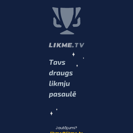
Jautājumi?