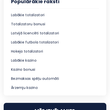
Populārākie raksti
Labākie totalizatori
Totalizatoru bonusi
Latvijā licencēti totalizatori
Labākie futbola totalizatori
Hokeja totalizatori
Labākie kazino
Kazino bonusi
Bezmaksas spēļu automāti
Ārzemju kazino