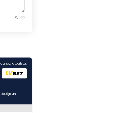
0
/500
rognozi atbalsta:
idotājs un