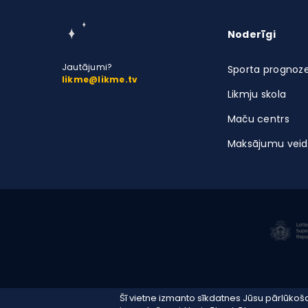
Noderīgi
Jautājumi?
Sporta prognoz
likme@likme.tv
Likmju skola
Maču centrs
Maksājumu veid
Šī vietne izmanto sīkdatnes Jūsu pārlūkošan