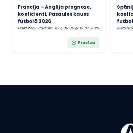
Francija – Anglija prognoze,
Spāni
koeficienti, Pasaules kauss
koefic
futbolā 2026
futbo
Hard Rock Stadium. ASV, 00:00 @ 19.07.2026
MetLife 
Precīza