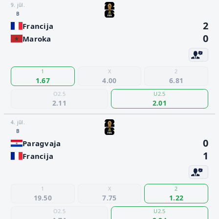
9. jūl.
B
2
Francija
0
Maroka
1
X
2
1.67
4.00
6.81
O2.5
U2.5
2.11
2.01
4. jūl.
B
0
Paragvaja
1
Francija
1
X
2
19.50
7.75
1.22
O2.5
U2.5