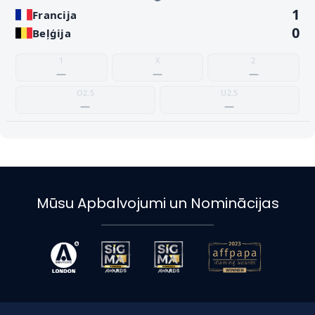
1
Francija
0
Beļģija
1
X
2
—
—
—
O2.5
U2.5
—
—
Mūsu Apbalvojumi un Nominācijas