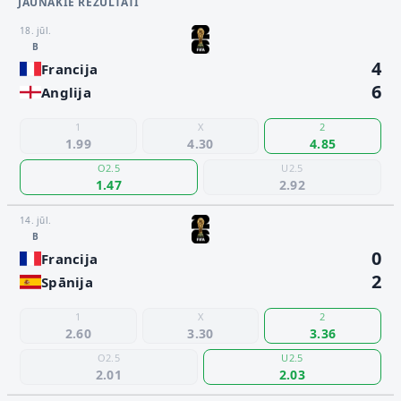
JAUNĀKIE REZULTĀTI
18. jūl.
B
4
Francija
6
Anglija
1
X
2
1.99
4.30
4.85
O2.5
U2.5
1.47
2.92
14. jūl.
B
0
Francija
2
Spānija
1
X
2
2.60
3.30
3.36
O2.5
U2.5
2.01
2.03