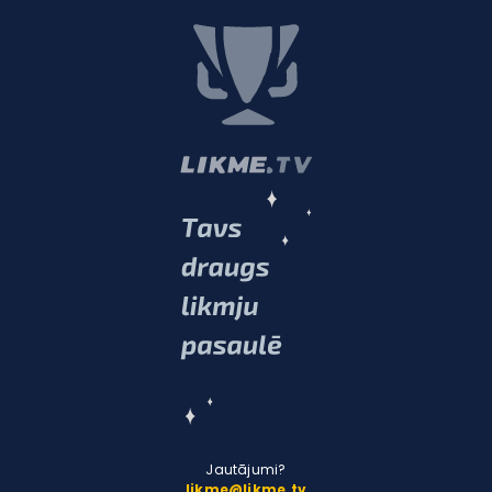
Jautājumi?
likme@likme.tv