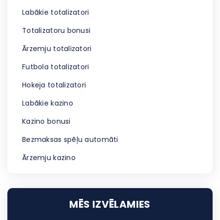
Labākie totalizatori
Totalizatoru bonusi
Ārzemju totalizatori
Futbola totalizatori
Hokeja totalizatori
Labākie kazino
Kazino bonusi
Bezmaksas spēļu automāti
Ārzemju kazino
MĒS IZVĒLAMIES