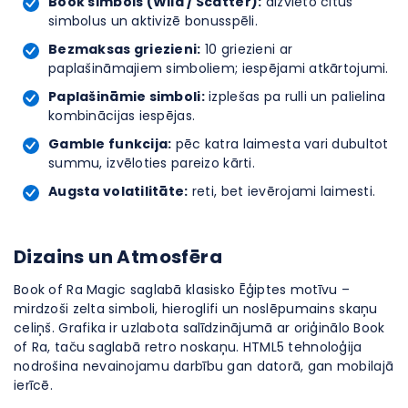
Book simbols (Wild / Scatter):
aizvieto citus
simbolus un aktivizē bonusspēli.
Bezmaksas griezieni:
10 griezieni ar
paplašināmajiem simboliem; iespējami atkārtojumi.
Paplašināmie simboli:
izplešas pa rulli un palielina
kombinācijas iespējas.
Gamble funkcija:
pēc katra laimesta vari dubultot
summu, izvēloties pareizo kārti.
Augsta volatilitāte:
reti, bet ievērojami laimesti.
Dizains un Atmosfēra
Book of Ra Magic saglabā klasisko Ēģiptes motīvu –
mirdzoši zelta simboli, hieroglifi un noslēpumains skaņu
celiņš. Grafika ir uzlabota salīdzinājumā ar oriģinālo Book
of Ra, taču saglabā retro noskaņu. HTML5 tehnoloģija
nodrošina nevainojamu darbību gan datorā, gan mobilajā
ierīcē.