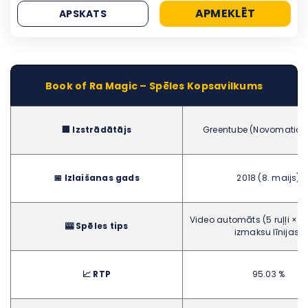
APMEKLĒT
APSKATS
Book of Ra Magic – Spēles Kopsavilkums
🏢 Izstrādātājs
Greentube (Novomatic 
📅 Izlaišanas gads
2018 (8. maijs)
Video automāts (5 ruļļi × 3 
🎰 Spēles tips
izmaksu līnijas)
📈 RTP
95.03 %