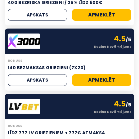
400 BEZRISKA GRIEZIENI / 25% LĪDZ 600€
APMEKLĒT
APSKATS
4.5
/5
Kazino Novērtējums
BONUSS
140 BEZMAKSAS GRIEZIENI (7X20)
APMEKLĒT
APSKATS
4.5
/5
Kazino Novērtējums
BONUSS
LĪDZ 777 LV GRIEZIENIEM + 777€ ATMAKSA