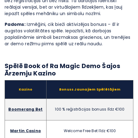
bez reģistrācijas un bez riska. Tā darbojas identiski
reālajai versijai, bet ar virtuālajiem līdzekļiem, kas ļauj
iepazīt spēles mehāniku un simbolu nozīmi.
Padoms:
Izmēģini, cik bieži aktivizējas bonuss – šī ir
augstas volatilitātes spēle. Iepazīsti, kā darbojas
paplašināmie simboli bezmaksas griezienos, un trenējies
ar demo režīmu pirms spēlē uz reālu naudu.
Spēlē Book of Ra Magic Demo Šajos
Ārzemju Kazino
Kazino
Bonuss Jaunajiem Spēlētājiem
Boomerang Bet
100 % reģistrācijas bonuss līdz €100
Martin Casino
Welcome Free Bet līdz €100