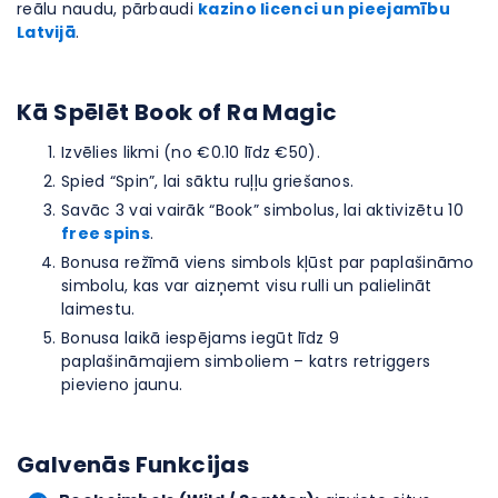
reālu naudu, pārbaudi
kazino licenci un pieejamību
Latvijā
.
Kā Spēlēt Book of Ra Magic
Izvēlies likmi (no €0.10 līdz €50).
Spied “Spin”, lai sāktu ruļļu griešanos.
Savāc 3 vai vairāk “Book” simbolus, lai aktivizētu 10
free spins
.
Bonusa režīmā viens simbols kļūst par paplašināmo
simbolu, kas var aizņemt visu rulli un palielināt
laimestu.
Bonusa laikā iespējams iegūt līdz 9
paplašināmajiem simboliem – katrs retriggers
pievieno jaunu.
Galvenās Funkcijas