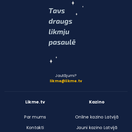
Jautājumi?
likme@likme.tv
Likme.tv
Kazino
Par mums
Online kazino Latvijā
Kontakti
Jauni kazino Latvijā