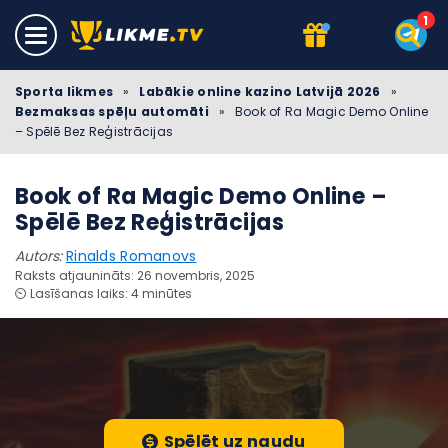
Sporta likmes
»
Labākie online kazino Latvijā 2026
»
Bezmaksas spēļu automāti
»
Book of Ra Magic Demo Online
– Spēlē Bez Reģistrācijas
Book of Ra Magic Demo Online –
Spēlē Bez Reģistrācijas
Autors:
Rinalds Romanovs
Raksts atjaunināts: 26 novembris, 2025
⏲️ Lasīšanas laiks: 4 minūtes
Spēlēt uz naudu