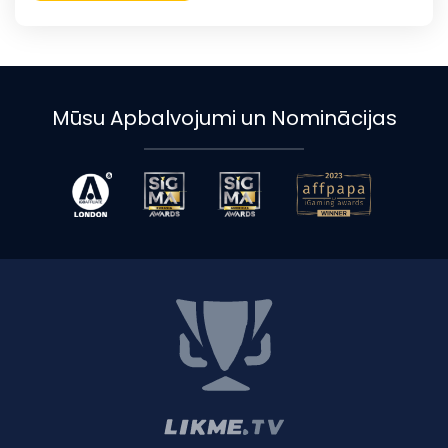
Mūsu Apbalvojumi un Nominācijas