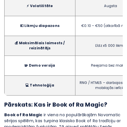
⚡ Volatilitāte
Augsta
💶 Likmju diapazons
€0.10 – €50 (atkarībā no
💰 Maksimālais laimests /
Līdz x5 000 likmei
reizinātājs
🧩 Demo versija
Pieejama bez maks
RNG / HTML5 – darbojas d
💻 Tehnoloģija
mobilajās ierīcēs
Pārskats: Kas ir Book of Ra Magic?
Book of Ra Magic
ir viena no populārākajām Novomatic
sērijas spēlēm, kas turpina klasisko Book of Ra tradīciju ar
modernizētām funkcijām. Tā aizved spēlētāju Senās