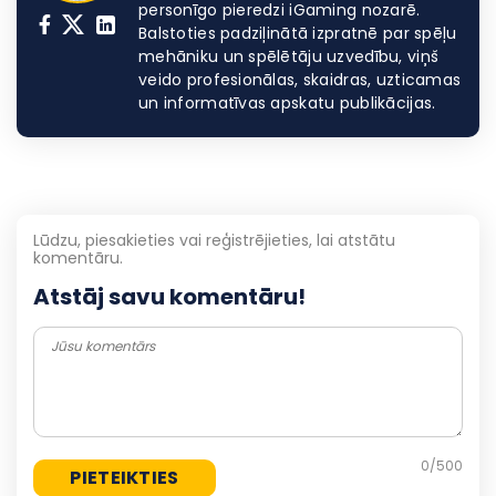
personīgo pieredzi iGaming nozarē.
Balstoties padziļinātā izpratnē par spēļu
mehāniku un spēlētāju uzvedību, viņš
veido profesionālas, skaidras, uzticamas
un informatīvas apskatu publikācijas.
Lūdzu, piesakieties vai reģistrējieties, lai atstātu
komentāru.
Atstāj savu komentāru!
0
/500