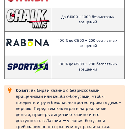
До €1000 + 1000 безрисковых
вращений
100 % до €500 + 200 бесплатных
вращений
100 % до €500 + 200 бесплатных
вращений
Совет:
выбирай казино с безрисковыми
вращениями или кэшбэк-бонусами, чтобы
продлить игру и безопасно протестировать демо-
версию. Перед тем как играть на реальные
деньги, проверь лицензию казино и его
доступность в Латвии — условия бонусов и
требования по отыгрышу могут различаться.