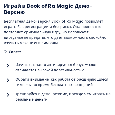
Играй в Book of Ra Magic Демо-
Версию
Бесплатная демо-версия Book of Ra Magic позволяет
играть без регистрации и без риска. Она полностью
повторяет оригинальную игру, но использует
виртуальные кредиты, что даёт возможность спокойно
изучить механику и символы.
💡
Совет:
Изучи, как часто активируется бонус — слот
отличается высокой волатильностью.
Обрати внимание, как работают расширяющиеся
символы во время бесплатных вращений.
Тренируйся в демо-режиме, прежде чем играть на
реальные деньги.