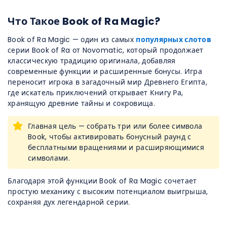
Что Такое Book of Ra Magic?
Book of Ra Magic — один из самых
популярных слотов
серии Book of Ra от Novomatic, который продолжает
классическую традицию оригинала, добавляя
современные функции и расширенные бонусы. Игра
переносит игрока в загадочный мир Древнего Египта,
где искатель приключений открывает Книгу Ра,
хранящую древние тайны и сокровища.
Главная цель — собрать три или более символа
Book, чтобы активировать бонусный раунд с
бесплатными вращениями и расширяющимися
символами.
Благодаря этой функции Book of Ra Magic сочетает
простую механику с высоким потенциалом выигрыша,
сохраняя дух легендарной серии.