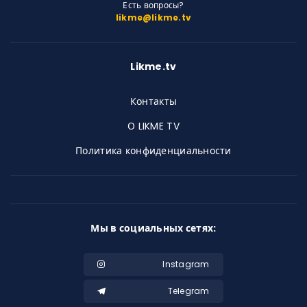
Есть вопросы?
likme@likme.tv
Likme.tv
Контакты
О LIKME TV
Политика конфиденциальности
Мы в социальных сетях:
Instagram
Telegram