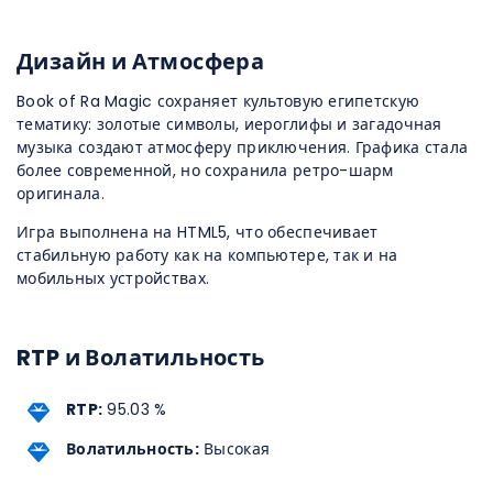
Дизайн и Атмосфера
Book of Ra Magic сохраняет культовую египетскую
тематику: золотые символы, иероглифы и загадочная
музыка создают атмосферу приключения. Графика стала
более современной, но сохранила ретро-шарм
оригинала.
Игра выполнена на HTML5, что обеспечивает
стабильную работу как на компьютере, так и на
мобильных устройствах.
RTP и Волатильность
RTP:
95.03 %
Волатильность:
Высокая