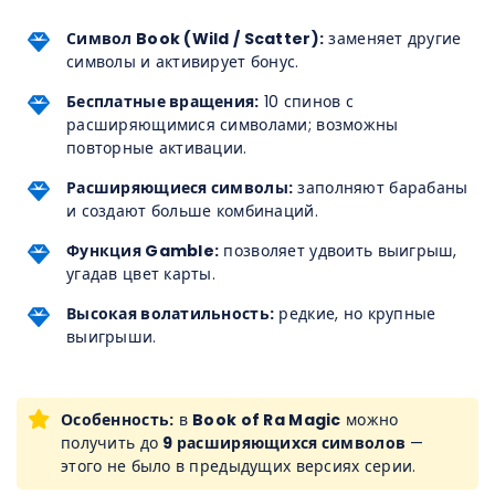
Символ Book (Wild / Scatter):
заменяет другие
символы и активирует бонус.
Бесплатные вращения:
10 спинов с
расширяющимися символами; возможны
повторные активации.
Расширяющиеся символы:
заполняют барабаны
и создают больше комбинаций.
Функция Gamble:
позволяет удвоить выигрыш,
угадав цвет карты.
Высокая волатильность:
редкие, но крупные
выигрыши.
Особенность:
в
Book of Ra Magic
можно
получить до
9 расширяющихся символов
—
этого не было в предыдущих версиях серии.