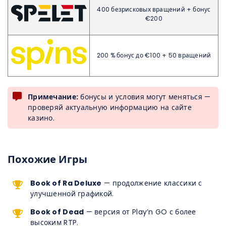
400 безрисковых вращений + бонус
€200
200 % бонус до €100 + 50 вращений
Примечание:
бонусы и условия могут меняться —
проверяй актуальную информацию на сайте
казино.
Похожие Игры
Book of Ra Deluxe
— продолжение классики с
улучшенной графикой.
Book of Dead
— версия от Play’n GO с более
высоким RTP.