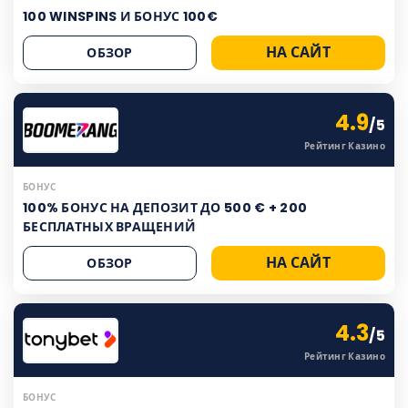
100 WINSPINS И БОНУС 100€
НА САЙТ
ОБЗОР
4.9
/5
Рейтинг Казино
БОНУС
100% БОНУС НА ДЕПОЗИТ ДО 500 € + 200
БЕСПЛАТНЫХ ВРАЩЕНИЙ
НА САЙТ
ОБЗОР
4.3
/5
Рейтинг Казино
БОНУС