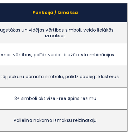
Funkcija / Izmaksa
ugstākas un vidējas vērtības simboli, veido lielākās
izmaksas
emas vērtības, palīdz veidot biežākas kombinācijas
stāj jebkuru pamata simbolu, palīdz pabeigt klasterus
3+ simboli aktivizē Free Spins režīmu
Palielina nākamo izmaksu reizinātāju