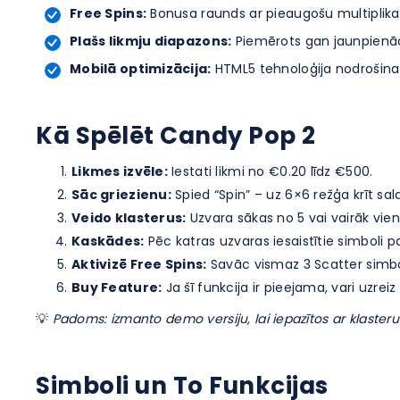
Free Spins:
Bonusa raunds ar pieaugošu multiplika
Plašs likmju diapazons:
Piemērots gan jaunpienācē
Mobilā optimizācija:
HTML5 tehnoloģija nodrošina i
Kā Spēlēt Candy Pop 2
Likmes izvēle:
Iestati likmi no €0.20 līdz €500.
Sāc griezienu:
Spied “Spin” – uz 6×6 režģa krīt sa
Veido klasterus:
Uzvara sākas no 5 vai vairāk vien
Kaskādes:
Pēc katras uzvaras iesaistītie simboli p
Aktivizē Free Spins:
Savāc vismaz 3 Scatter simbol
Buy Feature:
Ja šī funkcija ir pieejama, vari uzrei
💡
Padoms: izmanto demo versiju, lai iepazītos ar klaste
Simboli un To Funkcijas