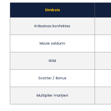
Simbols
Krāsainas konfektes
Mazie saldumi
Wild
Scatter / Bonus
Multiplier marķieri