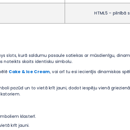
HTML5 – pilnībā s
ys slots, kurā saldumu pasaule satiekas ar mūsdienīgu, dinami
as noteikts skaits identisku simbolu.
pēlē
Cake & Ice Cream
, vai arī tu esi iecienījis dinamiskas
boli pazūd un to vietā krīt jauni, dodot iespēju vienā griezie
ikatoriem.
imboliem klasterī.
etā krīt jauni.