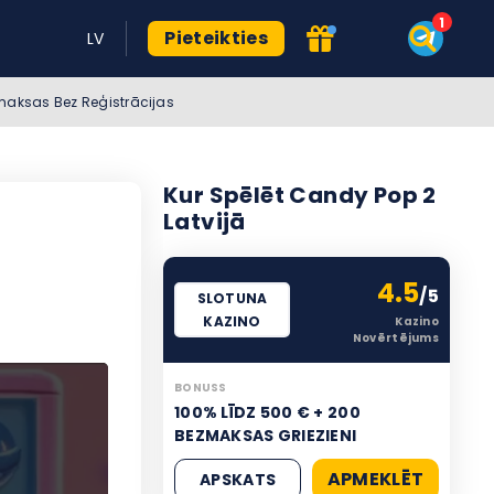
Pieteikties
LV
maksas Bez Reģistrācijas
Kur Spēlēt Candy Pop 2
Latvijā
4.5
/5
SLOTUNA
KAZINO
Kazino
Novērtējums
BONUSS
100% LĪDZ 500 € + 200
BEZMAKSAS GRIEZIENI
APMEKLĒT
APSKATS