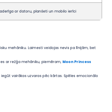
aderīga ar datoru, planšeti un mobilo ierīci
sku mehāniku. Laimesti veidojas nevis pa līnijām, bet
 spēles ar režģa mehāniku, piemēram,
Moon Princess
nā iegūt vairākas uzvaras pēc kārtas. Spēles emocionālo