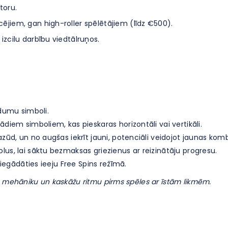
toru.
jiem, gan high-roller spēlētājiem (līdz €500).
zcilu darbību viedtālruņos.
ldumu simboli.
ādiem simboliem, kas pieskaras horizontāli vai vertikāli.
azūd, un no augšas iekrīt jauni, potenciāli veidojot jaunas komb
us, lai sāktu bezmaksas griezienus ar reizinātāju progresu.
z iegādāties ieeju Free Spins režīmā.
ru mehāniku un kaskāžu ritmu pirms spēles ar īstām likmēm.