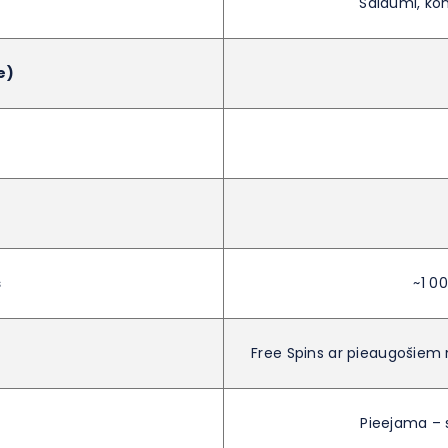
Saldumi, ko
e)
s
~1 0
Free Spins ar pieaugošiem 
Pieejama – 