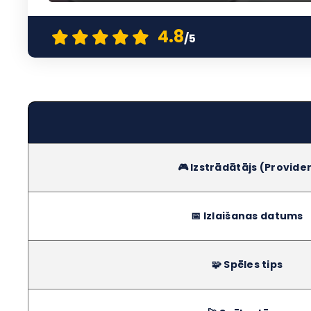
4.8
/5
🎮 Izstrādātājs (Provide
📅 Izlaišanas datums
🧩 Spēles tips