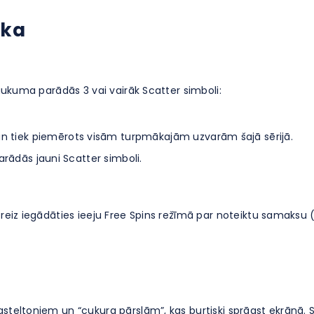
ika
laukuma parādās 3 vai vairāk Scatter simboli:
 un tiek piemērots visām turpmākajām uzvarām šajā sērijā.
arādās jauni Scatter simboli.
uzreiz iegādāties ieeju Free Spins režīmā par noteiktu samaksu
steļtoņiem un “cukura pārslām”, kas burtiski sprāgst ekrānā. S