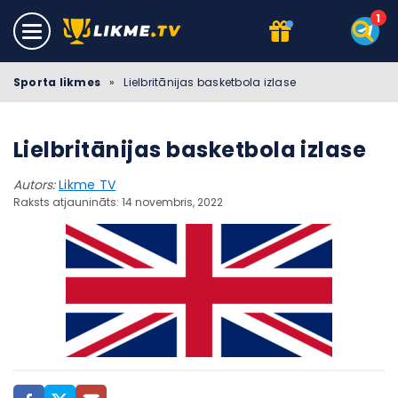
Sporta likmes
»
Lielbritānijas basketbola izlase
Lielbritānijas basketbola izlase
Autors:
Likme TV
Raksts atjaunināts: 14 novembris, 2022