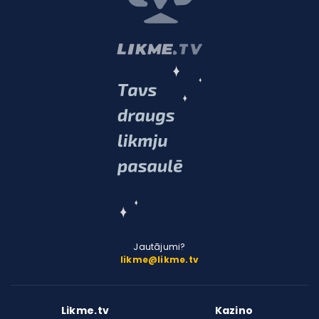
Jautājumi?
likme@likme.tv
Likme.tv
Kazino