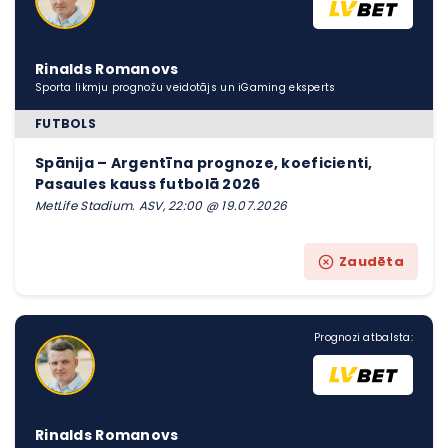
Rinalds Romanovs
Sporta likmju prognožu veidotājs un iGaming eksperts
FUTBOLS
Spānija – Argentīna prognoze, koeficienti,
Pasaules kauss futbolā 2026
MetLife Stadium. ASV, 22:00 @ 19.07.2026
Zaudēta
Prognozi atbalsta:
Rinalds Romanovs