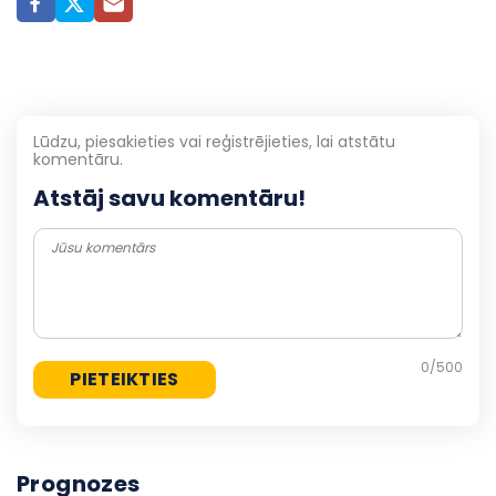
Lūdzu, piesakieties vai reģistrējieties, lai atstātu
komentāru.
Atstāj savu komentāru!
0
/500
Prognozes