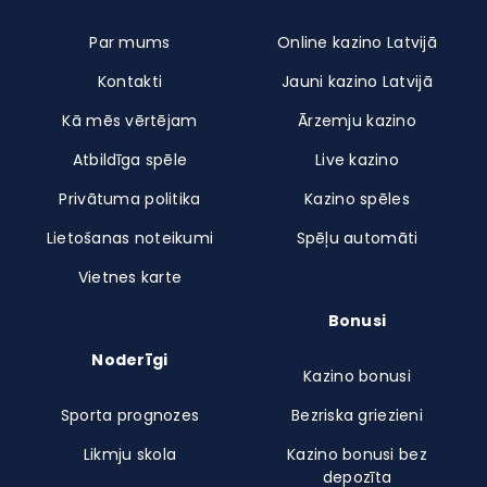
Par mums
Online kazino Latvijā
Kontakti
Jauni kazino Latvijā
Kā mēs vērtējam
Ārzemju kazino
Atbildīga spēle
Live kazino
Privātuma politika
Kazino spēles
Lietošanas noteikumi
Spēļu automāti
Vietnes karte
Bonusi
Noderīgi
Kazino bonusi
Sporta prognozes
Bezriska griezieni
Likmju skola
Kazino bonusi bez
depozīta