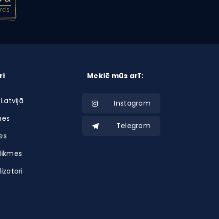
ri
Meklē mūs arī:
 Latvijā
Instagram
mes
Telegram
es
likmes
izatori