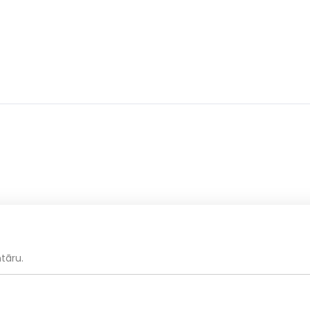
ntāru.