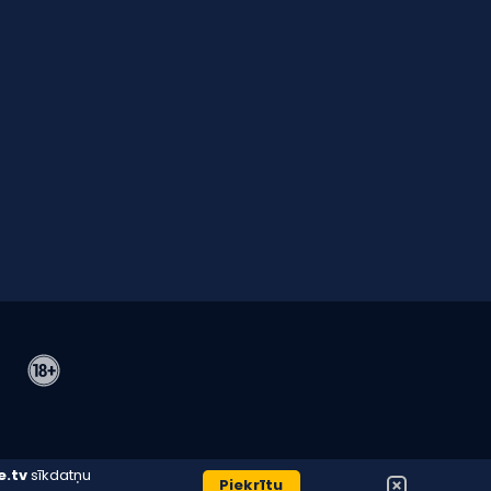
e.tv
sīkdatņu
Piekrītu