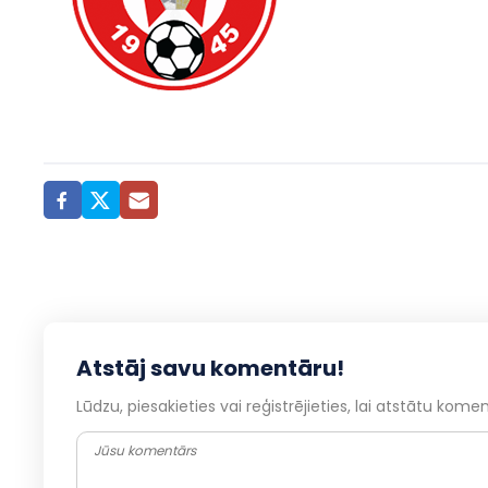
Atstāj savu komentāru!
Lūdzu, piesakieties vai reģistrējieties, lai atstātu kome