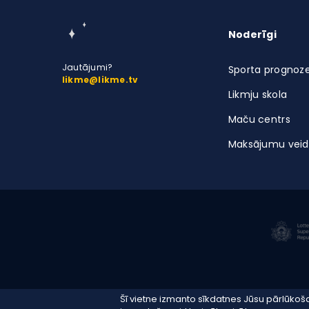
Noderīgi
Jautājumi?
Sporta prognoz
likme@likme.tv
Likmju skola
Maču centrs
Maksājumu veid
Šī vietne izmanto sīkdatnes Jūsu pārlūkošan