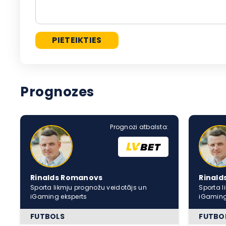
Prognozes
Prognozi atbalsta:
Rinalds Romanovs
Rinal
Sporta likmju prognožu veidotājs un
Sporta l
iGaming eksperts
iGaming
FUTBOLS
FUTBO