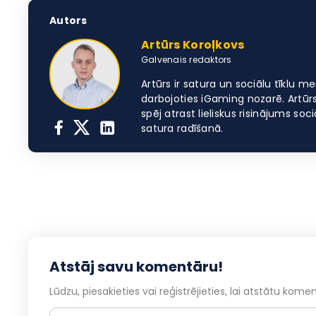
Autors
Artūrs Koroļkovs
Galvenais redaktors
Artūrs ir satura un sociālu tīklu 
darbojoties iGaming nozarē. Artūrs l
spēj atrast lieliskus risinājums soc
satura radīšanā.
Atstāj savu komentāru!
Lūdzu, piesakieties vai reģistrējieties, lai atstātu kome