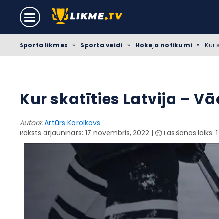
Sporta likmes
»
Sporta veidi
»
Hokeja notikumi
»
Kur 
Kur skatīties Latvija – Vāc
Autors:
Artūrs Koroļkovs
Raksts atjaunināts: 17 novembris, 2022
|
⏲️ Lasīšanas laiks: