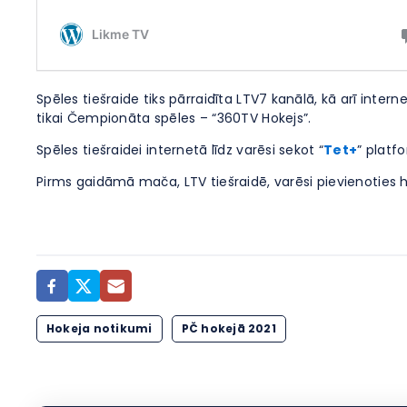
Spēles tiešraide tiks pārraidīta LTV7 kanālā, kā arī inter
tikai Čempionāta spēles – “360TV Hokejs”.
Spēles tiešraidei internetā līdz varēsi sekot “
Tet+
” platf
Pirms gaidāmā mača, LTV tiešraidē, varēsi pievienoties h
Hokeja notikumi
PČ hokejā 2021