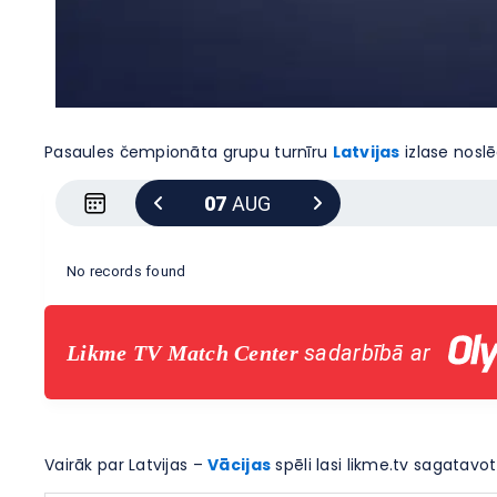
Pasaules čempionāta grupu turnīru
Latvijas
izlase noslē
07
AUG
No records found
sadarbībā ar
Likme TV Match Center
Vairāk par Latvijas –
Vācijas
spēli lasi likme.tv sagatavo