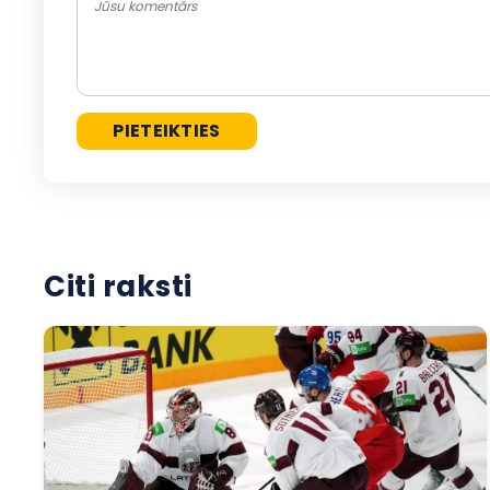
Citi raksti