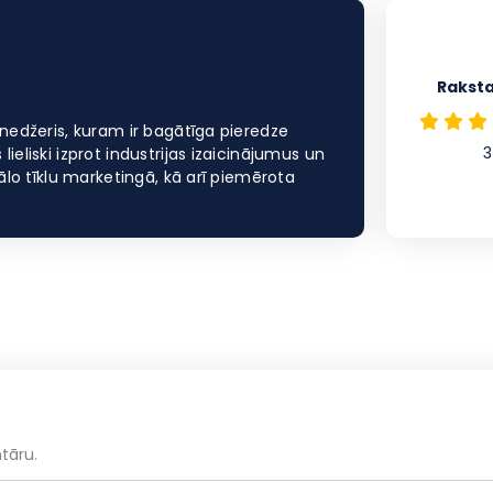
Raksta
menedžeris, kuram ir bagātīga pieredze
3
ieliski izprot industrijas izaicinājumus un
iālo tīklu marketingā, kā arī piemērota
ntāru.