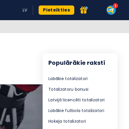
Pieteikties
LV
Populārākie raksti
Labākie totalizatori
Totalizatoru bonusi
Latvijā licencēti totalizatori
Labākie futbola totalizatori
Hokeja totalizatori