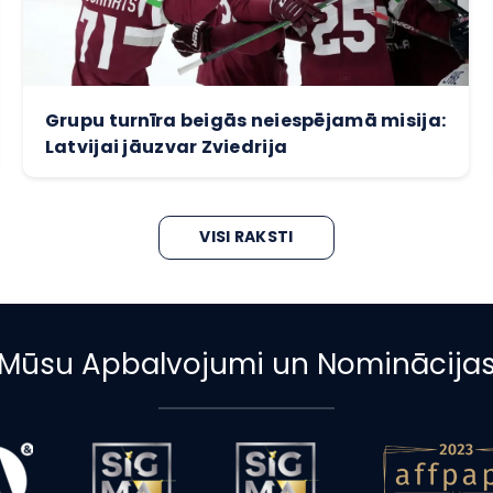
Grupu turnīra beigās neiespējamā misija:
Latvijai jāuzvar Zviedrija
VISI RAKSTI
Mūsu Apbalvojumi un Nominācija