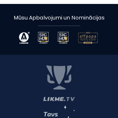
Mūsu Apbalvojumi un Nominācijas