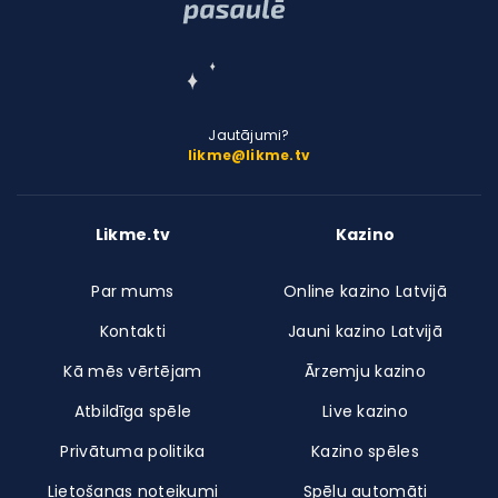
Jautājumi?
likme@likme.tv
Likme.tv
Kazino
Par mums
Online kazino Latvijā
Kontakti
Jauni kazino Latvijā
Kā mēs vērtējam
Ārzemju kazino
Atbildīga spēle
Live kazino
Privātuma politika
Kazino spēles
Lietošanas noteikumi
Spēļu automāti