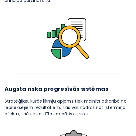
principu pārzināšana.
Augsta riska progresīvās sistēmas
Stratēģijas, kurās likmju apjoms tiek mainīts atkarībā no
iepriekšējiem rezultātiem. Tās var nodrošināt īstermiņa
efektu, taču ir saistītas ar būtisku risku.