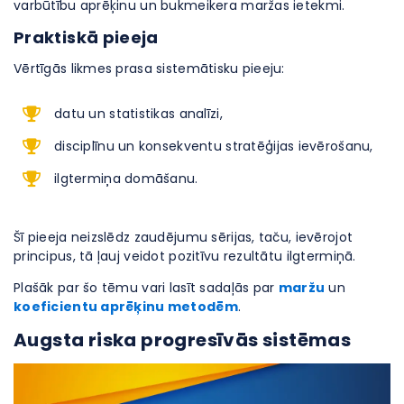
varbūtību aprēķinu un bukmeikera maržas ietekmi.
Praktiskā pieeja
Vērtīgās likmes prasa sistemātisku pieeju:
datu un statistikas analīzi,
disciplīnu un konsekventu stratēģijas ievērošanu,
ilgtermiņa domāšanu.
Šī pieeja neizslēdz zaudējumu sērijas, taču, ievērojot
principus, tā ļauj veidot pozitīvu rezultātu ilgtermiņā.
Plašāk par šo tēmu vari lasīt sadaļās par
maržu
un
koeficientu aprēķinu metodēm
.
Augsta riska progresīvās sistēmas