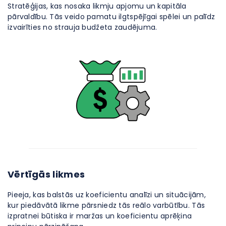
Stratēģijas, kas nosaka likmju apjomu un kapitāla
pārvaldību. Tās veido pamatu ilgtspējīgai spēlei un palīdz
izvairīties no strauja budžeta zaudējuma.
Vērtīgās likmes
Pieeja, kas balstās uz koeficientu analīzi un situācijām,
kur piedāvātā likme pārsniedz tās reālo varbūtību. Tās
izpratnei būtiska ir maržas un koeficientu aprēķina