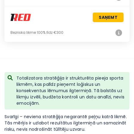
SAŅEMT
Bezriska likme 100% līdz €300
Totalizatora stratēģija ir strukturēta pieeja sporta
likmēm, kas palīdz pieņemt loģiskus un
konsekventus lēmumus ilgtermiņā. Tā balstās uz
likmju izvēli, budžeta kontroli un datu analīzi, nevis
emocijām.
Svarīgi – neviena stratēģija negarantē peļņu katrā likmē.
Tās mērķis ir uzlabot rezultātus ilgtermiņā un samazināt
risku, nevis nodrošināt tūlītēju uzvaru.