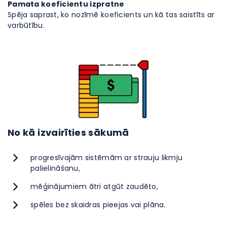
Pamata koeficientu izpratne
Spēja saprast, ko nozīmē koeficients un kā tas saistīts ar
varbūtību.
No kā izvairīties sākumā
progresīvajām sistēmām ar strauju likmju
palielināšanu,
mēģinājumiem ātri atgūt zaudēto,
spēles bez skaidras pieejas vai plāna.