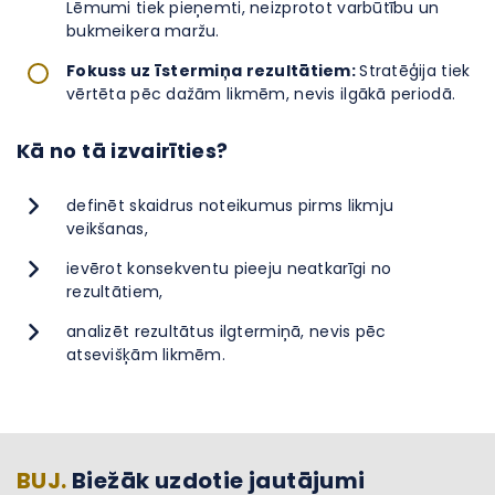
Lēmumi tiek pieņemti, neizprotot varbūtību un
bukmeikera maržu.
Fokuss uz īstermiņa rezultātiem:
Stratēģija tiek
vērtēta pēc dažām likmēm, nevis ilgākā periodā.
Kā no tā izvairīties?
definēt skaidrus noteikumus pirms likmju
veikšanas,
ievērot konsekventu pieeju neatkarīgi no
rezultātiem,
analizēt rezultātus ilgtermiņā, nevis pēc
atsevišķām likmēm.
BUJ.
Biežāk uzdotie jautājumi