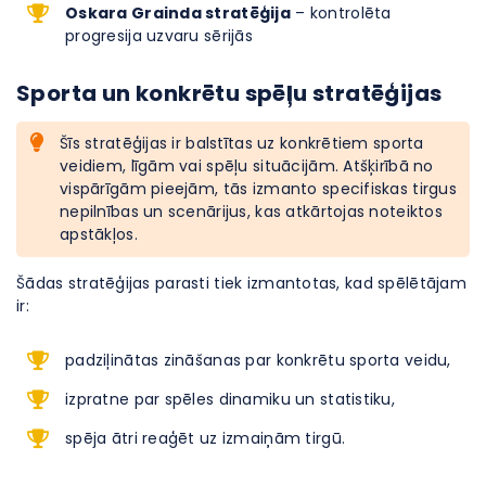
Oskara Grainda stratēģija
– kontrolēta
progresija uzvaru sērijās
Sporta un konkrētu spēļu stratēģijas
Šīs stratēģijas ir balstītas uz konkrētiem sporta
veidiem, līgām vai spēļu situācijām. Atšķirībā no
vispārīgām pieejām, tās izmanto specifiskas tirgus
nepilnības un scenārijus, kas atkārtojas noteiktos
apstākļos.
Šādas stratēģijas parasti tiek izmantotas, kad spēlētājam
ir:
padziļinātas zināšanas par konkrētu sporta veidu,
izpratne par spēles dinamiku un statistiku,
spēja ātri reaģēt uz izmaiņām tirgū.