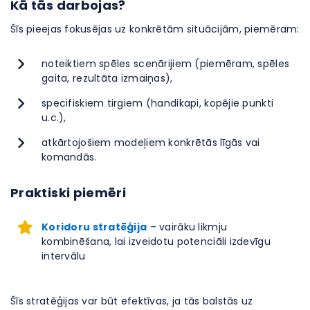
Kā tās darbojas?
Šīs pieejas fokusējas uz konkrētām situācijām, piemēram:
noteiktiem spēles scenārijiem (piemēram, spēles
gaita, rezultāta izmaiņas),
specifiskiem tirgiem (handikapi, kopējie punkti
u.c.),
atkārtojošiem modeļiem konkrētās līgās vai
komandās.
Praktiski piemēri
Koridoru stratēģija
– vairāku likmju
kombinēšana, lai izveidotu potenciāli izdevīgu
intervālu
Šīs stratēģijas var būt efektīvas, ja tās balstās uz