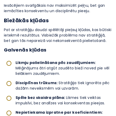
Iesācējiem svarīgākais nav maksimizēt peļņu, bet gan
iemācīties konsekventu un disciplinētu pieeju.
Biežākās kļūdas
Pat ar stratēģiju daudzi spēlētāji pieļauj kļūdas, kas būtiski
ietekmē rezultātus. Visbiežāk problēma nav stratēģijā,
bet gan tās nepareizā vai nekonsekventā pielietošanā.
Galvenās kļūdas
Likmju palielināšana pēc zaudējumiem:
Mēģinājums ātri atgūt zaudēto bieži noved pie vēl
lielākiem zaudējumiem.
Disciplīnas trūkums:
Stratēģija tiek ignorēta pēc
dažām neveiksmēm vai uzvarām.
Spēle bez skaidra plāna:
Likmes tiek veiktas
impulsīvi, bez analīzes vai konsekventas pieejas.
Nepietiekama izpratne par koeficientiem: