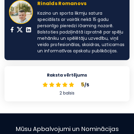
Rinalds Romanovs
Kazino un sporta likmju satura
speciālists ar vairāk nekā 15 gadu
personīgo pieredzi iGaming nozarē.
Balstoties padziļinātā izpratnē par spēļu
mehāniku un spēlētāju uzvedību, viņš
veido profesionālas, skaidras, uzticamas
un informatīvas apskatu publikācijas.
Raksta vērtējums
5
/5
2
balsis
Mūsu Apbalvojumi un Nominācijas