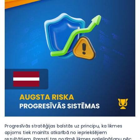
Progresīvās stratēģijas balstās uz principu, ka likmes
apjoms tiek mainīts atkarībā no iepriekšējiem
rezultātiem. Parasti tas nozīmē likmes palielināšanu pēc