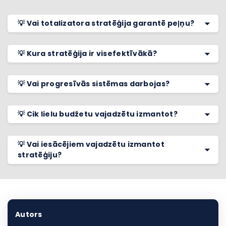
💡 Vai totalizatora stratēģija garantē peļņu?
💡 Kura stratēģija ir visefektīvākā?
💡 Vai progresīvās sistēmas darbojas?
💡 Cik lielu budžetu vajadzētu izmantot?
💡 Vai iesācējiem vajadzētu izmantot
stratēģiju?
Autors