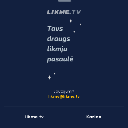
Jautājumi?
likme@likme.tv
Likme.tv
Kazino