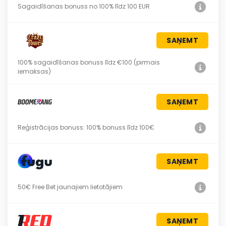
Sagaidīšanas bonuss no 100% līdz 100 EUR
SAŅEMT
100% sagaidīšanas bonuss līdz €100 (pirmais
iemaksas)
SAŅEMT
Reģistrācijas bonuss: 100% bonuss līdz 100€
SAŅEMT
50€ Free Bet jaunajiem lietotājiem
SAŅEMT