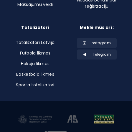
Naudas bonusi par
Maksājumu veidi
reģistrāciju
Totalizatori
Meklē mūs arī:
Totalizatori Latvijā
Instagram
Futbola likmes
Telegram
Hokeja likmes
Basketbola likmes
Sporta totalizatori