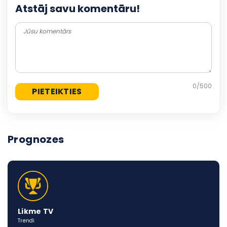
Atstāj savu komentāru!
0
/500
Prognozes
Likme TV
Trendi