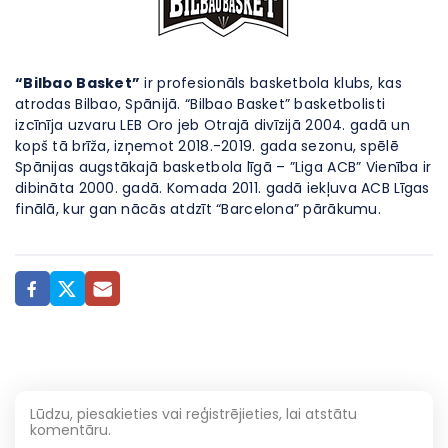
“Bilbao Basket”
ir profesionāls basketbola klubs, kas
atrodas Bilbao, Spānijā. “Bilbao Basket” basketbolisti
izcīnīja uzvaru LEB Oro jeb Otrajā divīzijā 2004. gadā un
kopš tā brīža, izņemot 2018.-2019. gada sezonu, spēlē
Spānijas augstākajā basketbola līgā – ”Liga ACB” Vienība ir
dibināta 2000. gadā. Komada 2011. gadā iekļuva ACB Līgas
finālā, kur gan nācās atdzīt “Barcelona” pārākumu.
Lūdzu, piesakieties vai reģistrējieties, lai atstātu
komentāru.