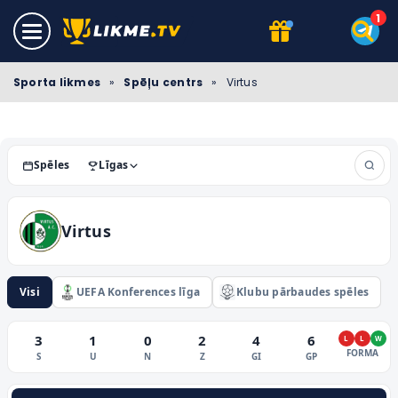
Sporta likmes
»
Spēļu centrs
»
Virtus
Spēles
Līgas
Virtus
Visi
UEFA Konferences līga
Klubu pārbaudes spēles
3
1
0
2
4
6
L
L
W
FORMA
S
U
N
Z
GI
GP