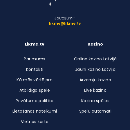
Jautājumi?
likme@likme.tv
Likme.tv
Kazino
Par mums
Online kazino Latvijā
Kontakti
Jauni kazino Latvijā
Kā mēs vērtējam
Ārzemju kazino
Atbildīga spēle
Live kazino
Privātuma politika
Kazino spēles
Lietošanas noteikumi
Spēļu automāti
Vietnes karte