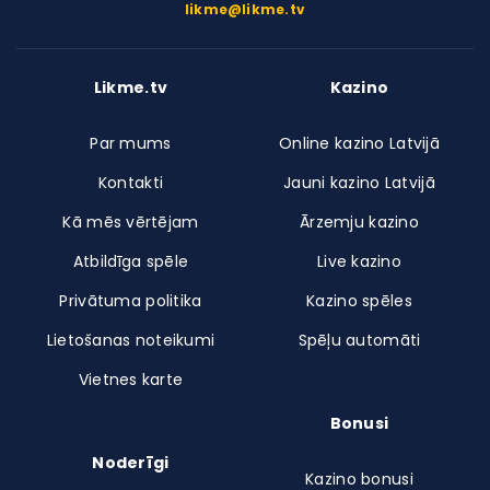
likme@likme.tv
Likme.tv
Kazino
Par mums
Online kazino Latvijā
Kontakti
Jauni kazino Latvijā
Kā mēs vērtējam
Ārzemju kazino
Atbildīga spēle
Live kazino
Privātuma politika
Kazino spēles
Lietošanas noteikumi
Spēļu automāti
Vietnes karte
Bonusi
Noderīgi
Kazino bonusi