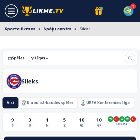
Sporta likmes
»
Spēļu centrs
»
Sileks
Spēles
Līgas
Sileks
Visi
Klubu pārbaudes spēles
UEFA Konferences līga
9
3
1
5
10
10
W
L
W
W
L
FORMA
S
U
N
Z
GI
GP