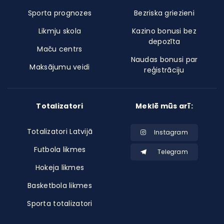
Sporta prognozes
Bezriska griezieni
Likmju skola
Kazino bonusi bez
depozīta
Maču centrs
Naudas bonusi par
Maksājumu veidi
reģistrāciju
Totalizatori
Meklē mūs arī:
Totalizatori Latvijā
Instagram
Futbola likmes
Telegram
Hokeja likmes
Basketbola likmes
Sporta totalizatori