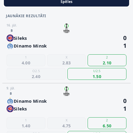
Spēles
JAUNĀKIE REZULTĀTI
16. jūl.
B
0
Sileks
1
Dinamo Minsk
1
X
2
4.00
2.83
2.10
O2.5
U2.5
2.40
1.50
9. jūl.
B
0
Dinamo Minsk
1
Sileks
1
X
2
1.40
4.75
6.50