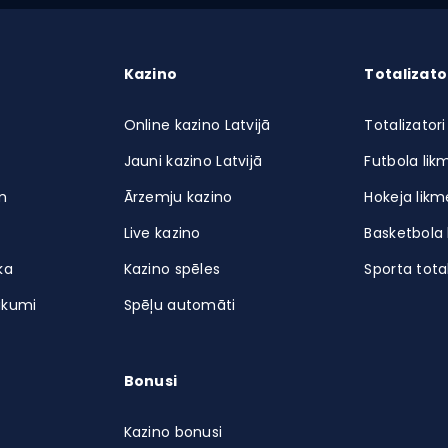
Kazino
Totalizato
Online kazino Latvijā
Totalizatori
Jauni kazino Latvijā
Futbola lik
m
Ārzemju kazino
Hokeja likm
Live kazino
Basketbola 
ka
Kazino spēles
Sporta total
ikumi
Spēļu automāti
Bonusi
Kazino bonusi