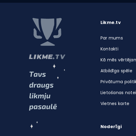
Likme.tv
Par mums
Kontakti
Kā mēs vērtēja
Atbildīga spēle
Privātuma politi
Lietošanas note
Vietnes karte
Noderīgi