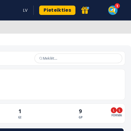
Pieteikties
LV
1
9
L
L
FORMA
GI
GP