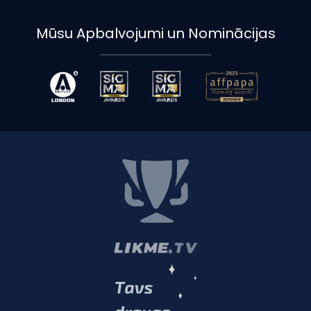
Mūsu Apbalvojumi un Nominācijas