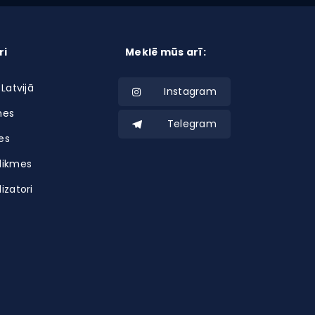
ri
Meklē mūs arī:
 Latvijā
Instagram
mes
Telegram
es
likmes
izatori