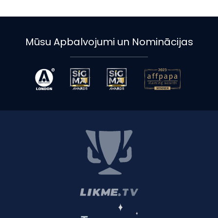
Mūsu Apbalvojumi un Nominācijas