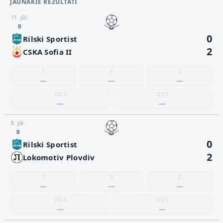
JAUNĀKIE REZULTĀTI
11. jūl.
B
0
Rilski Sportist
2
CSKA Sofia II
1
X
2
—
—
—
O2.5
U2.5
—
—
8. jūl.
B
0
Rilski Sportist
2
Lokomotiv Plovdiv
1
X
2
—
—
—
O2.5
U2.5
—
—