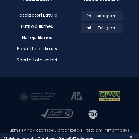
Totalizatori Latvijā
Instagram
Futbola likmes
Telegram
Hokeja likmes
Basketbola likmes
Sporta totalizatori
Likme TV nav azartspēļu organizētājs. Portālam ir informatīvs
raksturs.
Šī vietne izmanto sīkdatnes Jūsu pārlūkošanas