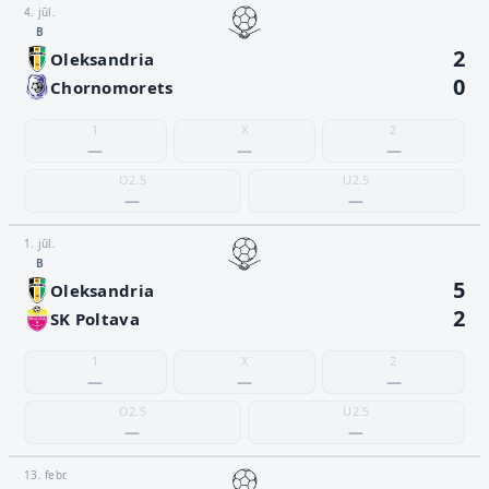
4. jūl.
B
2
Oleksandria
0
Chornomorets
1
X
2
—
—
—
O2.5
U2.5
—
—
1. jūl.
B
5
Oleksandria
2
SK Poltava
1
X
2
—
—
—
O2.5
U2.5
—
—
13. febr.