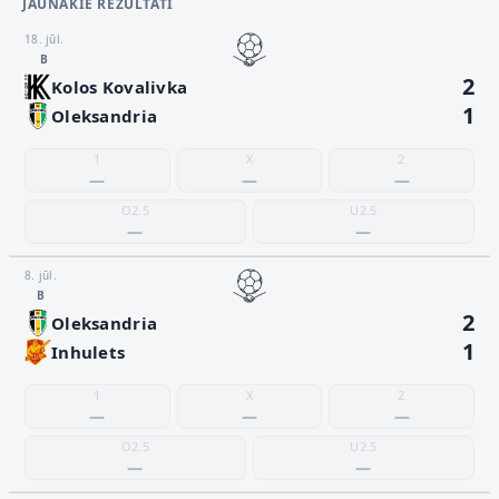
JAUNĀKIE REZULTĀTI
18. jūl.
B
2
Kolos Kovalivka
1
Oleksandria
1
X
2
—
—
—
O2.5
U2.5
—
—
8. jūl.
B
2
Oleksandria
1
Inhulets
1
X
2
—
—
—
O2.5
U2.5
—
—