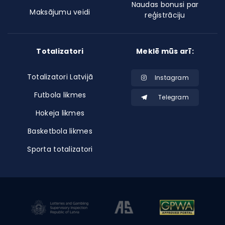
Naudas bonusi par
Maksājumu veidi
reģistrāciju
Totalizatori
Meklē mūs arī:
Totalizatori Latvijā
Instagram
Futbola likmes
Telegram
Hokeja likmes
Basketbola likmes
Sporta totalizatori