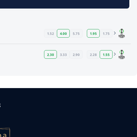
1.52
4.00
5.75
1.95
1.75
2.30
3.33
2.90
2.28
1.55
s