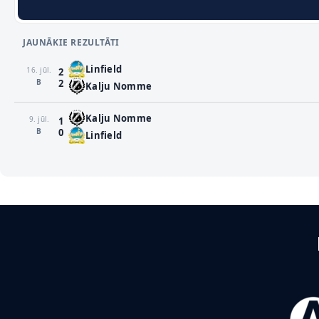
JAUNĀKIE REZULTĀTI
Linfield
16. jūl.
2
B
2
Kalju Nomme
Kalju Nomme
9. jūl.
1
B
0
Linfield