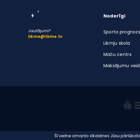
Noderīgi
Jautājumi?
Sporta prognoz
likme@likme.tv
Likmju skola
Maču centrs
Maksājumu veid
Šī vietne izmanto sīkdatnes Jūsu pārlūkošan