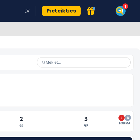
Pieteikties
LV
2
3
L
D
FORMA
GI
GP