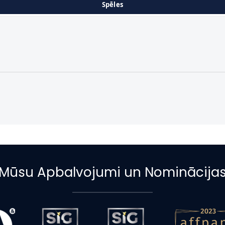
Spēles
Mūsu Apbalvojumi un Nominācija