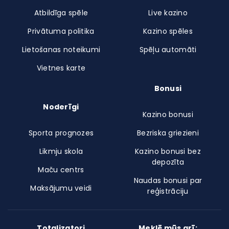
Atbildīga spēle
Live kazino
Privātuma politika
Kazino spēles
Lietošanas noteikumi
Spēļu automāti
Vietnes karte
Bonusi
Noderīgi
Kazino bonusi
Sporta prognozes
Bezriska griezieni
Likmju skola
Kazino bonusi bez
depozīta
Maču centrs
Naudas bonusi par
Maksājumu veidi
reģistrāciju
Totalizatori
Meklē mūs arī: