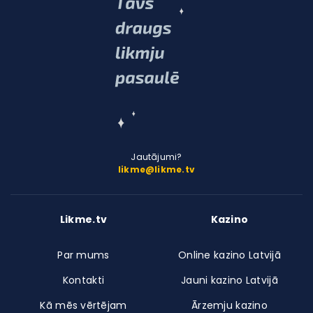
Jautājumi?
likme@likme.tv
Likme.tv
Kazino
Par mums
Online kazino Latvijā
Kontakti
Jauni kazino Latvijā
Kā mēs vērtējam
Ārzemju kazino