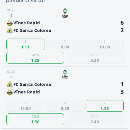
JAUNĀKIE REZULTĀTI
29. jūl.
B
6
Vīnes Rapid
2
FC Santa Coloma
1
X
2
1.11
8.00
18.00
O2.5
U2.5
1.28
3.33
23. jūl.
B
1
FC Santa Coloma
3
Vīnes Rapid
1
X
2
10.00
5.50
1.25
O2.5
U2.5
1.50
2.40