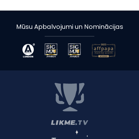
Mūsu Apbalvojumi un Nominācijas