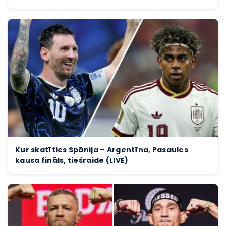
Kur skatīties Spānija – Argentīna, Pasaules
kausa fināls, tiešraide (LIVE)