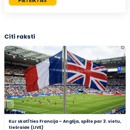
Citi raksti
Kur skatīties Francija – Anglija, spēle par 3. vietu,
tiešraide (LIVE)