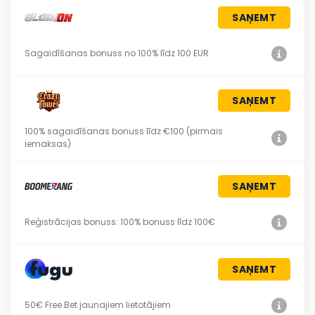
SAŅEMT
Sagaidīšanas bonuss no 100% līdz 100 EUR
SAŅEMT
100% sagaidīšanas bonuss līdz €100 (pirmais
iemaksas)
SAŅEMT
Reģistrācijas bonuss: 100% bonuss līdz 100€
SAŅEMT
50€ Free Bet jaunajiem lietotājiem