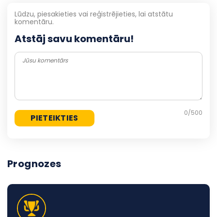
Lūdzu, piesakieties vai reģistrējieties, lai atstātu
komentāru.
Atstāj savu komentāru!
0
/500
Prognozes