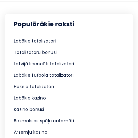
Populārākie raksti
Labākie totalizatori
Totalizatoru bonusi
Latvijā licencēti totalizatori
Labākie futbola totalizatori
Hokeja totalizatori
Labākie kazino
Kazino bonusi
Bezmaksas spēļu automāti
Ārzemju kazino