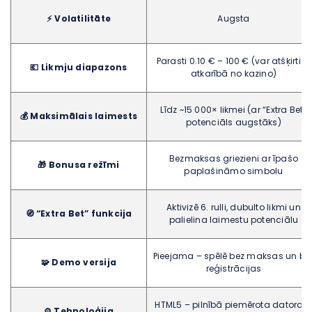
⚡ Volatilitāte
Augsta
Parasti 0.10 € – 100 € (var atšķirties
💶 Likmju diapazons
atkarībā no kazino)
Līdz ~15 000× likmei (ar “Extra Bet”
💰 Maksimālais laimests
potenciāls augstāks)
Bezmaksas griezieni ar īpašo
🎁 Bonusa režīmi
paplašināmo simbolu
Aktivizē 6. rulli, dubulto likmi un
🧭 “Extra Bet” funkcija
palielina laimestu potenciālu
Pieejama – spēlē bez maksas un be
🧩 Demo versija
reģistrācijas
HTML5 – pilnībā piemērota datora
⚙️ Tehnoloģija