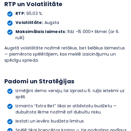
RTP un Volatilitāte
RTP:
95.03 %
Volatilitāte:
Augsta
Maksimālais laimests:
līdz ~15 000× likmei (ar 6.
rulli)
Augstā volatilitāte nozīmē retākus, bet lielākus laimestus
— piemērota spēlētājiem, kas meklē izaicinājumu un
spēcīgu spriedzi.
Padomi un Stratēģijas
Izmēģini demo versiju, lai izprastu 6. ruļļa ietekmi uz
spēli.
Izmanto “Extra Bet” tikai ar atbilstošu budžetu —
dubultota likme nozīmē arī dubultu risku.
Iestati un ievēro budžeta limitus.
Spēlē tikai licencētos kazino — tie nodrošina godīgus