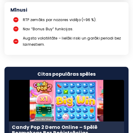
Mīnusi
RTP zemāks par nozares vidējo (≈96 %).
Nav “Bonus Buy” funkcijas.
Augsta volatilitāte – lielāki riski un garāki periodi bez
laimestiem.
Citas populāras spēles
Candy Pop 2 Demo Online – Spēlē
2
Bezmaksas Bez Reģistrācijas
B