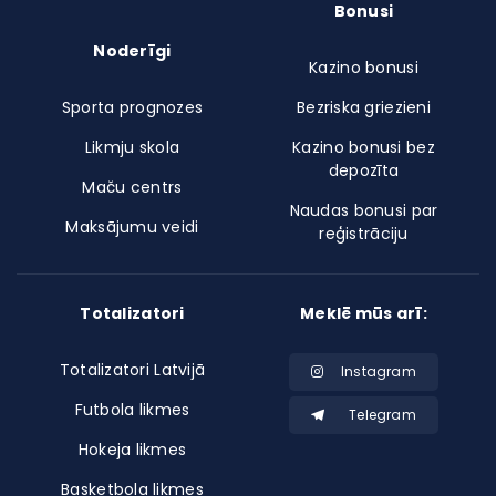
Bonusi
Noderīgi
Kazino bonusi
Sporta prognozes
Bezriska griezieni
Likmju skola
Kazino bonusi bez
depozīta
Maču centrs
Naudas bonusi par
Maksājumu veidi
reģistrāciju
Totalizatori
Meklē mūs arī:
Totalizatori Latvijā
Instagram
Futbola likmes
Telegram
Hokeja likmes
Basketbola likmes