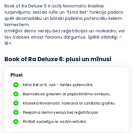
Book of Ra Deluxe 6 ir izcils Novomatic klasikas
turpinājums: sestais rullis un “Extra Bet” funkcija padara
spēli dinamiskāku un būtiski palielina potenciālu lieliem
laimestiem.
Izmēģini demo versiju bez reģistrācijas un noskaidro, vai
tev izdosies atrast faraonu dārgumus. Spēlē atbildīgi —
18+.
Book of Ra Deluxe 6: plusi un mīnusi
Plusi
Extra Bet ar 6. rulli – lielāks potenciāls.
Bezmaksas griezieni ar paplašināmo simbolu.
Klasiska Novomatic noskaņa ar uzlabotu grafiku.
Pieejama demo versija bez reģistrācijas.
Pilnībā saderīga ar visām ierīcēm.