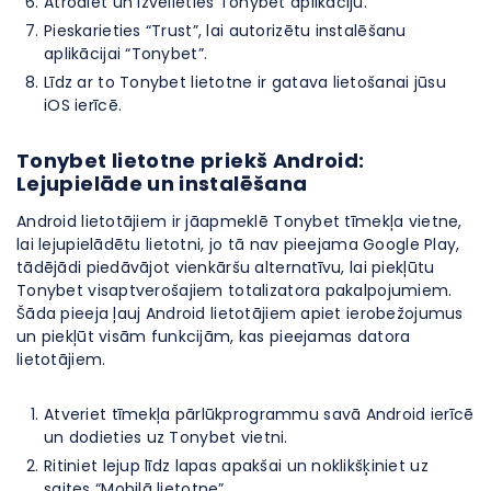
Atrodiet un izvēlieties Tonybet aplikāciju.
Pieskarieties “Trust”, lai autorizētu instalēšanu
aplikācijai “Tonybet”.
Līdz ar to Tonybet lietotne ir gatava lietošanai jūsu
iOS ierīcē.
Tonybet lietotne priekš Android:
Lejupielāde un instalēšana
Android lietotājiem ir jāapmeklē Tonybet tīmekļa vietne,
lai lejupielādētu lietotni, jo tā nav pieejama Google Play,
tādējādi piedāvājot vienkāršu alternatīvu, lai piekļūtu
Tonybet visaptverošajiem totalizatora pakalpojumiem.
Šāda pieeja ļauj Android lietotājiem apiet ierobežojumus
un piekļūt visām funkcijām, kas pieejamas datora
lietotājiem.
Atveriet tīmekļa pārlūkprogrammu savā Android ierīcē
un dodieties uz Tonybet vietni.
Ritiniet lejup līdz lapas apakšai un noklikšķiniet uz
saites “Mobilā lietotne”.