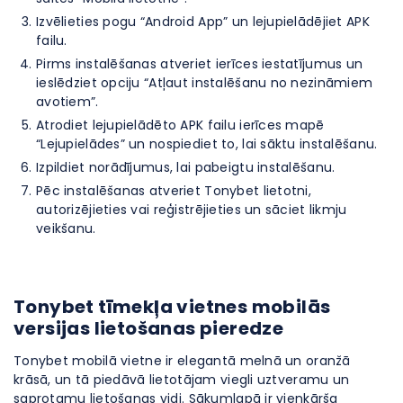
Izvēlieties pogu “Android App” un lejupielādējiet APK
failu.
Pirms instalēšanas atveriet ierīces iestatījumus un
ieslēdziet opciju “Atļaut instalēšanu no nezināmiem
avotiem”.
Atrodiet lejupielādēto APK failu ierīces mapē
“Lejupielādes” un nospiediet to, lai sāktu instalēšanu.
Izpildiet norādījumus, lai pabeigtu instalēšanu.
Pēc instalēšanas atveriet Tonybet lietotni,
autorizējieties vai reģistrējieties un sāciet likmju
veikšanu.
Tonybet tīmekļa vietnes mobilās
versijas lietošanas pieredze
Tonybet mobilā vietne ir elegantā melnā un oranžā
krāsā, un tā piedāvā lietotājam viegli uztveramu un
saprotamu lietošanas vidi. Sākumlapā ir vienkārša