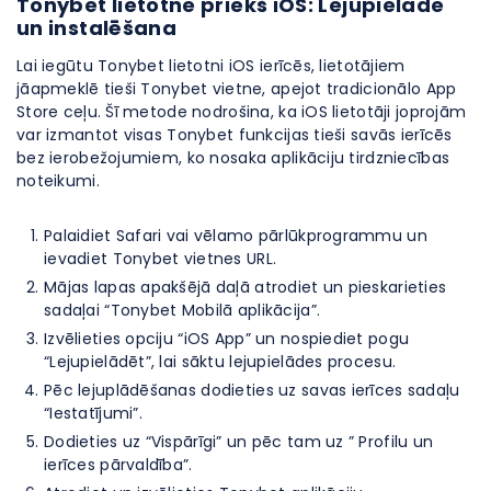
Tonybet lietotne priekš iOS: Lejupielāde
un instalēšana
Lai iegūtu Tonybet lietotni iOS ierīcēs, lietotājiem
jāapmeklē tieši Tonybet vietne, apejot tradicionālo App
Store ceļu. Šī metode nodrošina, ka iOS lietotāji joprojām
var izmantot visas Tonybet funkcijas tieši savās ierīcēs
bez ierobežojumiem, ko nosaka aplikāciju tirdzniecības
noteikumi.
Palaidiet Safari vai vēlamo pārlūkprogrammu un
ievadiet Tonybet vietnes URL.
Mājas lapas apakšējā daļā atrodiet un pieskarieties
sadaļai “Tonybet Mobilā aplikācija”.
Izvēlieties opciju “iOS App” un nospiediet pogu
“Lejupielādēt”, lai sāktu lejupielādes procesu.
Pēc lejuplādēšanas dodieties uz savas ierīces sadaļu
“Iestatījumi”.
Dodieties uz “Vispārīgi” un pēc tam uz ” Profilu un
ierīces pārvaldība”.