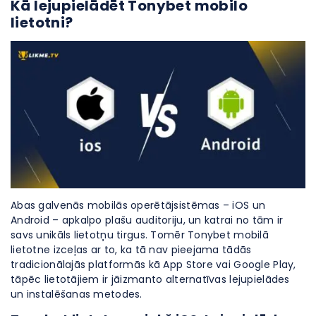
Kā lejupielādēt Tonybet mobilo
lietotni?
Abas galvenās mobilās operētājsistēmas – iOS un
Android – apkalpo plašu auditoriju, un katrai no tām ir
savs unikāls lietotņu tirgus. Tomēr Tonybet mobilā
lietotne izceļas ar to, ka tā nav pieejama tādās
tradicionālajās platformās kā App Store vai Google Play,
tāpēc lietotājiem ir jāizmanto alternatīvas lejupielādes
un instalēšanas metodes.