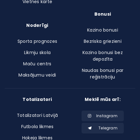
Vietnes karte
Bonusi
Noderīgi
Kazino bonusi
Sporta prognozes
Bezriska griezieni
Likmju skola
Kazino bonusi bez
depozīta
Maču centrs
Naudas bonusi par
Maksājumu veidi
reģistrāciju
Totalizatori
Meklē mūs arī:
Totalizatori Latvijā
Instagram
Futbola likmes
Telegram
Hokeja likmes