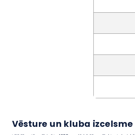
Vēsture un kluba izcelsme